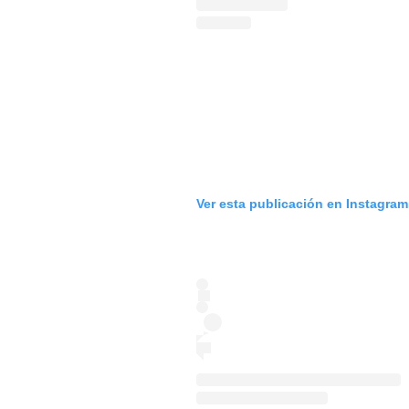
Ver esta publicación en Instagram