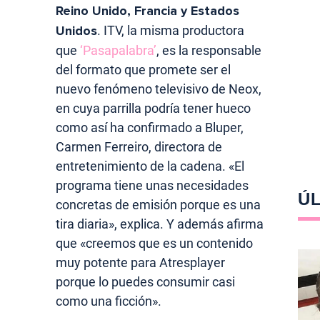
Reino Unido, Francia y Estados
Unidos
. ITV, la misma productora
que
‘Pasapalabra’
, es la responsable
del formato que promete ser el
nuevo fenómeno televisivo de Neox,
en cuya parrilla podría tener hueco
como así ha confirmado a Bluper,
Carmen Ferreiro, directora de
entretenimiento de la cadena. «El
programa tiene unas necesidades
ÚL
concretas de emisión porque es una
tira diaria», explica. Y además afirma
que «creemos que es un contenido
muy potente para Atresplayer
porque lo puedes consumir casi
como una ficción».