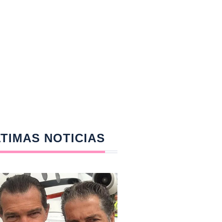
TIMAS NOTICIAS