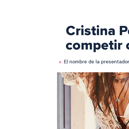
Cristina 
competir c
El nombre de la presentadora