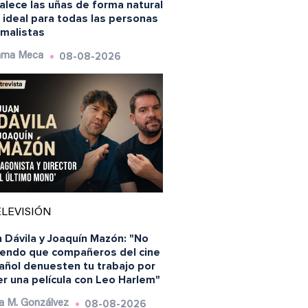
alece las uñas de forma natural
 ideal para todas las personas
imalistas
08-08-2026
ma Meca
LEVISIÓN
 Dávila y Joaquín Mazón: "No
iendo que compañeros del cine
añol denuesten tu trabajo por
r una película con Leo Harlem"
08-08-2026
a M. Gonzálvez