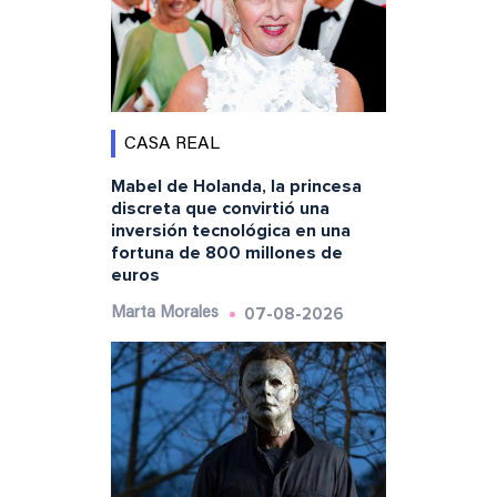
CASA REAL
Mabel de Holanda, la princesa
discreta que convirtió una
inversión tecnológica en una
fortuna de 800 millones de
euros
07-08-2026
Marta Morales