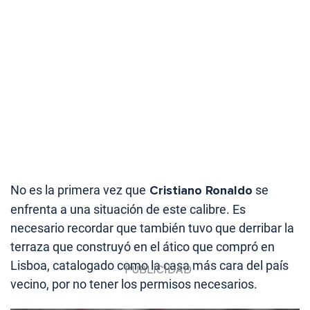
No es la primera vez que
Cristiano Ronaldo
se
enfrenta a una situación de este calibre. Es
necesario recordar que también tuvo que derribar la
terraza que construyó en el ático que compró en
Lisboa, catalogado como la casa más cara del país
vecino, por no tener los permisos necesarios.