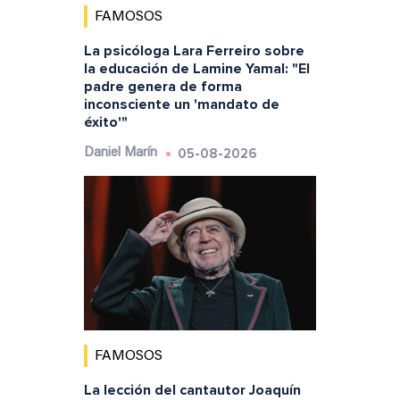
FAMOSOS
La psicóloga Lara Ferreiro sobre
la educación de Lamine Yamal: "El
padre genera de forma
inconsciente un 'mandato de
éxito'"
05-08-2026
Daniel Marín
FAMOSOS
La lección del cantautor Joaquín