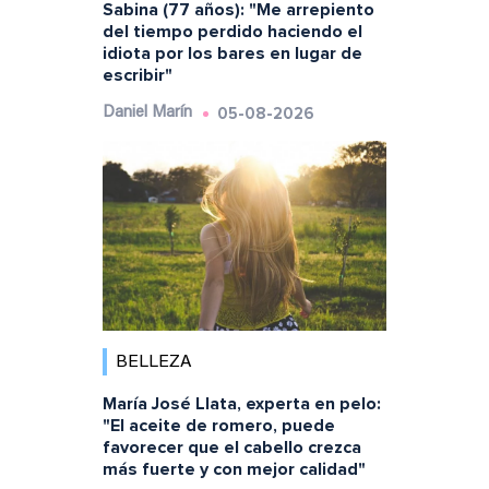
Sabina (77 años): "Me arrepiento
del tiempo perdido haciendo el
idiota por los bares en lugar de
escribir"
05-08-2026
Daniel Marín
BELLEZA
María José Llata, experta en pelo:
"El aceite de romero, puede
favorecer que el cabello crezca
más fuerte y con mejor calidad"