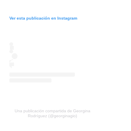
Ver esta publicación en Instagram
Una publicación compartida de Georgina
Rodríguez (@georginagio)