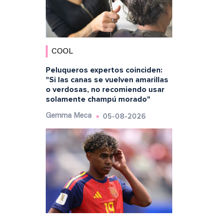
COOL
Peluqueros expertos coinciden:
"Si las canas se vuelven amarillas
o verdosas, no recomiendo usar
solamente champú morado"
05-08-2026
Gemma Meca