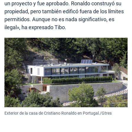
un proyecto y fue aprobado. Ronaldo construyó su
propiedad, pero también edificó fuera de los límites
permitidos. Aunque no es nada significativo, es
ilegal», ha expresado Tibo.
Exterior de la casa de Cristiano Ronaldo en Portugal./Gtres