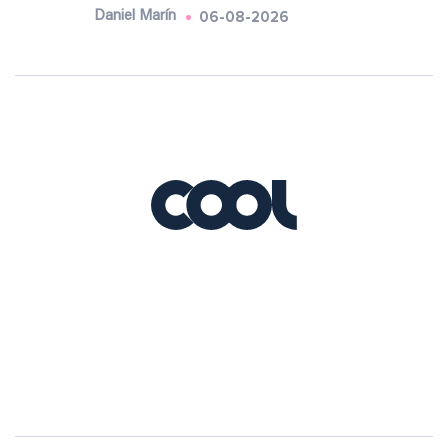
06-08-2026
Daniel Marín