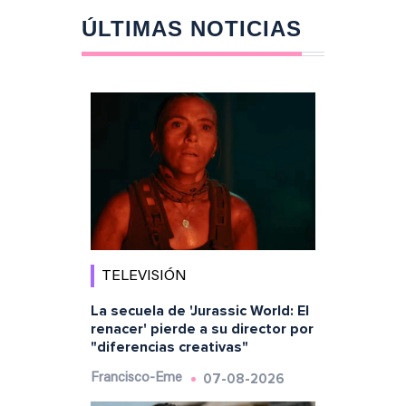
ÚLTIMAS NOTICIAS
TELEVISIÓN
La secuela de 'Jurassic World: El
renacer' pierde a su director por
"diferencias creativas"
07-08-2026
Francisco-Eme