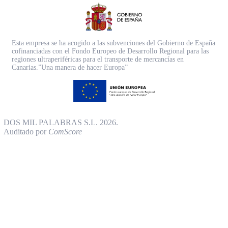
Esta empresa se ha acogido a las subvenciones del Gobierno de España
cofinanciadas con el Fondo Europeo de Desarrollo Regional para las
regiones ultraperiféricas para el transporte de mercancías en
Canarias.”Una manera de hacer Europa”
DOS MIL PALABRAS S.L. 2026.
Auditado por
ComScore