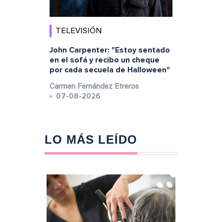
TELEVISIÓN
John Carpenter: "Estoy sentado
en el sofá y recibo un cheque
por cada secuela de Halloween"
Carmen Fernández Etreros
07-08-2026
LO MÁS LEÍDO