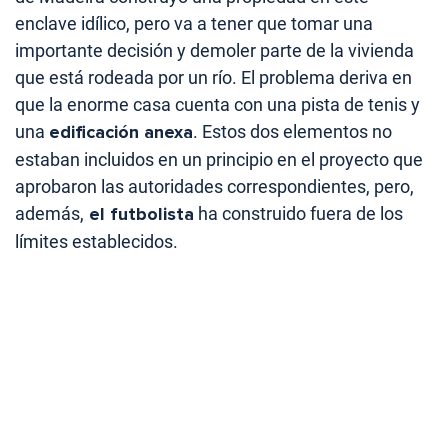
enclave idílico, pero va a tener que tomar una
importante decisión y demoler parte de la vivienda
que está rodeada por un río. El problema deriva en
que la enorme casa cuenta con una pista de tenis y
una
edificación anexa
. Estos dos elementos no
estaban incluidos en un principio en el proyecto que
aprobaron las autoridades correspondientes, pero,
además,
el futbolista
ha construido fuera de los
límites establecidos.