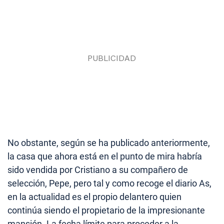
No obstante, según se ha publicado anteriormente,
la casa que ahora está en el punto de mira habría
sido vendida por Cristiano a su compañero de
selección, Pepe, pero tal y como recoge el diario As,
en la actualidad es el propio delantero quien
continúa siendo el propietario de la impresionante
mansión. La fecha límite para proceder a la