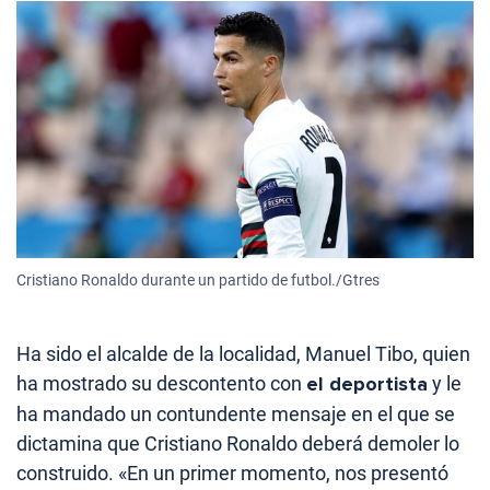
Cristiano Ronaldo durante un partido de futbol./Gtres
Ha sido el alcalde de la localidad, Manuel Tibo, quien
ha mostrado su descontento con
el deportista
y le
ha mandado un contundente mensaje en el que se
dictamina que Cristiano Ronaldo deberá demoler lo
construido. «En un primer momento, nos presentó