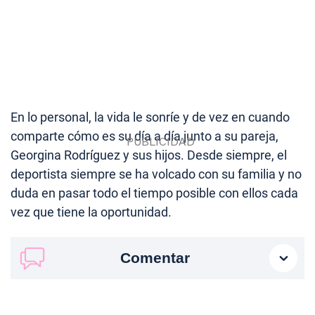
En lo personal, la vida le sonríe y de vez en cuando
comparte cómo es su día a día junto a su pareja,
Georgina Rodríguez y sus hijos. Desde siempre, el
deportista siempre se ha volcado con su familia y no
duda en pasar todo el tiempo posible con ellos cada
vez que tiene la oportunidad.
Comentar