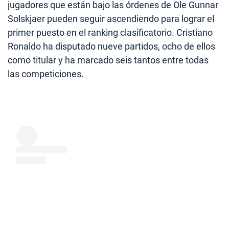
jugadores que están bajo las órdenes de Ole Gunnar
Solskjaer pueden seguir ascendiendo para lograr el
primer puesto en el ranking clasificatorio. Cristiano
Ronaldo ha disputado nueve partidos, ocho de ellos
como titular y ha marcado seis tantos entre todas
las competiciones.