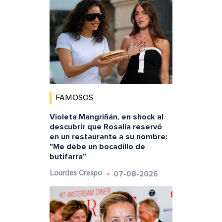
FAMOSOS
Violeta Mangriñán, en shock al
descubrir que Rosalía reservó
en un restaurante a su nombre:
"Me debe un bocadillo de
butifarra"
07-08-2026
Lourdes Crespo