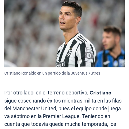
Cristiano Ronaldo en un partido de la Juventus./Gtres
Por otro lado, en el terreno deportivo,
Cristiano
sigue cosechando éxitos mientras milita en las filas
del Manchester United, pues el equipo donde juega
va séptimo en la Premier League. Teniendo en
cuenta que todavía queda mucha temporada, los