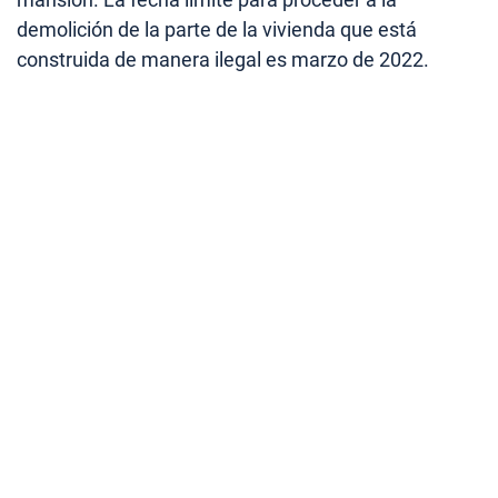
demolición de la parte de la vivienda que está
construida de manera ilegal es marzo de 2022.