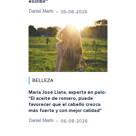
escribir"
05-08-2026
Daniel Marín
BELLEZA
María José Llata, experta en pelo:
"El aceite de romero, puede
favorecer que el cabello crezca
más fuerte y con mejor calidad"
06-08-2026
Daniel Marín