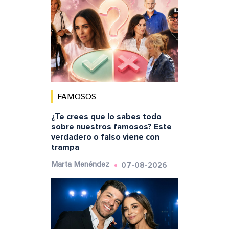
FAMOSOS
¿Te crees que lo sabes todo
sobre nuestros famosos? Este
verdadero o falso viene con
trampa
07-08-2026
Marta Menéndez