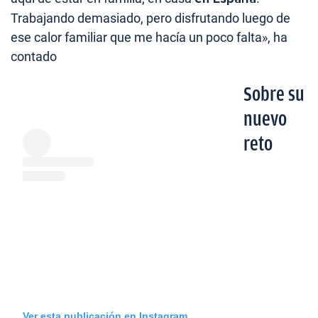
Trabajando demasiado, pero disfrutando luego de
ese calor familiar que me hacía un poco falta», ha
contado
Sobre su
nuevo
reto
Ver esta publicación en Instagram