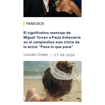
FAMOSOS
El significativo mensaje de
Miguel Torres a Paula Echevarría
en el cumpleaños más triste de
la actriz: "Pase lo que pase"
07-08-2026
Lourdes Crespo