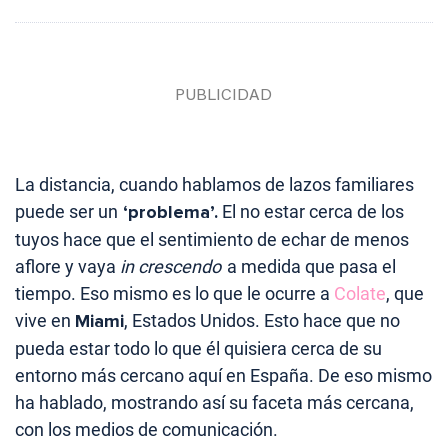
La distancia, cuando hablamos de lazos familiares
puede ser un
‘problema’.
El no estar cerca de los
tuyos hace que el sentimiento de echar de menos
aflore y vaya
in crescendo
a medida que pasa el
tiempo. Eso mismo es lo que le ocurre a
Colate
, que
vive en
Miami
, Estados Unidos. Esto hace que no
pueda estar todo lo que él quisiera cerca de su
entorno más cercano aquí en España. De eso mismo
ha hablado, mostrando así su faceta más cercana,
con los medios de comunicación.