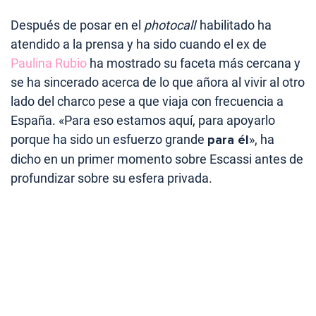
Después de posar en el
photocall
habilitado ha
atendido a la prensa y ha sido cuando el ex de
Paulina Rubio
ha mostrado su faceta más cercana y
se ha sincerado acerca de lo que añora al vivir al otro
lado del charco pese a que viaja con frecuencia a
España. «Para eso estamos aquí, para apoyarlo
porque ha sido un esfuerzo grande
para él
», ha
dicho en un primer momento sobre Escassi antes de
profundizar sobre su esfera privada.