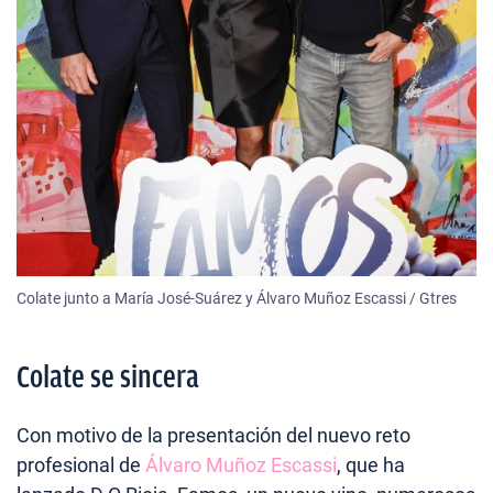
Colate junto a María José-Suárez y Álvaro Muñoz Escassi / Gtres
Colate se sincera
Con motivo de la presentación del nuevo reto
profesional de
Álvaro Muñoz Escassi
, que ha