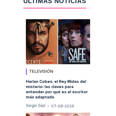
ÚLTIMAS NOTICIAS
TELEVISIÓN
Harlan Coben, el Rey Midas del
misterio: las claves para
entender por qué es el escritor
más adaptado
07-08-2026
Sergio Espí