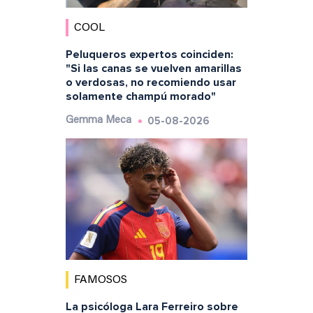
COOL
Peluqueros expertos coinciden:
"Si las canas se vuelven amarillas
o verdosas, no recomiendo usar
solamente champú morado"
05-08-2026
Gemma Meca
FAMOSOS
La psicóloga Lara Ferreiro sobre