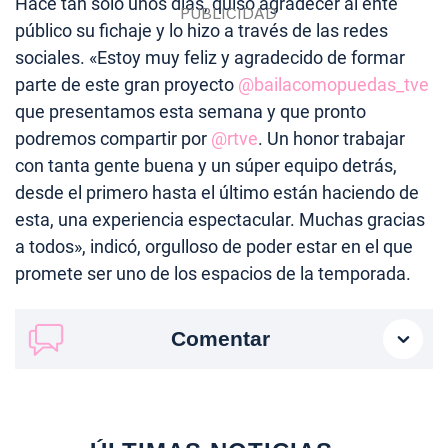
Hace tan solo unos días, quiso agradecer al ente
público su fichaje y lo hizo a través de las redes
sociales. «Estoy muy feliz y agradecido de formar
parte de este gran proyecto
@bailacomopuedas_tve
que presentamos esta semana y que pronto
podremos compartir por
@rtve
. Un honor trabajar
con tanta gente buena y un súper equipo detrás,
desde el primero hasta el último están haciendo de
esta, una experiencia espectacular. Muchas gracias
a todos», indicó, orgulloso de poder estar en el que
promete ser uno de los espacios de la temporada.
Comentar