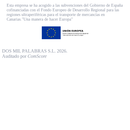
Esta empresa se ha acogido a las subvenciones del Gobierno de España
cofinanciadas con el Fondo Europeo de Desarrollo Regional para las
regiones ultraperiféricas para el transporte de mercancías en
Canarias.”Una manera de hacer Europa”
DOS MIL PALABRAS S.L. 2026.
Auditado por
ComScore