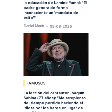
la educación de Lamine Yamal: "El
padre genera de forma
inconsciente un 'mandato de
éxito'"
05-08-2026
Daniel Marín
FAMOSOS
La lección del cantautor Joaquín
Sabina (77 años): "Me arrepiento
del tiempo perdido haciendo el
idiota por los bares en lugar de