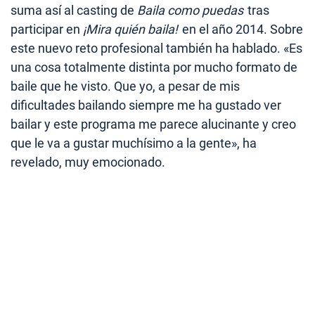
suma así al casting de
Baila como puedas
tras
participar en
¡Mira quién baila!
en el año 2014. Sobre
este nuevo reto profesional también ha hablado. «Es
una cosa totalmente distinta por mucho formato de
baile que he visto. Que yo, a pesar de mis
dificultades bailando siempre me ha gustado ver
bailar y este programa me parece alucinante y creo
que le va a gustar muchísimo a la gente», ha
revelado, muy emocionado.