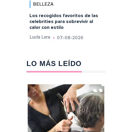
BELLEZA
Los recogidos favoritos de las
celebrities para sobrevivir al
calor con estilo
07-08-2026
Lucía Lera
LO MÁS LEÍDO