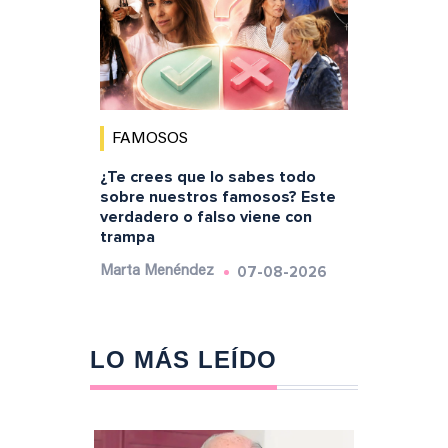
FAMOSOS
¿Te crees que lo sabes todo
sobre nuestros famosos? Este
verdadero o falso viene con
trampa
07-08-2026
Marta Menéndez
LO MÁS LEÍDO