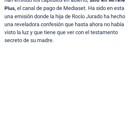
Plus
, el canal de pago de Mediaset. Ha sido en esta
una emisión donde la hija de Rocío Jurado ha hecho
una reveladora confesión que hasta ahora no había
visto la luz y que tiene que ver con el testamento
secreto de su madre.