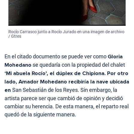
Rocío Carrasco junto a Rocío Jurado en una imagen de archivo
/ Gtres
En el citado documento se puede ver como
Gloria
Mohedano
se quedaría con la propiedad del chalet
‘Mi abuela Rocío’, el dúplex de Chipiona. Por otro
lado, Amador Mohedano recibiría la nave ubicada
en
San Sebastián de los Reyes. Sin embargo, la
artista parece ser que cambió de opinión y decidió
cambiar su herencia. De esta manera, el reparto real
quedó de la siguiente manera.