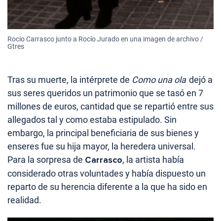
Rocío Carrasco junto a Rocío Jurado en una imagen de archivo /
Gtres
Tras su muerte, la intérprete de
Como una ola
dejó a
sus seres queridos un patrimonio que se tasó en 7
millones de euros, cantidad que se repartió entre sus
allegados tal y como estaba estipulado. Sin
embargo, la principal beneficiaria de sus bienes y
enseres fue su hija mayor, la heredera universal.
Para la sorpresa de
Carrasco
, la artista había
considerado otras voluntades y había dispuesto un
reparto de su herencia diferente a la que ha sido en
realidad.