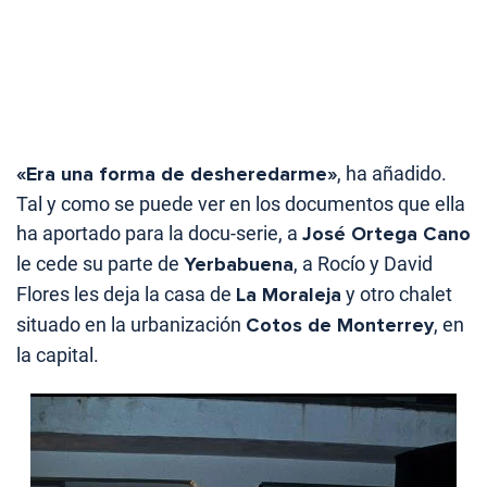
«Era una forma de desheredarme»
, ha añadido.
Tal y como se puede ver en los documentos que ella
ha aportado para la docu-serie, a
José Ortega Cano
le cede su parte de
Yerbabuena
, a Rocío y David
Flores les deja la casa de
La Moraleja
y otro chalet
situado en la urbanización
Cotos de Monterrey
, en
la capital.