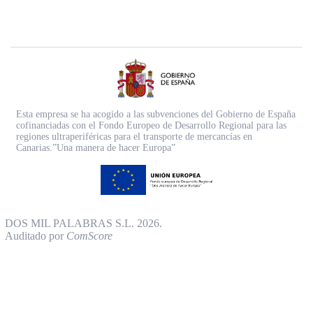
Esta empresa se ha acogido a las subvenciones del Gobierno de España
cofinanciadas con el Fondo Europeo de Desarrollo Regional para las
regiones ultraperiféricas para el transporte de mercancías en
Canarias.”Una manera de hacer Europa”
DOS MIL PALABRAS S.L. 2026.
Auditado por
ComScore