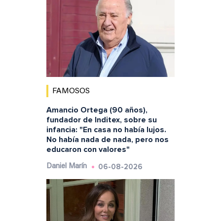
FAMOSOS
Amancio Ortega (90 años),
fundador de Inditex, sobre su
infancia: "En casa no había lujos.
No había nada de nada, pero nos
educaron con valores"
06-08-2026
Daniel Marín