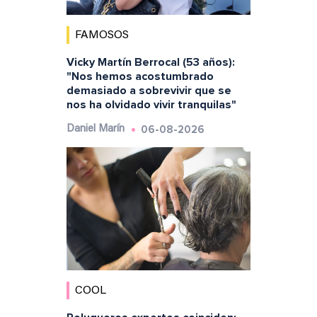
FAMOSOS
Vicky Martín Berrocal (53 años):
"Nos hemos acostumbrado
demasiado a sobrevivir que se
nos ha olvidado vivir tranquilas"
06-08-2026
Daniel Marín
COOL