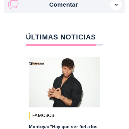
Comentar
ÚLTIMAS NOTICIAS
FAMOSOS
Montoya: "Hay que ser fiel a los