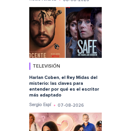
TELEVISIÓN
Harlan Coben, el Rey Midas del
misterio: las claves para
entender por qué es el escritor
más adaptado
07-08-2026
Sergio Espí