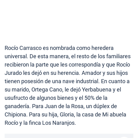
Rocío Carrasco es nombrada como heredera
universal. De esta manera, el resto de los familiares
recibieron la parte que les correspondía y que Rocío
Jurado les dejó en su herencia. Amador y sus hijos
tienen posesión de una nave industrial. En cuanto a
su marido, Ortega Cano, le dejó Yerbabuena y el
usufructo de algunos bienes y el 50% de la
ganadería. Para Juan de la Rosa, un dúplex de
Chipiona. Para su hija, Gloria, la casa de Mi abuela
Rocío y la finca Los Naranjos.