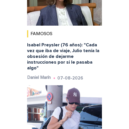
FAMOSOS
Isabel Preysler (76 años): "Cada
vez que iba de viaje, Julio tenía la
obsesión de dejarme
instrucciones por si le pasaba
algo"
07-08-2026
Daniel Marín