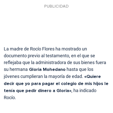
La madre de Rocío Flores ha mostrado un
documento previo al testamento, en el que se
reflejaba que la administradora de sus bienes fuera
su hermana
Gloria Mohedano
hasta que los
jóvenes cumplieran la mayoría de edad.
«Quiere
decir que yo para pagar el colegio de mis hijos le
tenía que pedir dinero a Gloria»
, ha indicado
Rocío.