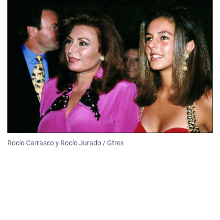
Rocío Carrasco y Rocío Jurado / Gtres