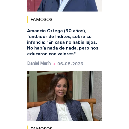
FAMOSOS
Amancio Ortega (90 años),
fundador de Inditex, sobre su
infancia: "En casa no había lujos.
No había nada de nada, pero nos
educaron con valores"
06-08-2026
Daniel Marín