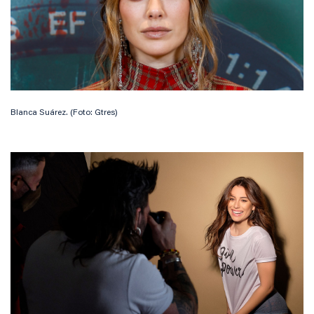
Blanca Suárez. (Foto: Gtres)