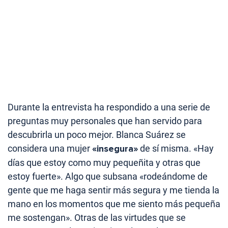
Durante la entrevista ha respondido a una serie de
preguntas muy personales que han servido para
descubrirla un poco mejor. Blanca Suárez se
considera una mujer
«insegura»
de sí misma. «Hay
días que estoy como muy pequeñita y otras que
estoy fuerte». Algo que subsana «rodeándome de
gente que me haga sentir más segura y me tienda la
mano en los momentos que me siento más pequeña
me sostengan». Otras de las virtudes que se