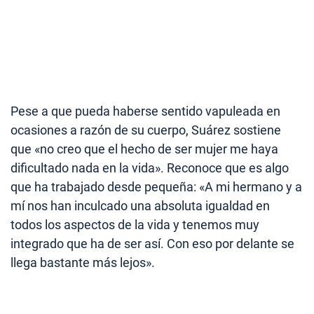
Pese a que pueda haberse sentido vapuleada en
ocasiones a razón de su cuerpo, Suárez sostiene
que «no creo que el hecho de ser mujer me haya
dificultado nada en la vida». Reconoce que es algo
que ha trabajado desde pequeña: «A mi hermano y a
mí nos han inculcado una absoluta igualdad en
todos los aspectos de la vida y tenemos muy
integrado que ha de ser así. Con eso por delante se
llega bastante más lejos».