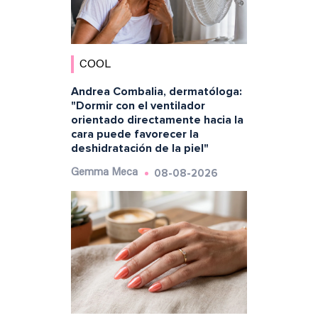
COOL
Andrea Combalia, dermatóloga:
"Dormir con el ventilador
orientado directamente hacia la
cara puede favorecer la
deshidratación de la piel"
08-08-2026
Gemma Meca