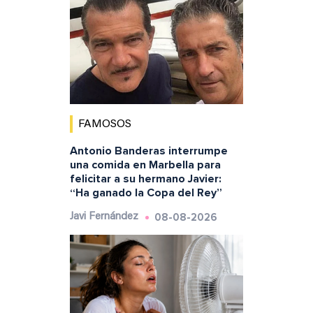
FAMOSOS
Antonio Banderas interrumpe
una comida en Marbella para
felicitar a su hermano Javier:
“Ha ganado la Copa del Rey”
08-08-2026
Javi Fernández