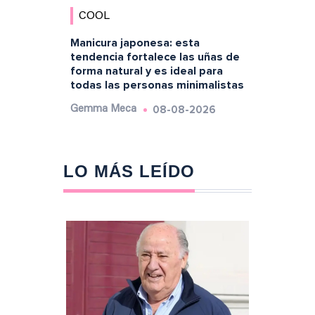
COOL
Manicura japonesa: esta
tendencia fortalece las uñas de
forma natural y es ideal para
todas las personas minimalistas
08-08-2026
Gemma Meca
LO MÁS LEÍDO