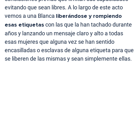
evitando que sean libres. A lo largo de este acto
vemos a una Blanca
liberándose y rompiendo
esas etiquetas
con las que la han tachado durante
años y lanzando un mensaje claro y alto a todas
esas mujeres que alguna vez se han sentido
encasilladas o esclavas de alguna etiqueta para que
se liberen de las mismas y sean simplemente ellas.