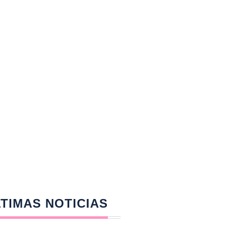
TIMAS NOTICIAS