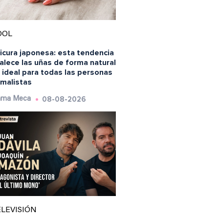
OOL
icura japonesa: esta tendencia
alece las uñas de forma natural
 ideal para todas las personas
imalistas
08-08-2026
ma Meca
LEVISIÓN