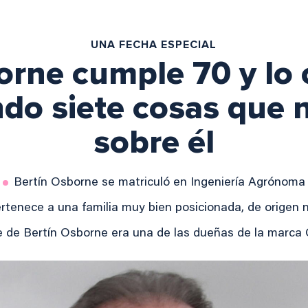
UNA FECHA ESPECIAL
orne cumple 70 y lo
do siete cosas que 
sobre él
Bertín Osborne se matriculó en Ingeniería Agrónoma
rtenece a una familia muy bien posicionada, de origen 
 de Bertín Osborne era una de las dueñas de la marc