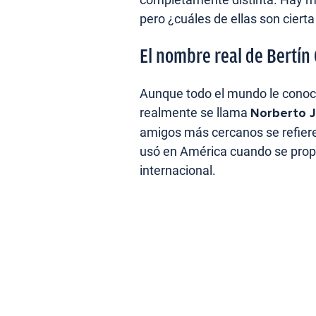
pero ¿cuáles de ellas son ciert
El nombre real de Bertín
Aunque todo el mundo le conoce
realmente se llama
Norberto 
amigos más cercanos se refiere
usó en América cuando se prop
internacional.