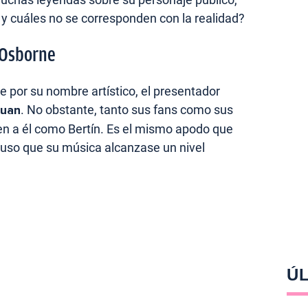
a y cuáles no se corresponden con la realidad?
 Osborne
 por su nombre artístico, el presentador
Juan
. No obstante, tanto sus fans como sus
n a él como Bertín. Es el mismo apodo que
uso que su música alcanzase un nivel
ÚL