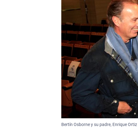
Bertín Osborne y su padre, Enrique Orti