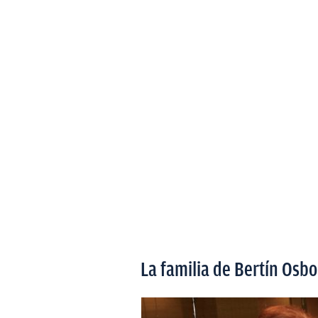
La familia de Bertín Osb