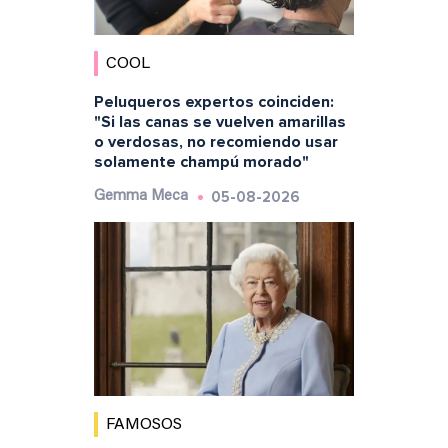
COOL
Peluqueros expertos coinciden:
"Si las canas se vuelven amarillas
o verdosas, no recomiendo usar
solamente champú morado"
05-08-2026
Gemma Meca
FAMOSOS