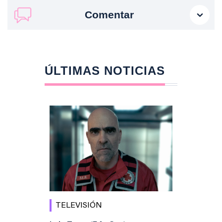
Comentar
ÚLTIMAS NOTICIAS
TELEVISIÓN