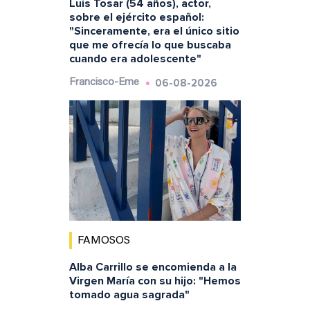
Luis Tosar (54 años), actor,
sobre el ejército español:
"Sinceramente, era el único sitio
que me ofrecía lo que buscaba
cuando era adolescente"
06-08-2026
Francisco-Eme
FAMOSOS
Alba Carrillo se encomienda a la
Virgen María con su hijo: "Hemos
tomado agua sagrada"