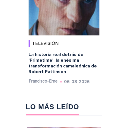
TELEVISIÓN
La historia real detrás de
'Primetime': la enésima
transformación camaleónica de
Robert Pattinson
06-08-2026
Francisco-Eme
LO MÁS LEÍDO