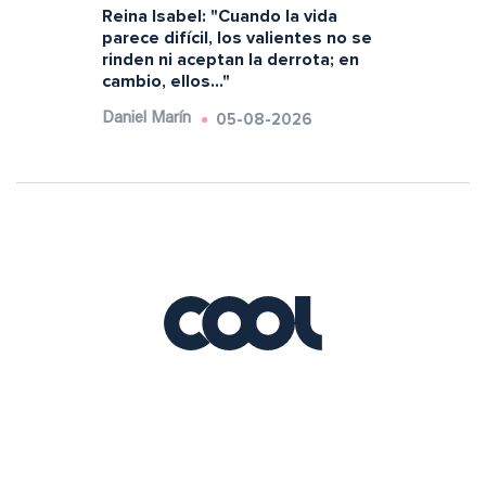
Reina Isabel: "Cuando la vida
parece difícil, los valientes no se
rinden ni aceptan la derrota; en
cambio, ellos..."
05-08-2026
Daniel Marín