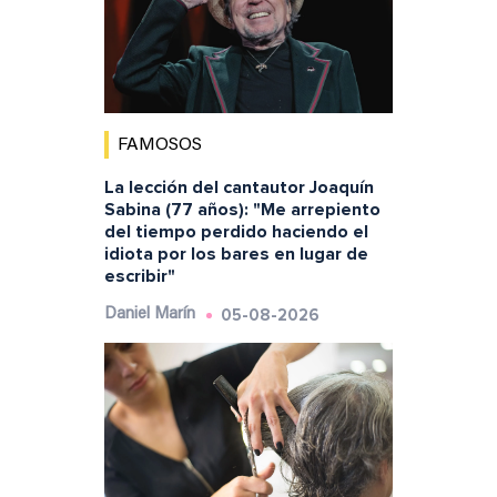
FAMOSOS
La lección del cantautor Joaquín
Sabina (77 años): "Me arrepiento
del tiempo perdido haciendo el
idiota por los bares en lugar de
escribir"
05-08-2026
Daniel Marín