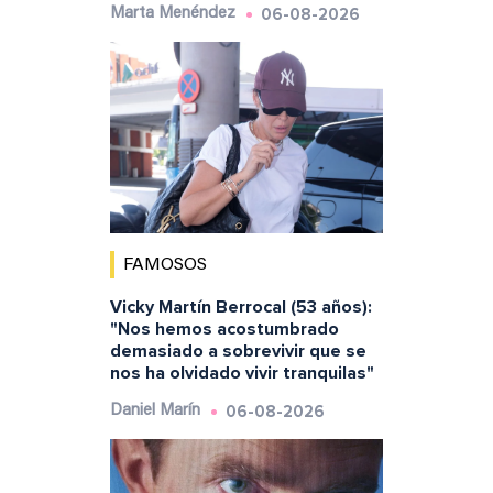
06-08-2026
Marta Menéndez
FAMOSOS
Vicky Martín Berrocal (53 años):
"Nos hemos acostumbrado
demasiado a sobrevivir que se
nos ha olvidado vivir tranquilas"
06-08-2026
Daniel Marín