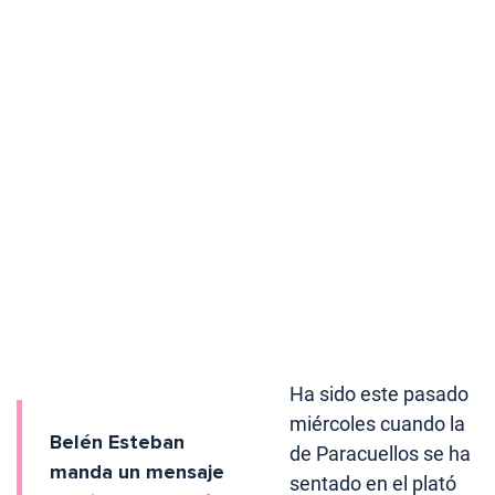
Ha sido este pasado
miércoles cuando la
Belén Esteban
de Paracuellos se ha
manda un mensaje
sentado en el plató