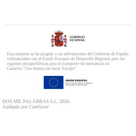
Esta empresa se ha acogido a las subvenciones del Gobierno de España
cofinanciadas con el Fondo Europeo de Desarrollo Regional para las
regiones ultraperiféricas para el transporte de mercancías en
Canarias.”Una manera de hacer Europa”
DOS MIL PALABRAS S.L. 2026.
Auditado por
ComScore