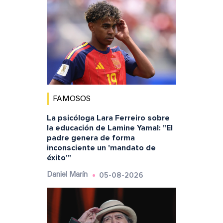
FAMOSOS
La psicóloga Lara Ferreiro sobre
la educación de Lamine Yamal: "El
padre genera de forma
inconsciente un 'mandato de
éxito'"
05-08-2026
Daniel Marín