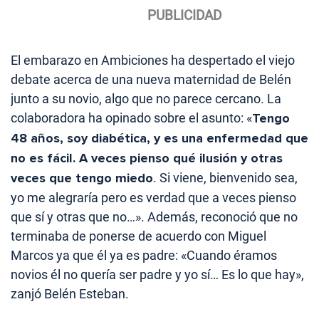
El embarazo en Ambiciones ha despertado el viejo
debate acerca de una nueva maternidad de Belén
junto a su novio, algo que no parece cercano. La
colaboradora ha opinado sobre el asunto: «
Tengo
48 años, soy diabética, y es una enfermedad que
no es fácil. A veces pienso qué ilusión y otras
veces que tengo miedo
. Si viene, bienvenido sea,
yo me alegraría pero es verdad que a veces pienso
que sí y otras que no…». Además, reconoció que no
terminaba de ponerse de acuerdo con Miguel
Marcos ya que él ya es padre: «Cuando éramos
novios él no quería ser padre y yo sí… Es lo que hay»,
zanjó Belén Esteban.