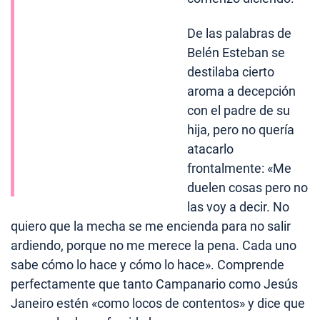
De las palabras de
Belén Esteban se
destilaba cierto
aroma a decepción
con el padre de su
hija, pero no quería
atacarlo
frontalmente: «Me
duelen cosas pero no
las voy a decir. No
quiero que la mecha se me encienda para no salir
ardiendo, porque no me merece la pena. Cada uno
sabe cómo lo hace y cómo lo hace». Comprende
perfectamente que tanto Campanario como Jesús
Janeiro estén «como locos de contentos» y dice que