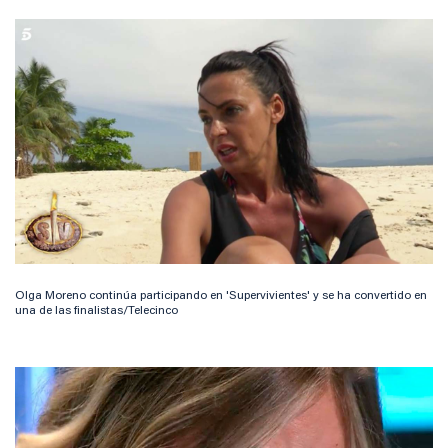
Olga Moreno continúa participando en 'Supervivientes' y se ha convertido en
una de las finalistas/Telecinco