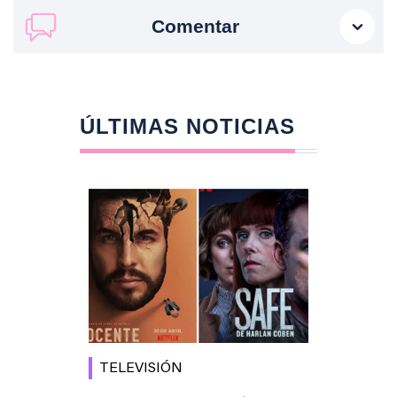
Comentar
ÚLTIMAS NOTICIAS
TELEVISIÓN