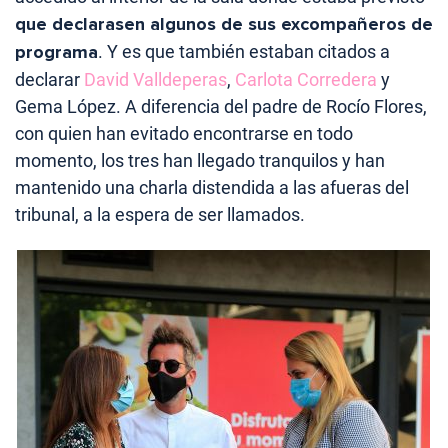
que declarasen algunos de sus excompañeros de
programa
. Y es que también estaban citados a
declarar
David Valldeperas
,
Carlota Corredera
y
Gema López. A diferencia del padre de Rocío Flores,
con quien han evitado encontrarse en todo
momento, los tres han llegado tranquilos y han
mantenido una charla distendida a las afueras del
tribunal, a la espera de ser llamados.