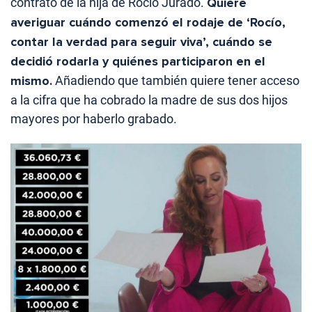
contrato de la hija de Rocío Jurado.
Quiere
averiguar cuándo comenzó el rodaje de ‘Rocío,
contar la verdad para seguir viva’, cuándo se
decidió rodarla y quiénes participaron en el
mismo.
Añadiendo que también quiere tener acceso
a la cifra que ha cobrado la madre de sus dos hijos
mayores por haberlo grabado.