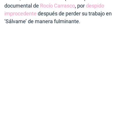
documental de
Rocío Carrasco
, por
despido
improcedente
después de perder su trabajo en
‘Sálvame’ de manera fulminante.