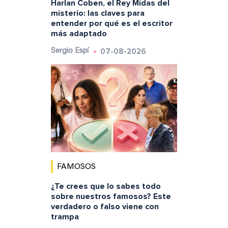
Harlan Coben, el Rey Midas del
misterio: las claves para
entender por qué es el escritor
más adaptado
07-08-2026
Sergio Espí
FAMOSOS
¿Te crees que lo sabes todo
sobre nuestros famosos? Este
verdadero o falso viene con
trampa