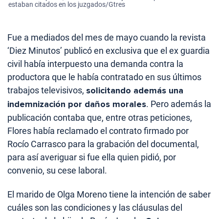
estaban citados en los juzgados/Gtres
Fue a mediados del mes de mayo cuando la revista
‘Diez Minutos’ publicó en exclusiva que el ex guardia
civil había interpuesto una demanda contra la
productora que le había contratado en sus últimos
trabajos televisivos,
solicitando además una
indemnización por daños morales
. Pero además la
publicación contaba que, entre otras peticiones,
Flores había reclamado el contrato firmado por
Rocío Carrasco para la grabación del documental,
para así averiguar si fue ella quien pidió, por
convenio, su cese laboral.
El marido de Olga Moreno tiene la intención de saber
cuáles son las condiciones y las cláusulas del