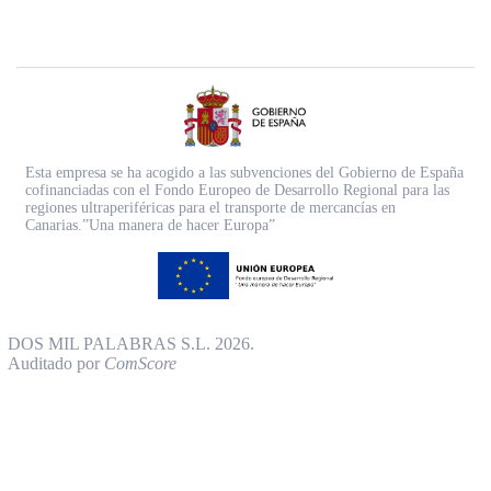
Esta empresa se ha acogido a las subvenciones del Gobierno de España
cofinanciadas con el Fondo Europeo de Desarrollo Regional para las
regiones ultraperiféricas para el transporte de mercancías en
Canarias.”Una manera de hacer Europa”
DOS MIL PALABRAS S.L. 2026.
Auditado por
ComScore