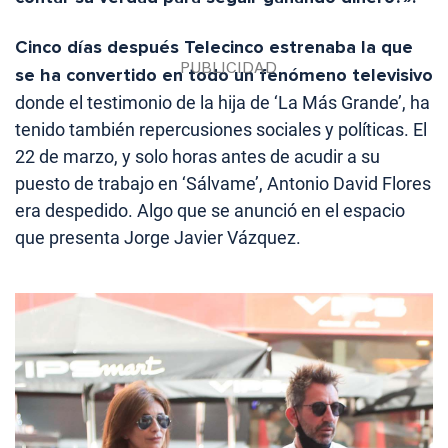
Cinco días después Telecinco estrenaba la que
se ha convertido en todo un fenómeno televisivo
donde el testimonio de la hija de ‘La Más Grande’, ha
tenido también repercusiones sociales y políticas. El
22 de marzo, y solo horas antes de acudir a su
puesto de trabajo en ‘Sálvame’, Antonio David Flores
era despedido. Algo que se anunció en el espacio
que presenta Jorge Javier Vázquez.