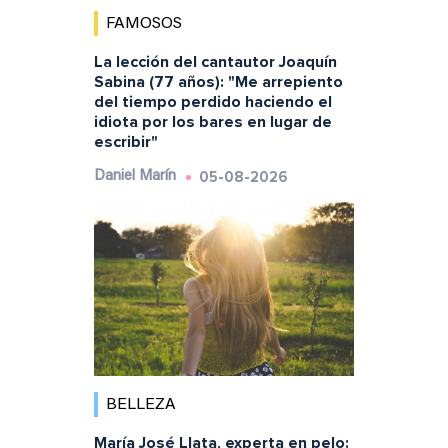
FAMOSOS
La lección del cantautor Joaquín
Sabina (77 años): "Me arrepiento
del tiempo perdido haciendo el
idiota por los bares en lugar de
escribir"
05-08-2026
Daniel Marín
BELLEZA
María José Llata, experta en pelo: