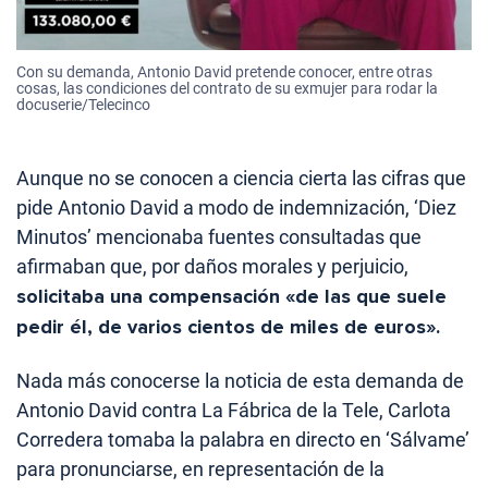
Con su demanda, Antonio David pretende conocer, entre otras
cosas, las condiciones del contrato de su exmujer para rodar la
docuserie/Telecinco
Aunque no se conocen a ciencia cierta las cifras que
pide Antonio David a modo de indemnización, ‘Diez
Minutos’ mencionaba fuentes consultadas que
afirmaban que, por daños morales y perjuicio,
solicitaba una compensación «de las que suele
pedir él, de varios cientos de miles de euros».
Nada más conocerse la noticia de esta demanda de
Antonio David contra La Fábrica de la Tele, Carlota
Corredera tomaba la palabra en directo en ‘Sálvame’
para pronunciarse, en representación de la