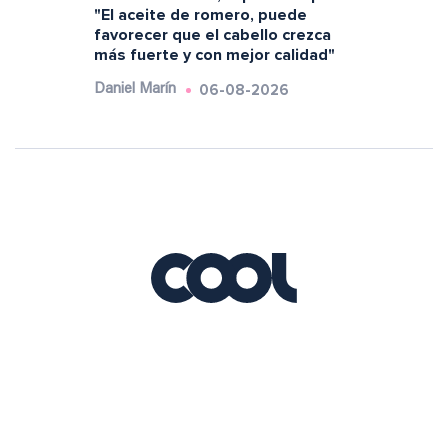
"El aceite de romero, puede
favorecer que el cabello crezca
más fuerte y con mejor calidad"
06-08-2026
Daniel Marín