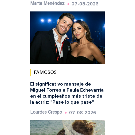
07-08-2026
Marta Menéndez
FAMOSOS
El significativo mensaje de
Miguel Torres a Paula Echevarría
en el cumpleaños más triste de
la actriz: "Pase lo que pase"
07-08-2026
Lourdes Crespo