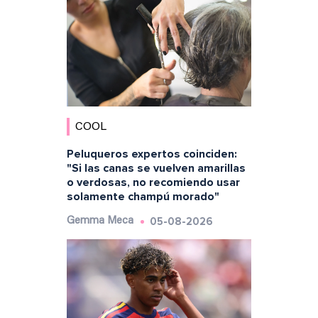
COOL
Peluqueros expertos coinciden:
"Si las canas se vuelven amarillas
o verdosas, no recomiendo usar
solamente champú morado"
05-08-2026
Gemma Meca