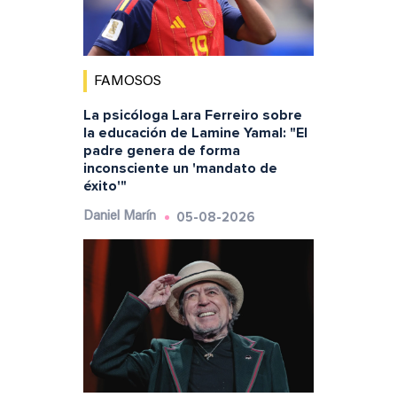
FAMOSOS
La psicóloga Lara Ferreiro sobre
la educación de Lamine Yamal: "El
padre genera de forma
inconsciente un 'mandato de
éxito'"
05-08-2026
Daniel Marín