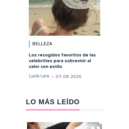
BELLEZA
Los recogidos favoritos de las
celebrities para sobrevivir al
calor con estilo
07-08-2026
Lucía Lera
LO MÁS LEÍDO