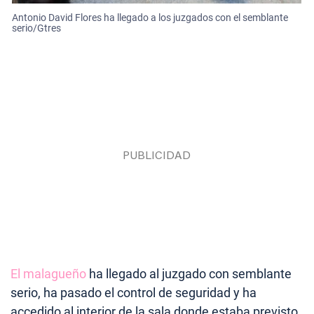
Antonio David Flores ha llegado a los juzgados con el semblante
serio/Gtres
El malagueño
ha llegado al juzgado con semblante
serio, ha pasado el control de seguridad y ha
accedido al interior de la sala donde estaba previsto