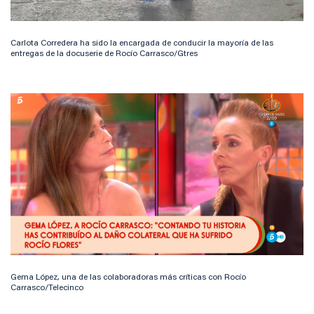
Carlota Corredera ha sido la encargada de conducir la mayoría de las
entregas de la docuserie de Rocío Carrasco/Gtres
Gema López, una de las colaboradoras más críticas con Rocío
Carrasco/Telecinco