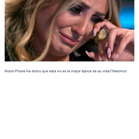
Rocío Flores ha dicho que esta no es la mejor época de su vida/Telecinco