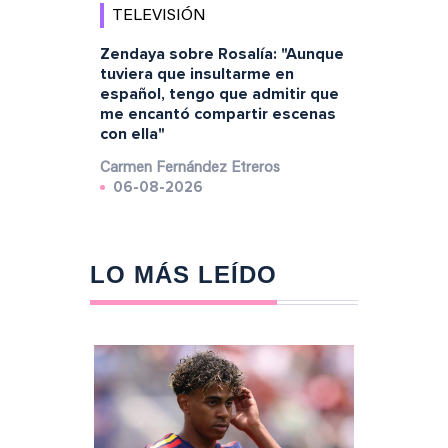
TELEVISIÓN
Zendaya sobre Rosalía: "Aunque
tuviera que insultarme en
español, tengo que admitir que
me encantó compartir escenas
con ella"
Carmen Fernández Etreros
06-08-2026
LO MÁS LEÍDO