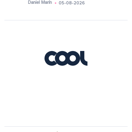
05-08-2026
Daniel Marín