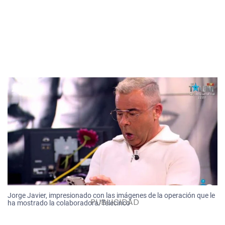
Jorge Javier, impresionado con las imágenes de la operación que le
ha mostrado la colaboradora/Telecinco