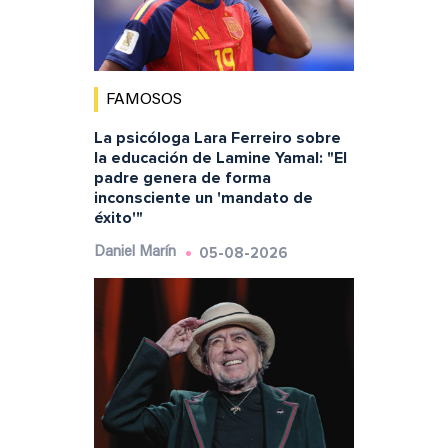
FAMOSOS
La psicóloga Lara Ferreiro sobre
la educación de Lamine Yamal: "El
padre genera de forma
inconsciente un 'mandato de
éxito'"
05-08-2026
Daniel Marín