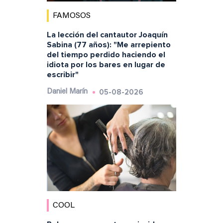
FAMOSOS
La lección del cantautor Joaquín
Sabina (77 años): "Me arrepiento
del tiempo perdido haciendo el
idiota por los bares en lugar de
escribir"
05-08-2026
Daniel Marín
COOL