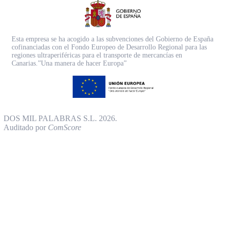
Esta empresa se ha acogido a las subvenciones del Gobierno de España
cofinanciadas con el Fondo Europeo de Desarrollo Regional para las
regiones ultraperiféricas para el transporte de mercancías en
Canarias.”Una manera de hacer Europa”
DOS MIL PALABRAS S.L. 2026.
Auditado por
ComScore