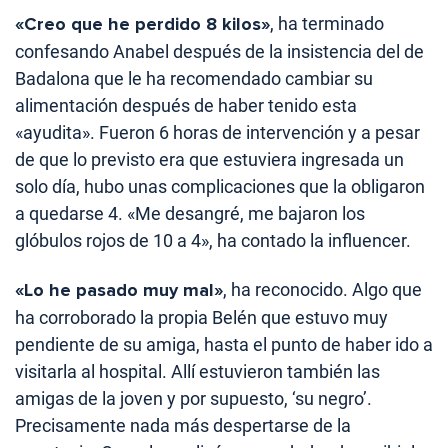
«Creo que he perdido 8 kilos»
, ha terminado
confesando Anabel después de la insistencia del de
Badalona que le ha recomendado cambiar su
alimentación después de haber tenido esta
«ayudita». Fueron 6 horas de intervención y a pesar
de que lo previsto era que estuviera ingresada un
solo día, hubo unas complicaciones que la obligaron
a quedarse 4. «Me desangré, me bajaron los
glóbulos rojos de 10 a 4», ha contado la influencer.
«Lo he pasado muy mal»
, ha reconocido. Algo que
ha corroborado la propia Belén que estuvo muy
pendiente de su amiga, hasta el punto de haber ido a
visitarla al hospital. Allí estuvieron también las
amigas de la joven y por supuesto, ‘su negro’.
Precisamente nada más despertarse de la