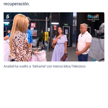
recuperación.
Anabel ha vuelto a ‘Sálvame’ con menos kilos/Telecinco