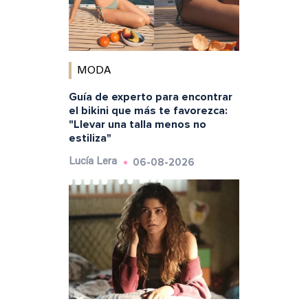
MODA
Guía de experto para encontrar
el bikini que más te favorezca:
"Llevar una talla menos no
estiliza"
06-08-2026
Lucía Lera