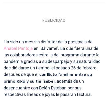
Ha sido un mes sin disfrutar de la presencia de
Anabel Pantoja
en ‘Sálvame’. La que fuera una de
las colaboradoras estrella del programa durante la
pandemia gracias a su desparpajo y su naturalidad
decidió darse un tiempo, el pasado 26 de febrero,
después de que el
conflicto familiar entre su
primo Kiko y su tía Isabel
, además de un
desencuentro con Belén Esteban por sus
respectivas líneas de joyas le pasaran factura.