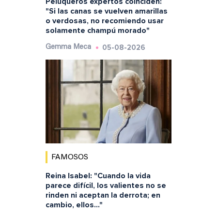
Peluqueros expertos coinciden:
"Si las canas se vuelven amarillas
o verdosas, no recomiendo usar
solamente champú morado"
05-08-2026
Gemma Meca
FAMOSOS
Reina Isabel: "Cuando la vida
parece difícil, los valientes no se
rinden ni aceptan la derrota; en
cambio, ellos..."