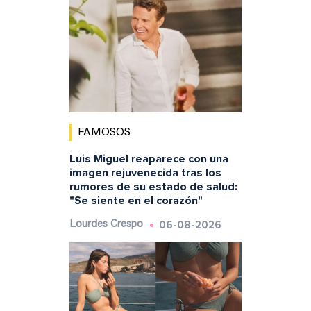
FAMOSOS
Luis Miguel reaparece con una
imagen rejuvenecida tras los
rumores de su estado de salud:
"Se siente en el corazón"
06-08-2026
Lourdes Crespo