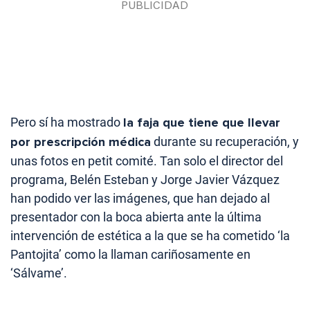
Pero sí ha mostrado
la faja que tiene que llevar
por prescripción médica
durante su recuperación, y
unas fotos en petit comité. Tan solo el director del
programa, Belén Esteban y Jorge Javier Vázquez
han podido ver las imágenes, que han dejado al
presentador con la boca abierta ante la última
intervención de estética a la que se ha cometido ‘la
Pantojita’ como la llaman cariñosamente en
‘Sálvame’.