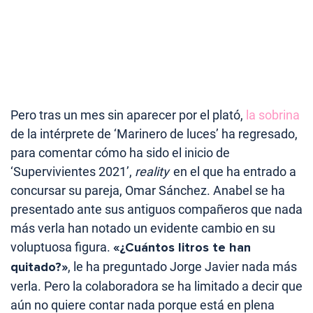
Pero tras un mes sin aparecer por el plató,
la sobrina
de la intérprete de ‘Marinero de luces’ ha regresado,
para comentar cómo ha sido el inicio de
‘Supervivientes 2021’,
reality
en el que ha entrado a
concursar su pareja, Omar Sánchez. Anabel se ha
presentado ante sus antiguos compañeros que nada
más verla han notado un evidente cambio en su
voluptuosa figura.
«¿Cuántos litros te han
quitado?»
, le ha preguntado Jorge Javier nada más
verla. Pero la colaboradora se ha limitado a decir que
aún no quiere contar nada porque está en plena