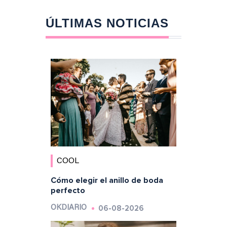
ÚLTIMAS NOTICIAS
COOL
Cómo elegir el anillo de boda
perfecto
06-08-2026
OKDIARIO