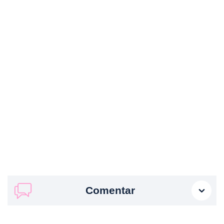
Comentar