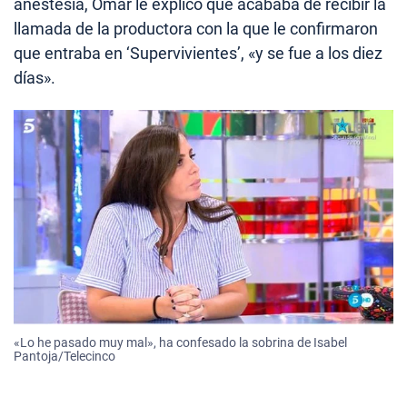
anestesia, Omar le explicó que acababa de recibir la
llamada de la productora con la que le confirmaron
que entraba en ‘Supervivientes’, «y se fue a los diez
días».
«Lo he pasado muy mal», ha confesado la sobrina de Isabel
Pantoja/Telecinco