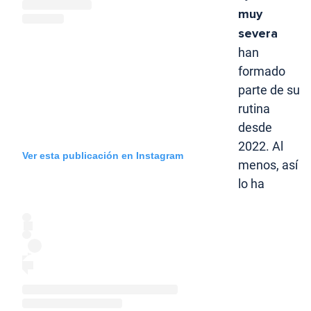
muy
severa
han
formado
parte de su
rutina
desde
2022. Al
Ver esta publicación en Instagram
menos, así
lo ha