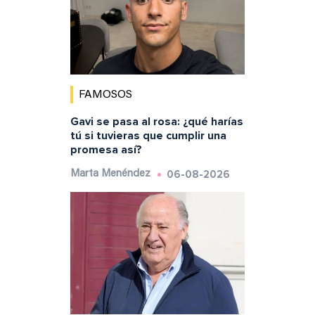
FAMOSOS
Gavi se pasa al rosa: ¿qué harías
tú si tuvieras que cumplir una
promesa así?
06-08-2026
Marta Menéndez