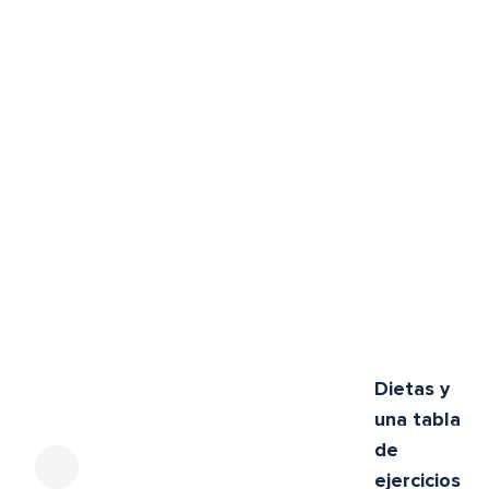
Dietas y
una tabla
de
ejercicios