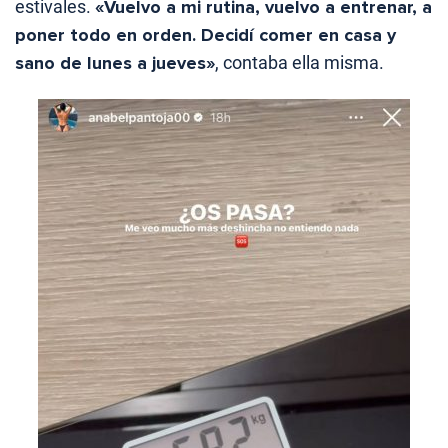
estivales.
«Vuelvo a mi rutina, vuelvo a entrenar, a
poner todo en orden. Decidí comer en casa y
sano de lunes a jueves»
, contaba ella misma.