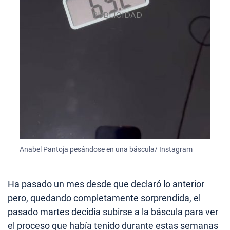
Anabel Pantoja pesándose en una báscula/ Instagram
Ha pasado un mes desde que declaró lo anterior
pero, quedando completamente sorprendida, el
pasado martes decidía subirse a la báscula para ver
el proceso que había tenido durante estas semanas