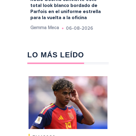
total look blanco bordado de
Parfois en el uniforme estrella
para la vuelta a la oficina
06-08-2026
Gemma Meca
LO MÁS LEÍDO