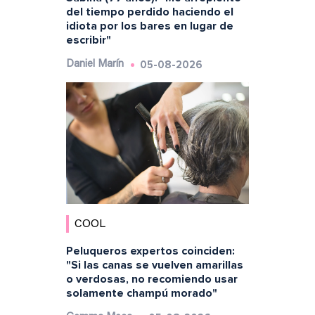
del tiempo perdido haciendo el
idiota por los bares en lugar de
escribir"
05-08-2026
Daniel Marín
COOL
Peluqueros expertos coinciden:
"Si las canas se vuelven amarillas
o verdosas, no recomiendo usar
solamente champú morado"