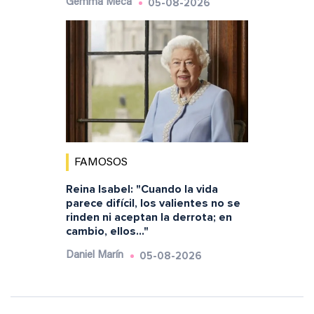
05-08-2026
Gemma Meca
FAMOSOS
Reina Isabel: "Cuando la vida
parece difícil, los valientes no se
rinden ni aceptan la derrota; en
cambio, ellos..."
05-08-2026
Daniel Marín