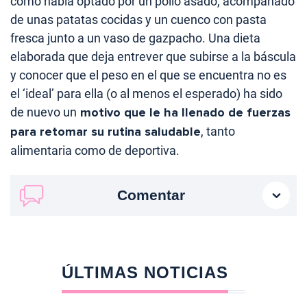
como había optado por un pollo asado, acompañado
de unas patatas cocidas y un cuenco con pasta
fresca junto a un vaso de gazpacho. Una dieta
elaborada que deja entrever que subirse a la báscula
y conocer que el peso en el que se encuentra no es
el ‘ideal’ para ella (o al menos el esperado) ha sido
de nuevo un
motivo que le ha llenado de fuerzas
para retomar su rutina saludable
, tanto
alimentaria como de deportiva.
Comentar
ÚLTIMAS NOTICIAS