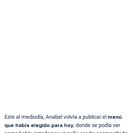
Este al mediodía, Anabel volvía a publicar el
menú
que había elegido para hoy
, donde se podía ver