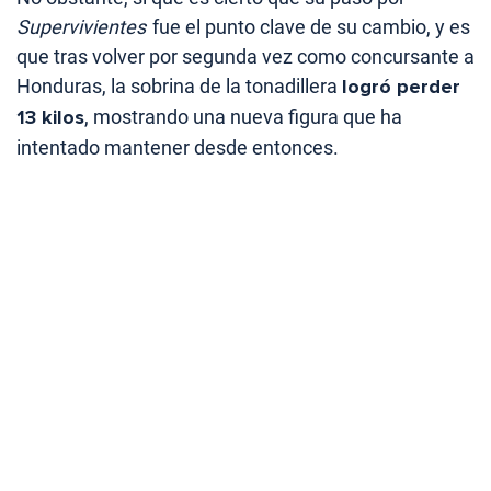
Supervivientes
fue el punto clave de su cambio, y es
que tras volver por segunda vez como concursante a
Honduras, la sobrina de la tonadillera
logró perder
13 kilos
, mostrando una nueva figura que ha
intentado mantener desde entonces.