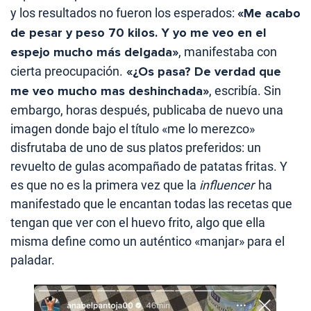
y los resultados no fueron los esperados:
«Me acabo
de pesar y peso 70 kilos. Y yo me veo en el
espejo mucho más delgada»
, manifestaba con
cierta preocupación.
«¿Os pasa? De verdad que
me veo mucho mas deshinchada»
, escribía. Sin
embargo, horas después, publicaba de nuevo una
imagen donde bajo el título «me lo merezco»
disfrutaba de uno de sus platos preferidos: un
revuelto de gulas acompañado de patatas fritas. Y
es que no es la primera vez que la
influencer
ha
manifestado que le encantan todas las recetas que
tengan que ver con el huevo frito, algo que ella
misma define como un auténtico «manjar» para el
paladar.