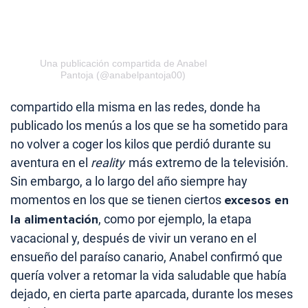
Una publicación compartida de Anabel
Pantoja (@anabelpantoja00)
compartido ella misma en las redes, donde ha
publicado los menús a los que se ha sometido para
no volver a coger los kilos que perdió durante su
aventura en el
reality
más extremo de la televisión.
Sin embargo, a lo largo del año siempre hay
momentos en los que se tienen ciertos
excesos en
la alimentación
, como por ejemplo, la etapa
vacacional y, después de vivir un verano en el
ensueño del paraíso canario, Anabel confirmó que
quería volver a retomar la vida saludable que había
dejado, en cierta parte aparcada, durante los meses