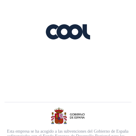
Esta empresa se ha acogido a las subvenciones del Gobierno de España