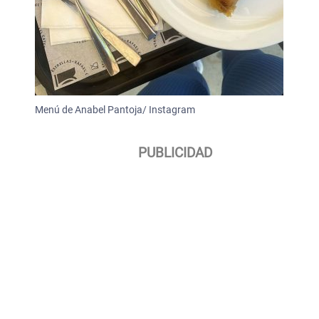
Menú de Anabel Pantoja/ Instagram