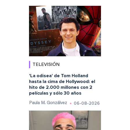
TELEVISIÓN
'La odisea' de Tom Holland
hasta la cima de Hollywood: el
hito de 2.000 millones con 2
películas y sólo 30 años
06-08-2026
Paula M. Gonzálvez