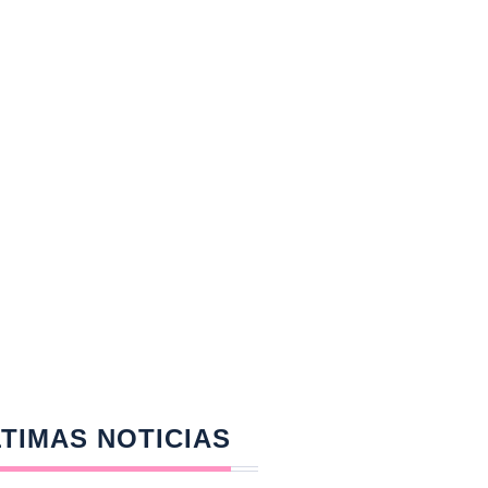
TIMAS NOTICIAS