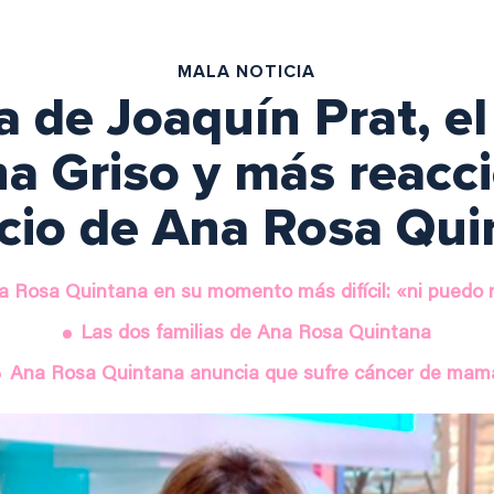
MALA NOTICIA
za de Joaquín Prat, e
a Griso y más reacci
cio de Ana Rosa Qui
a Rosa Quintana en su momento más difícil: «ni puedo 
Las dos familias de Ana Rosa Quintana
Ana Rosa Quintana anuncia que sufre cáncer de mam