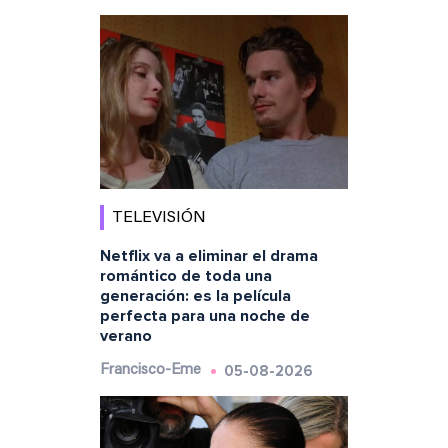
TELEVISIÓN
Netflix va a eliminar el drama
romántico de toda una
generación: es la película
perfecta para una noche de
verano
05-08-2026
Francisco-Eme