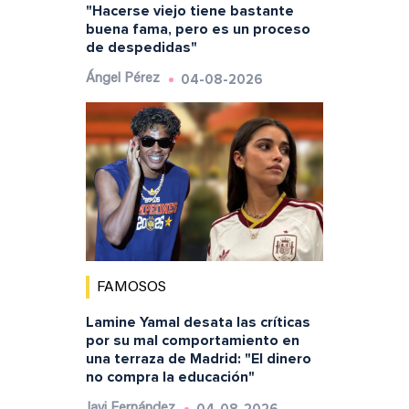
"Hacerse viejo tiene bastante
buena fama, pero es un proceso
de despedidas"
04-08-2026
Ángel Pérez
FAMOSOS
Lamine Yamal desata las críticas
por su mal comportamiento en
una terraza de Madrid: "El dinero
no compra la educación"
04-08-2026
Javi Fernández