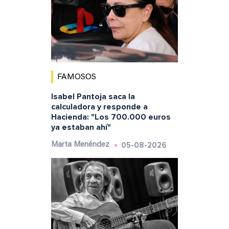
FAMOSOS
Isabel Pantoja saca la
calculadora y responde a
Hacienda: "Los 700.000 euros
ya estaban ahí"
05-08-2026
Marta Menéndez