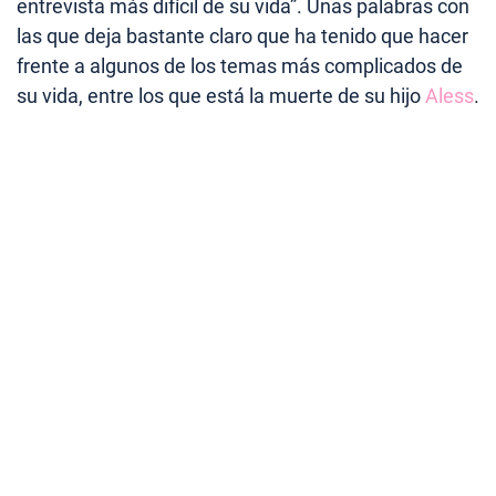
entrevista más difícil de su vida”. Unas palabras con
las que deja bastante claro que ha tenido que hacer
frente a algunos de los temas más complicados de
su vida, entre los que está la muerte de su hijo
Aless
.