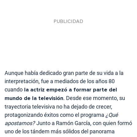
Aunque había dedicado gran parte de su vida a la
interpretación, fue a mediados de los años 80
cuando
la actriz empezó a formar parte del
mundo de la televisión
. Desde ese momento, su
trayectoria televisiva no ha dejado de crecer,
protagonizando éxitos como el programa
¿Qué
apostamos?
Junto a Ramón García, con quien formó
uno de los tándem más sólidos del panorama