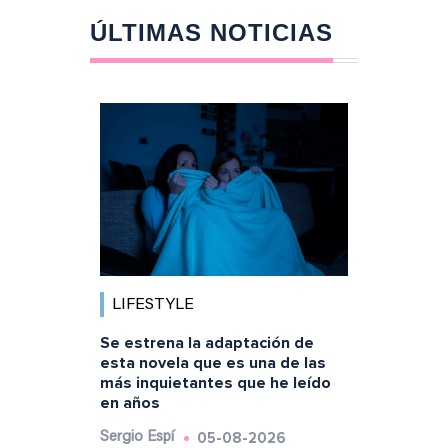
ÚLTIMAS NOTICIAS
LIFESTYLE
Se estrena la adaptación de
esta novela que es una de las
más inquietantes que he leído
en años
05-08-2026
Sergio Espí