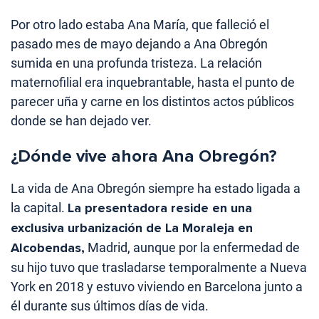
Por otro lado estaba Ana María, que falleció el
pasado mes de mayo dejando a Ana Obregón
sumida en una profunda tristeza. La relación
maternofilial era inquebrantable, hasta el punto de
parecer uña y carne en los distintos actos públicos
donde se han dejado ver.
¿Dónde vive ahora Ana Obregón?
La vida de Ana Obregón siempre ha estado ligada a
la capital.
La presentadora reside en una
exclusiva urbanización de La Moraleja en
Alcobendas,
Madrid, aunque por la enfermedad de
su hijo tuvo que trasladarse temporalmente a Nueva
York en 2018 y estuvo viviendo en Barcelona junto a
él durante sus últimos días de vida.