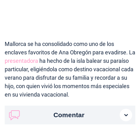
Mallorca se ha consolidado como uno de los
enclaves favoritos de Ana Obregón para evadirse. La
presentadora
ha hecho de la isla balear su paraíso
particular, eligiéndola como destino vacacional cada
verano para disfrutar de su familia y recordar a su
hijo, con quien vivió los momentos más especiales
en su vivienda vacacional.
Comentar