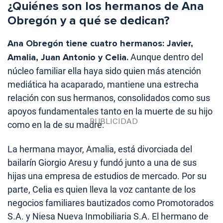
¿Quiénes son los hermanos de Ana
Obregón y a qué se dedican?
Ana Obregón tiene cuatro hermanos: Javier,
Amalia, Juan Antonio y Celia.
Aunque dentro del
núcleo familiar ella haya sido quien más atención
mediática ha acaparado, mantiene una estrecha
relación con sus hermanos, consolidados como sus
apoyos fundamentales tanto en la muerte de su hijo
como en la de su madre.
La hermana mayor, Amalia, está divorciada del
bailarín Giorgio Aresu y fundó junto a una de sus
hijas una empresa de estudios de mercado. Por su
parte, Celia es quien lleva la voz cantante de los
negocios familiares bautizados como Promotorados
S.A. y Niesa Nueva Inmobiliaria S.A. El hermano de