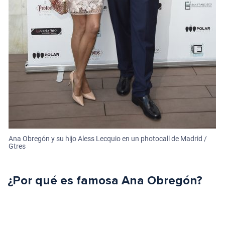
Ana Obregón y su hijo Aless Lecquio en un photocall de Madrid /
Gtres
¿Por qué es famosa Ana Obregón?