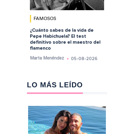
FAMOSOS
¿Cuánto sabes de la vida de
Pepe Habichuela? El test
definitivo sobre el maestro del
flamenco
05-08-2026
Marta Menéndez
LO MÁS LEÍDO