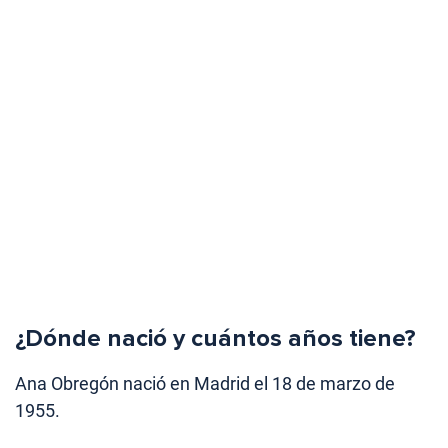
¿Dónde nació y cuántos años tiene?
Ana Obregón nació en Madrid el 18 de marzo de
1955.