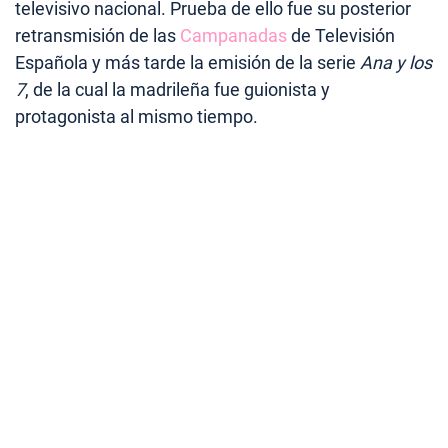
televisivo nacional. Prueba de ello fue su posterior
retransmisión de las
Campanadas
de Televisión
Española y más tarde la emisión de la serie
Ana y los
7
, de la cual la madrileña fue guionista y
protagonista al mismo tiempo.