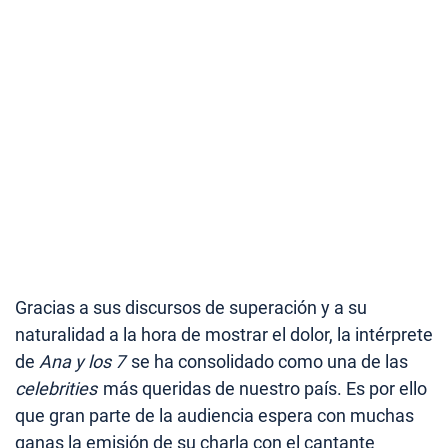
Gracias a sus discursos de superación y a su
naturalidad a la hora de mostrar el dolor, la intérprete
de
Ana y los 7
se ha consolidado como una de las
celebrities
más queridas de nuestro país. Es por ello
que gran parte de la audiencia espera con muchas
ganas la emisión de su charla con el cantante