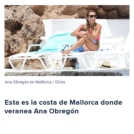
Ana Obregón en Mallorca / Gtres
Esta es la costa de Mallorca donde
veranea Ana Obregón