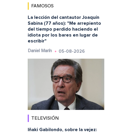
FAMOSOS
La lección del cantautor Joaquín
Sabina (77 años): "Me arrepiento
del tiempo perdido haciendo el
idiota por los bares en lugar de
escribir"
05-08-2026
Daniel Marín
TELEVISIÓN
Iñaki Gabilondo, sobre la vejez: