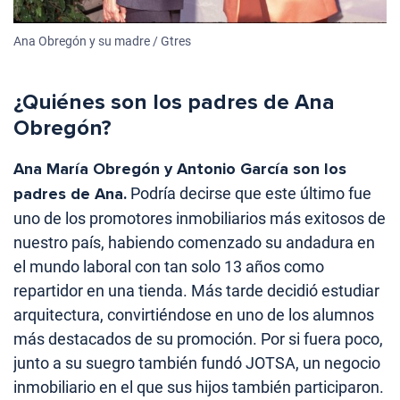
Ana Obregón y su madre / Gtres
¿Quiénes son los padres de Ana
Obregón?
Ana María Obregón y Antonio García son los
padres de Ana.
Podría decirse que este último fue
uno de los promotores inmobiliarios más exitosos de
nuestro país, habiendo comenzado su andadura en
el mundo laboral con tan solo 13 años como
repartidor en una tienda. Más tarde decidió estudiar
arquitectura, convirtiéndose en uno de los alumnos
más destacados de su promoción. Por si fuera poco,
junto a su suegro también fundó JOTSA, un negocio
inmobiliario en el que sus hijos también participaron.