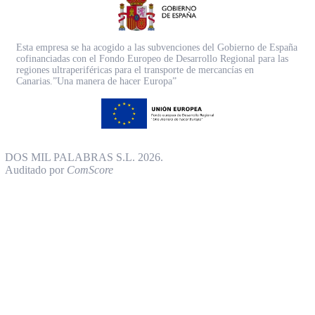
Esta empresa se ha acogido a las subvenciones del Gobierno de España
cofinanciadas con el Fondo Europeo de Desarrollo Regional para las
regiones ultraperiféricas para el transporte de mercancías en
Canarias.”Una manera de hacer Europa”
DOS MIL PALABRAS S.L. 2026.
Auditado por
ComScore