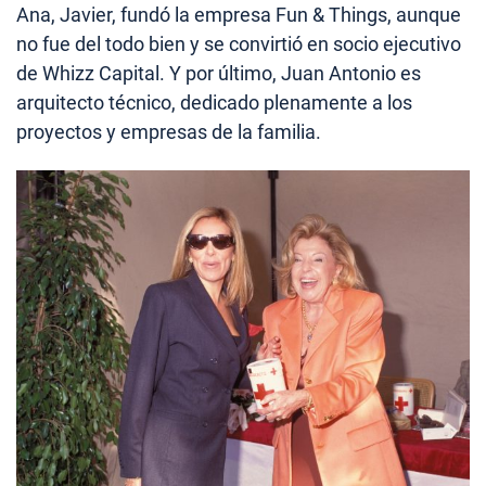
Ana, Javier, fundó la empresa Fun & Things, aunque
no fue del todo bien y se convirtió en socio ejecutivo
de Whizz Capital. Y por último, Juan Antonio es
arquitecto técnico, dedicado plenamente a los
proyectos y empresas de la familia.