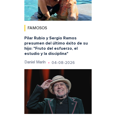
FAMOSOS
Pilar Rubio y Sergio Ramos
presumen del último éxito de su
hijo: "Fruto del esfuerzo, el
estudio y la disciplina"
04-08-2026
Daniel Marín