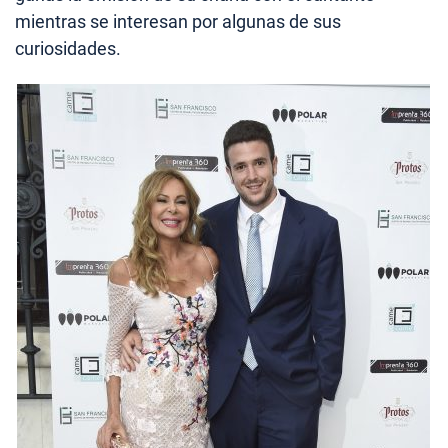
mientras se interesan por algunas de sus
curiosidades.