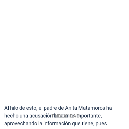
Al hilo de esto, el padre de Anita Matamoros ha
hecho una acusación bastante importante,
aprovechando la información que tiene, pues