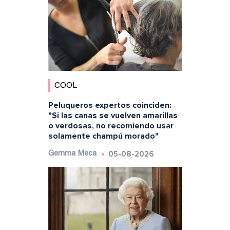
COOL
Peluqueros expertos coinciden:
"Si las canas se vuelven amarillas
o verdosas, no recomiendo usar
solamente champú morado"
05-08-2026
Gemma Meca