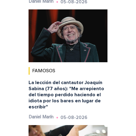
05-08-2026
Daniel Marín
FAMOSOS
La lección del cantautor Joaquín
Sabina (77 años): "Me arrepiento
del tiempo perdido haciendo el
idiota por los bares en lugar de
escribir"
05-08-2026
Daniel Marín