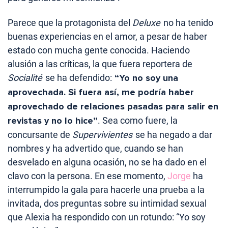
Parece que la protagonista del
Deluxe
no ha tenido
buenas experiencias en el amor, a pesar de haber
estado con mucha gente conocida. Haciendo
alusión a las críticas, la que fuera reportera de
Socialité
se ha defendido:
“Yo no soy una
aprovechada. Si fuera así, me podría haber
aprovechado de relaciones pasadas para salir en
revistas y no lo hice”
. Sea como fuere, la
concursante de
Supervivientes
se ha negado a dar
nombres y ha advertido que, cuando se han
desvelado en alguna ocasión, no se ha dado en el
clavo con la persona. En ese momento,
Jorge
ha
interrumpido la gala para hacerle una prueba a la
invitada, dos preguntas sobre su intimidad sexual
que Alexia ha respondido con un rotundo: “Yo soy