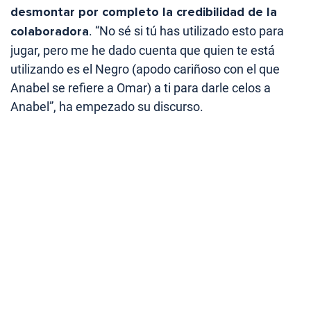
desmontar por completo la credibilidad de la
colaboradora
. “No sé si tú has utilizado esto para
jugar, pero me he dado cuenta que quien te está
utilizando es el Negro (apodo cariñoso con el que
Anabel se refiere a Omar) a ti para darle celos a
Anabel”, ha empezado su discurso.