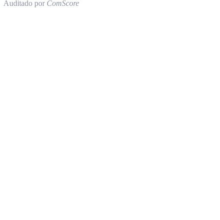
Auditado por
ComScore