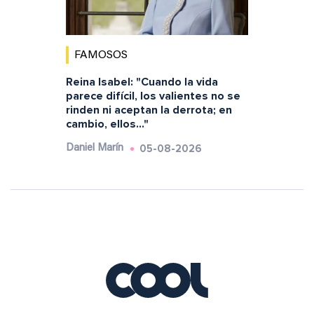
FAMOSOS
Reina Isabel: "Cuando la vida
parece difícil, los valientes no se
rinden ni aceptan la derrota; en
cambio, ellos..."
05-08-2026
Daniel Marín