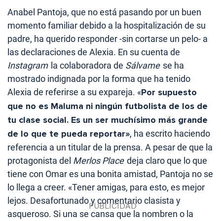
Anabel Pantoja, que no está pasando por un buen
momento familiar debido a la hospitalización de su
padre, ha querido responder -sin cortarse un pelo- a
las declaraciones de Alexia. En su cuenta de
Instagram
la colaboradora de
Sálvame
se ha
mostrado indignada por la forma que ha tenido
Alexia de referirse a su expareja. «
Por supuesto
que no es Maluma ni ningún futbolista de los de
tu clase social. Es un ser muchísimo más grande
de lo que te pueda reportar»
, ha escrito haciendo
referencia a un titular de la prensa. A pesar de que la
protagonista del
Merlos Place
deja claro que lo que
tiene con Omar es una bonita amistad, Pantoja no se
lo llega a creer. «Tener amigas, para esto, es mejor
lejos. Desafortunado y comentario clasista y
asqueroso. Si una se cansa que la nombren o la