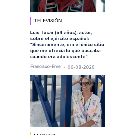
TELEVISIÓN
Luis Tosar (54 años), actor,
sobre el ejército español:
"Sinceramente, era el único sitio
que me ofrecía lo que buscaba
cuando era adolescente"
06-08-2026
Francisco-Eme