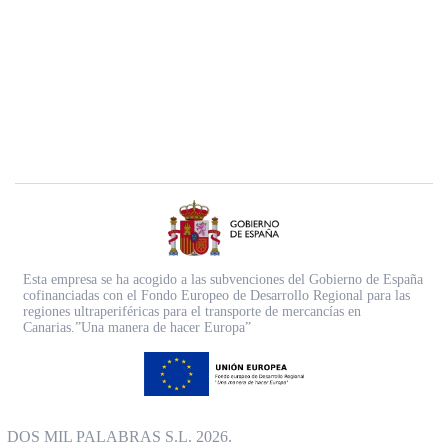
Esta empresa se ha acogido a las subvenciones del Gobierno de España
cofinanciadas con el Fondo Europeo de Desarrollo Regional para las
regiones ultraperiféricas para el transporte de mercancías en
Canarias.”Una manera de hacer Europa”
DOS MIL PALABRAS S.L. 2026.