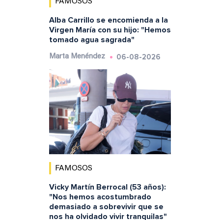
FAMOSOS
Alba Carrillo se encomienda a la
Virgen María con su hijo: "Hemos
tomado agua sagrada"
06-08-2026
Marta Menéndez
FAMOSOS
Vicky Martín Berrocal (53 años):
"Nos hemos acostumbrado
demasiado a sobrevivir que se
nos ha olvidado vivir tranquilas"