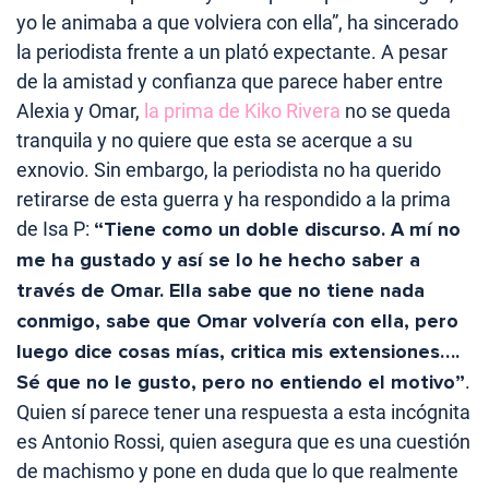
yo le animaba a que volviera con ella”, ha sincerado
la periodista frente a un plató expectante. A pesar
de la amistad y confianza que parece haber entre
Alexia y Omar,
la prima de Kiko Rivera
no se queda
tranquila y no quiere que esta se acerque a su
exnovio. Sin embargo, la periodista no ha querido
retirarse de esta guerra y ha respondido a la prima
de Isa P:
“Tiene como un doble discurso. A mí no
me ha gustado y así se lo he hecho saber a
través de Omar. Ella sabe que no tiene nada
conmigo, sabe que Omar volvería con ella, pero
luego dice cosas mías, critica mis extensiones….
Sé que no le gusto, pero no entiendo el motivo”
.
Quien sí parece tener una respuesta a esta incógnita
es Antonio Rossi, quien asegura que es una cuestión
de machismo y pone en duda que lo que realmente