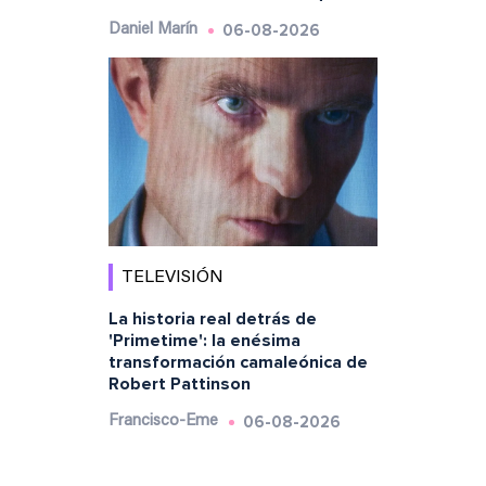
06-08-2026
Daniel Marín
TELEVISIÓN
La historia real detrás de
'Primetime': la enésima
transformación camaleónica de
Robert Pattinson
06-08-2026
Francisco-Eme