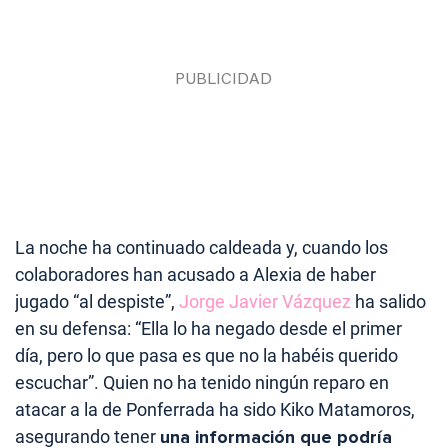
La noche ha continuado caldeada y, cuando los
colaboradores han acusado a Alexia de haber
jugado “al despiste”,
Jorge Javier Vázquez
ha salido
en su defensa: “Ella lo ha negado desde el primer
día, pero lo que pasa es que no la habéis querido
escuchar”. Quien no ha tenido ningún reparo en
atacar a la de Ponferrada ha sido Kiko Matamoros,
asegurando tener
una información que podría