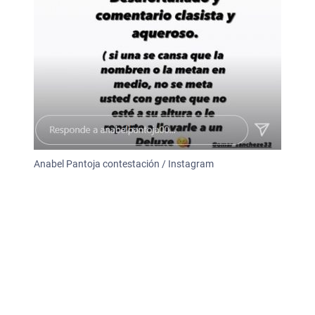
Anabel Pantoja contestación / Instagram