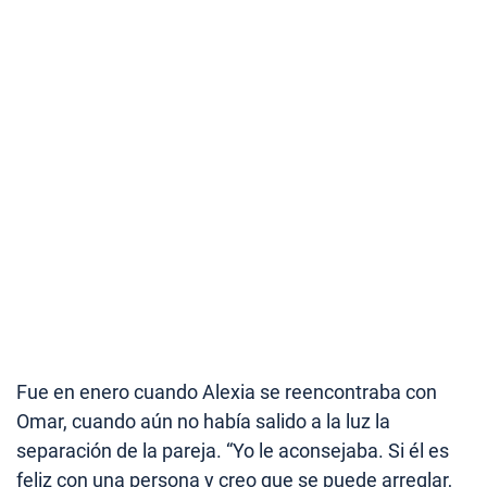
Fue en enero cuando Alexia se reencontraba con
Omar, cuando aún no había salido a la luz la
separación de la pareja. “Yo le aconsejaba. Si él es
feliz con una persona y creo que se puede arreglar,