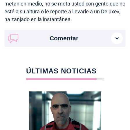
metan en medio, no se meta usted con gente que no
esté a su altura o le reporte a llevarle a un Deluxe»,
ha zanjado en la instantánea.
Comentar
ÚLTIMAS NOTICIAS