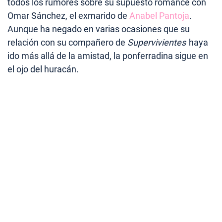
todos los rumores sobre su supuesto romance con
Omar Sánchez, el exmarido de
Anabel Pantoja
.
Aunque ha negado en varias ocasiones que su
relación con su compañero de
Supervivientes
haya
ido más allá de la amistad, la ponferradina sigue en
el ojo del huracán.