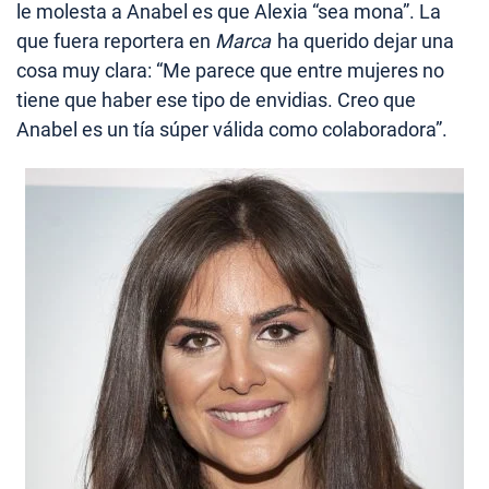
le molesta a Anabel es que Alexia “sea mona”. La
que fuera reportera en
Marca
ha querido dejar una
cosa muy clara: “Me parece que entre mujeres no
tiene que haber ese tipo de envidias. Creo que
Anabel es un tía súper válida como colaboradora”.