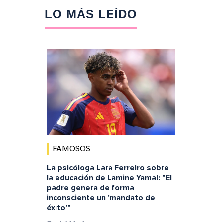
LO MÁS LEÍDO
FAMOSOS
La psicóloga Lara Ferreiro sobre
la educación de Lamine Yamal: "El
padre genera de forma
inconsciente un 'mandato de
éxito'"