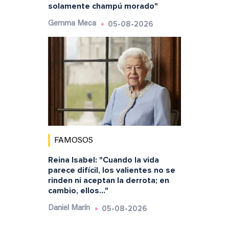
solamente champú morado"
05-08-2026
Gemma Meca
FAMOSOS
Reina Isabel: "Cuando la vida
parece difícil, los valientes no se
rinden ni aceptan la derrota; en
cambio, ellos..."
05-08-2026
Daniel Marín