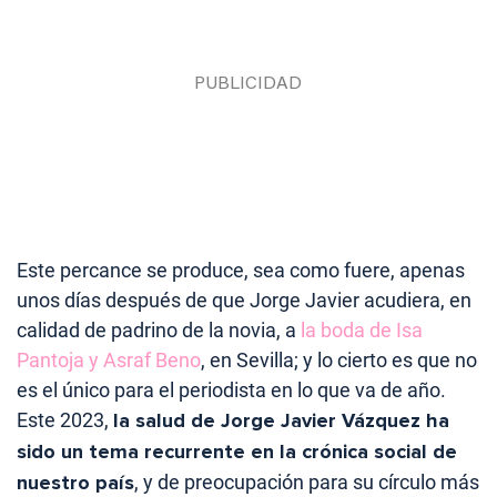
Este percance se produce, sea como fuere, apenas
unos días después de que Jorge Javier acudiera, en
calidad de padrino de la novia, a
la boda de Isa
Pantoja y Asraf Beno
, en Sevilla; y lo cierto es que no
es el único para el periodista en lo que va de año.
Este 2023,
la salud de Jorge Javier Vázquez ha
sido un tema recurrente en la crónica social de
nuestro país
, y de preocupación para su círculo más