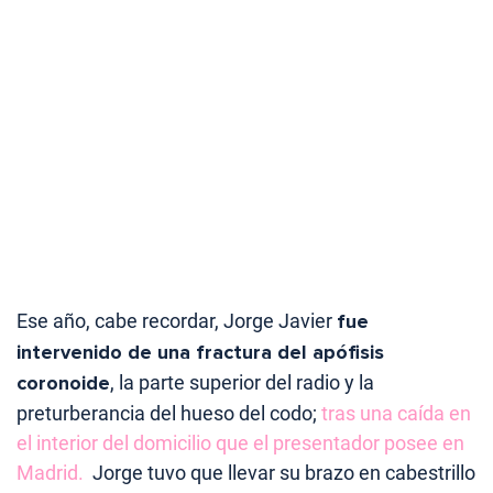
Ese año, cabe recordar, Jorge Javier
fue
intervenido de una fractura del apófisis
coronoide
, la parte superior del radio y la
preturberancia del hueso del codo;
tras una caída en
el interior del domicilio que el presentador posee en
Madrid.
Jorge tuvo que llevar su brazo en cabestrillo