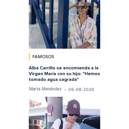
FAMOSOS
Alba Carrillo se encomienda a la
Virgen María con su hijo: "Hemos
tomado agua sagrada"
06-08-2026
Marta Menéndez