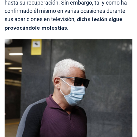
hasta su recuperación. Sin embargo, tal y como ha
confirmado él mismo en varias ocasiones durante
sus apariciones en televisión,
dicha lesión sigue
provocándole molestias.