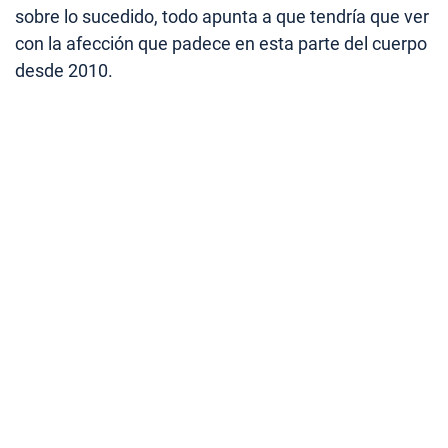
sobre lo sucedido, todo apunta a que tendría que ver
con la afección que padece en esta parte del cuerpo
desde 2010.