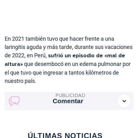
En 2021 también tuvo que hacer frente a una
laringitis aguda y más tarde, durante sus vacaciones
de 2022, en Perú,
sufrió un episodio de «mal de
altura»
que desembocó en un edema pulmonar por
el que tuvo que ingresar a tantos kilómetros de
nuestro país.
Comentar
ÚLTIMAS NOTICIAS