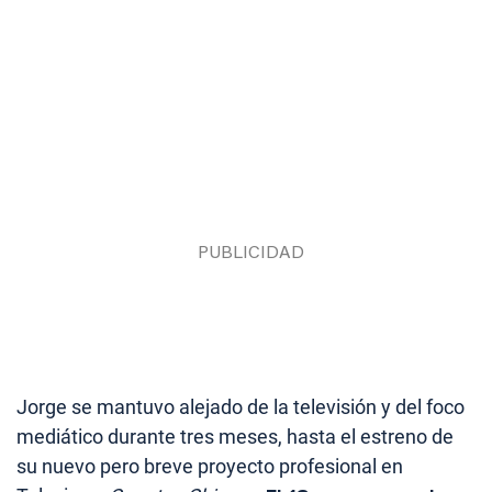
Jorge se mantuvo alejado de la televisión y del foco
mediático durante tres meses, hasta el estreno de
su nuevo pero breve proyecto profesional en