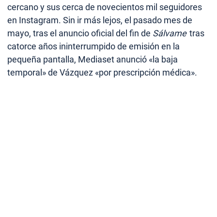
cercano y sus cerca de novecientos mil seguidores
en Instagram. Sin ir más lejos, el pasado mes de
mayo, tras el anuncio oficial del fin de
Sálvame
tras
catorce años ininterrumpido de emisión en la
pequeña pantalla, Mediaset anunció «la baja
temporal» de Vázquez «por prescripción médica».