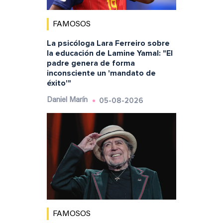
FAMOSOS
La psicóloga Lara Ferreiro sobre
la educación de Lamine Yamal: "El
padre genera de forma
inconsciente un 'mandato de
éxito'"
05-08-2026
Daniel Marín
FAMOSOS