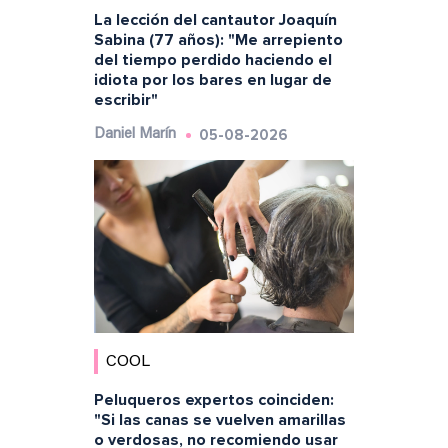
La lección del cantautor Joaquín
Sabina (77 años): "Me arrepiento
del tiempo perdido haciendo el
idiota por los bares en lugar de
escribir"
05-08-2026
Daniel Marín
COOL
Peluqueros expertos coinciden:
"Si las canas se vuelven amarillas
o verdosas, no recomiendo usar