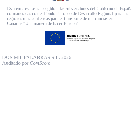
Esta empresa se ha acogido a las subvenciones del Gobierno de España
cofinanciadas con el Fondo Europeo de Desarrollo Regional para las
regiones ultraperiféricas para el transporte de mercancías en
Canarias.”Una manera de hacer Europa”
DOS MIL PALABRAS S.L. 2026.
Auditado por
ComScore