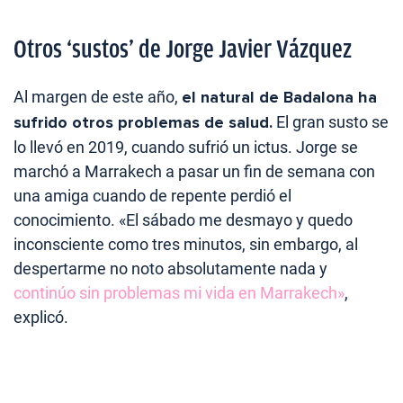
Otros ‘sustos’ de Jorge Javier Vázquez
Al margen de este año,
el natural de Badalona ha
sufrido otros problemas de salud.
El gran susto se
lo llevó en 2019, cuando sufrió un ictus. Jorge se
marchó a Marrakech a pasar un fin de semana con
una amiga cuando de repente perdió el
conocimiento. «El sábado me desmayo y quedo
inconsciente como tres minutos, sin embargo, al
despertarme no noto absolutamente nada y
continúo sin problemas mi vida en Marrakech»
,
explicó.