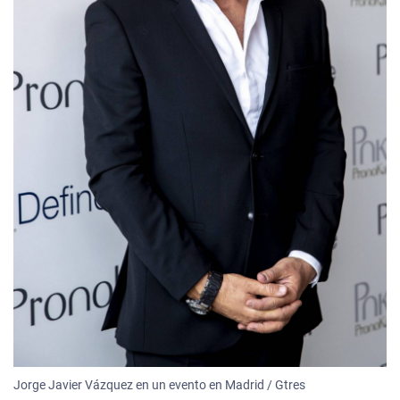
Jorge Javier Vázquez en un evento en Madrid / Gtres