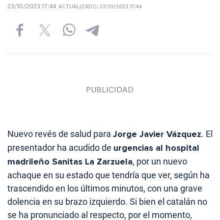
23/10/2023 17:44
ACTUALIZADO:
23/10/2023 17:44
Nuevo revés de salud para
Jorge Javier Vázquez
. El
presentador ha acudido de
urgencias al hospital
madrileño Sanitas La Zarzuela
, por un nuevo
achaque en su estado que tendría que ver, según ha
trascendido en los últimos minutos, con una grave
dolencia en su brazo izquierdo. Si bien el catalán no
se ha pronunciado al respecto, por el momento,