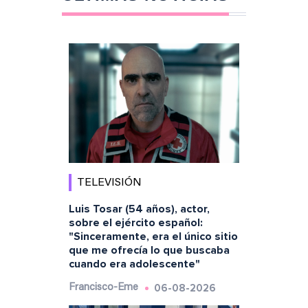
TELEVISIÓN
Luis Tosar (54 años), actor,
sobre el ejército español:
"Sinceramente, era el único sitio
que me ofrecía lo que buscaba
cuando era adolescente"
06-08-2026
Francisco-Eme