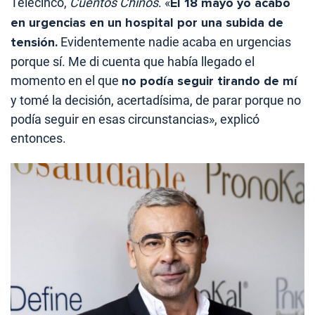
Telecinco,
Cuentos Chinos
. «
El 18 mayo yo acabo
en urgencias en un hospital por una subida de
tensión.
Evidentemente nadie acaba en urgencias
porque sí. Me di cuenta que había llegado el
momento en el que
no podía seguir tirando de mí
y tomé la decisión, acertadísima, de parar porque no
podía seguir en esas circunstancias», explicó
entonces.