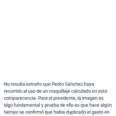
No resulta extraño que Pedro Sánchez haya
recurrido al uso de un maquillaje calculado en esta
comparecencia. Para el presidente, la imagen es
algo fundamental y prueba de ello es que hace algún
tiempo se confirmó que había duplicado el gasto en