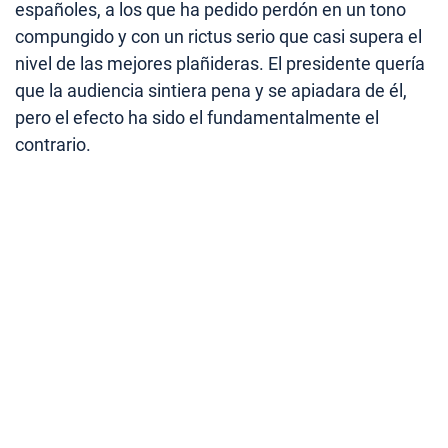
españoles, a los que ha pedido perdón en un tono
compungido y con un rictus serio que casi supera el
nivel de las mejores plañideras. El presidente quería
que la audiencia sintiera pena y se apiadara de él,
pero el efecto ha sido el fundamentalmente el
contrario.