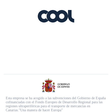
Esta empresa se ha acogido a las subvenciones del Gobierno de España
cofinanciadas con el Fondo Europeo de Desarrollo Regional para las
regiones ultraperiféricas para el transporte de mercancías en
Canarias.”Una manera de hacer Europa”