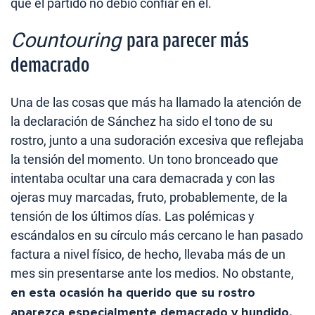
que el partido no debió confiar en él.
Countouring
para parecer más
demacrado
Una de las cosas que más ha llamado la atención de
la declaración de Sánchez ha sido el tono de su
rostro, junto a una sudoración excesiva que reflejaba
la tensión del momento. Un tono bronceado que
intentaba ocultar una cara demacrada y con las
ojeras muy marcadas, fruto, probablemente, de la
tensión de los últimos días. Las polémicas y
escándalos en su círculo más cercano le han pasado
factura a nivel físico, de hecho, llevaba más de un
mes sin presentarse ante los medios. No obstante,
en esta ocasión ha querido que su rostro
aparezca especialmente demacrado y hundido,