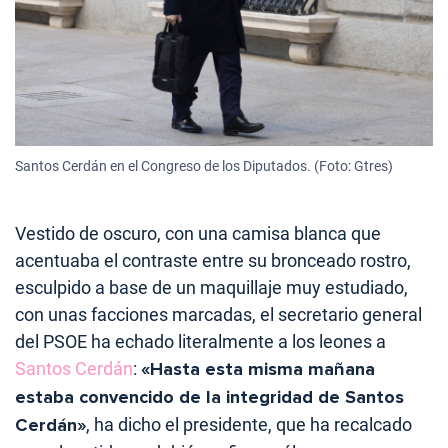
Santos Cerdán en el Congreso de los Diputados. (Foto: Gtres)
Vestido de oscuro, con una camisa blanca que
acentuaba el contraste entre su bronceado rostro,
esculpido a base de un maquillaje muy estudiado,
con unas facciones marcadas, el secretario general
del PSOE ha echado literalmente a los leones a
Santos Cerdán
:
«Hasta esta misma mañana
estaba convencido de la integridad de Santos
Cerdán»
, ha dicho el presidente, que ha recalcado