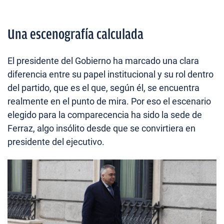
Una escenografía calculada
El presidente del Gobierno ha marcado una clara
diferencia entre su papel institucional y su rol dentro
del partido, que es el que, según él, se encuentra
realmente en el punto de mira. Por eso el escenario
elegido para la comparecencia ha sido la sede de
Ferraz, algo insólito desde que se convirtiera en
presidente del ejecutivo.