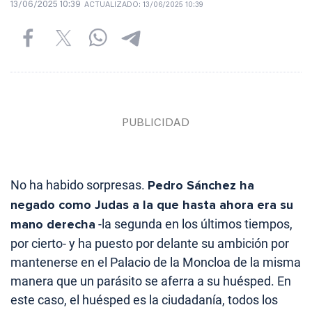
13/06/2025 10:39
ACTUALIZADO:
13/06/2025 10:39
No ha habido sorpresas.
Pedro Sánchez ha
negado como Judas a la que hasta ahora era su
mano derecha
-la segunda en los últimos tiempos,
por cierto- y ha puesto por delante su ambición por
mantenerse en el Palacio de la Moncloa de la misma
manera que un parásito se aferra a su huésped. En
este caso, el huésped es la ciudadanía, todos los