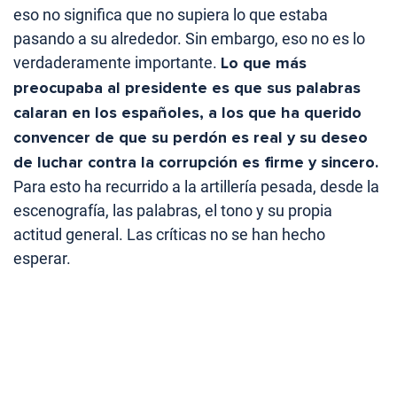
eso no significa que no supiera lo que estaba
pasando a su alrededor. Sin embargo, eso no es lo
verdaderamente importante.
Lo que más
preocupaba al presidente es que sus palabras
calaran en los españoles, a los que ha querido
convencer de que su perdón es real y su deseo
de luchar contra la corrupción es firme y sincero.
Para esto ha recurrido a la artillería pesada, desde la
escenografía, las palabras, el tono y su propia
actitud general. Las críticas no se han hecho
esperar.