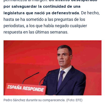
por salvaguardar la continuidad de una
legislatura que nació ya defenestrada
. De hecho,
hasta se ha sometido a las preguntas de los
periodistas, a los que había negado cualquier
respuesta en las últimas semanas.
Pedro Sánchez durante su comparecencia. (Foto: EFE)