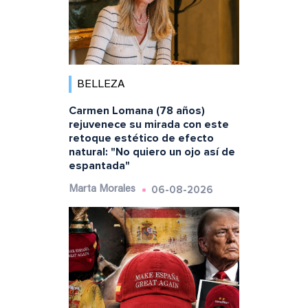
BELLEZA
Carmen Lomana (78 años)
rejuvenece su mirada con este
retoque estético de efecto
natural: "No quiero un ojo así de
espantada"
06-08-2026
Marta Morales