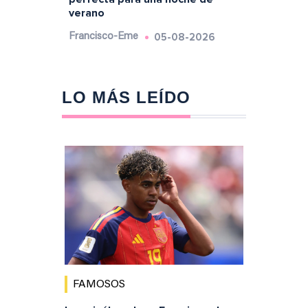
verano
05-08-2026
Francisco-Eme
LO MÁS LEÍDO
FAMOSOS