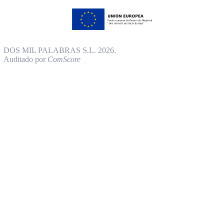
DOS MIL PALABRAS S.L. 2026.
Auditado por
ComScore