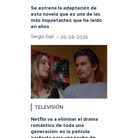
Se estrena la adaptación de
esta novela que es una de las
más inquietantes que he leído
en años
05-08-2026
Sergio Espí
TELEVISIÓN
Netflix va a eliminar el drama
romántico de toda una
generación: es la película
perfecta para una noche de