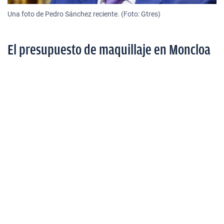
Una foto de Pedro Sánchez reciente. (Foto: Gtres)
El presupuesto de maquillaje en Moncloa