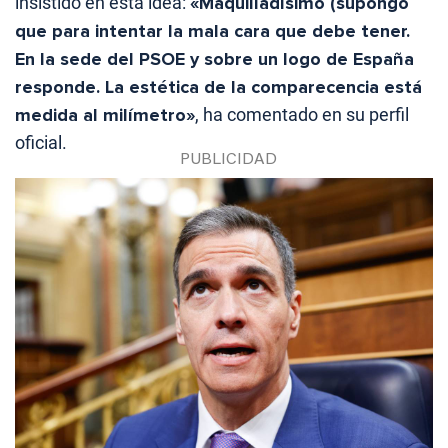
insistido en esta idea:
«Maquilladísimo (supongo
que para intentar la mala cara que debe tener.
En la sede del PSOE y sobre un logo de España
responde. La estética de la comparecencia está
medida al milímetro»
, ha comentado en su perfil
oficial.