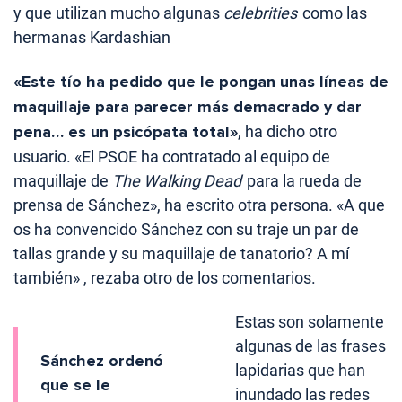
y que utilizan mucho algunas
celebrities
como las
hermanas Kardashian
«Este tío ha pedido que le pongan unas líneas de
maquillaje para parecer más demacrado y dar
pena… es un psicópata total»
, ha dicho otro
usuario. «El PSOE ha contratado al equipo de
maquillaje de
The Walking Dead
para la rueda de
prensa de Sánchez», ha escrito otra persona. «A que
os ha convencido Sánchez con su traje un par de
tallas grande y su maquillaje de tanatorio? A mí
también» , rezaba otro de los comentarios.
Estas son solamente
algunas de las frases
Sánchez ordenó
lapidarias que han
que se le
inundado las redes