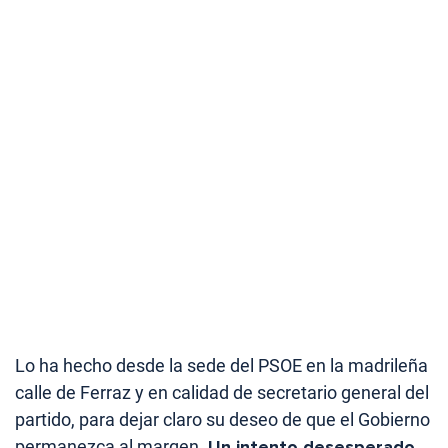
Lo ha hecho desde la sede del PSOE en la madrileña
calle de Ferraz y en calidad de secretario general del
partido, para dejar claro su deseo de que el Gobierno
permanezca al margen.
Un intento desesperado