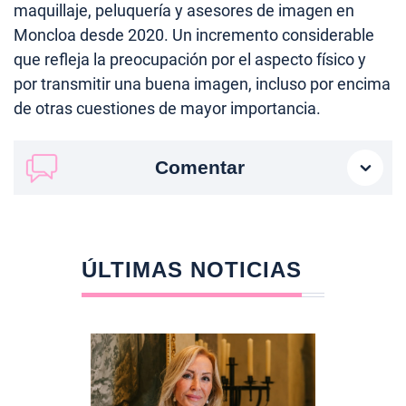
maquillaje, peluquería y asesores de imagen en
Moncloa desde 2020. Un incremento considerable
que refleja la preocupación por el aspecto físico y
por transmitir una buena imagen, incluso por encima
de otras cuestiones de mayor importancia.
Comentar
ÚLTIMAS NOTICIAS