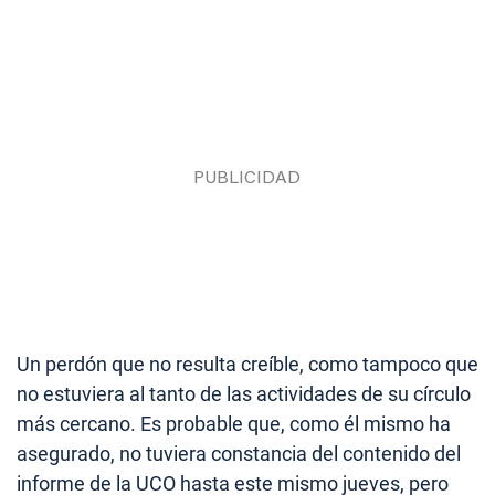
Un perdón que no resulta creíble, como tampoco que
no estuviera al tanto de las actividades de su círculo
más cercano. Es probable que, como él mismo ha
asegurado, no tuviera constancia del contenido del
informe de la UCO hasta este mismo jueves, pero