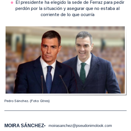
El presidente ha elegido la sede de Ferraz para pedir
perdón por la situación y asegurar que no estaba al
corriente de lo que ocurría
Pedro Sánchez. (Foto: Gtres)
MOIRA SÁNCHEZ
moirasanchez@pseudonimolook.com