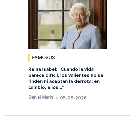
FAMOSOS
Reina Isabel: "Cuando la vida
parece difícil, los valientes no se
rinden ni aceptan la derrota; en
cambio, ellos..."
05-08-2026
Daniel Marín