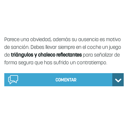
Parece una obviedad, además su ausencia es motivo
de sanción. Debes llevar siempre en el coche un juego
de
triángulos y chaleco reflectantes
para señalizar de
forma segura que has sufrido un contratiempo.
COMENTAR