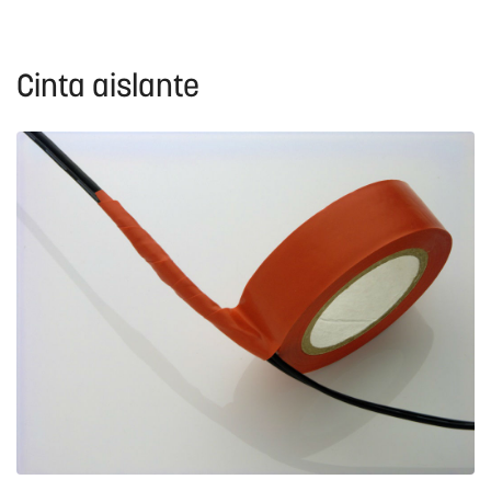
Cinta aislante