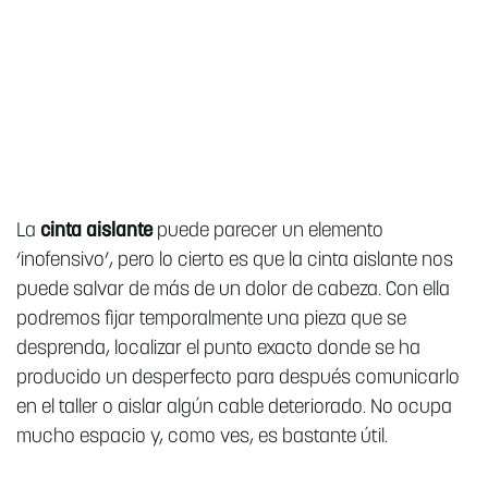
La
cinta aislante
puede parecer un elemento
‘inofensivo’, pero lo cierto es que la cinta aislante nos
puede salvar de más de un dolor de cabeza. Con ella
podremos fijar temporalmente una pieza que se
desprenda, localizar el punto exacto donde se ha
producido un desperfecto para después comunicarlo
en el taller o aislar algún cable deteriorado. No ocupa
mucho espacio y, como ves, es bastante útil.