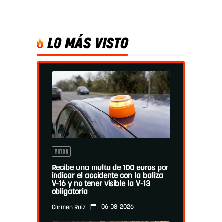
LO MÁS VISTO
MOTOR
Recibe una multa de 100 euros por
indicar el accidente con la baliza
V-16 y no tener visible la V-13
obligatoria
06-08-2026
Carmen Ruiz