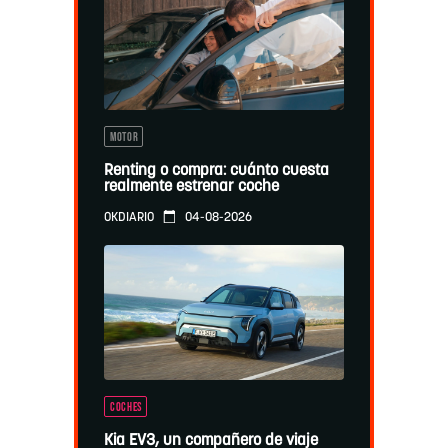
MOTOR
Renting o compra: cuánto cuesta
realmente estrenar coche
04-08-2026
OKDIARIO
COCHES
Kia EV3, un compañero de viaje