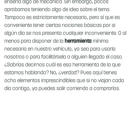
enseña algo de mecánica. Sin embargo, pocos
aprobamos teniendo algo de idea sobre el tema.
Tampoco es estrictamente necesario, pero sí que es
conveniente tener ciertas nociones básicas por si
algún día se nos presenta cualquier inconveniente. O al
menos para disponer de la
herramienta
mínima
necesaria en nuestro vehículo, ya sea para usarla
nosotros o para facilitársela a alguien llegado el caso.
¿Sabrías decirnos cuál es esa herramienta de la que
estamos hablando? No, ¿verdad? Pues aquí tienes
ocho elementos imprescindibles que si no viajan cada
día contigo, ya puedes salir corriendo a comprarlos.