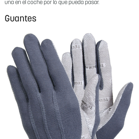
una en el coche por lo que pueda pasar.
Guantes