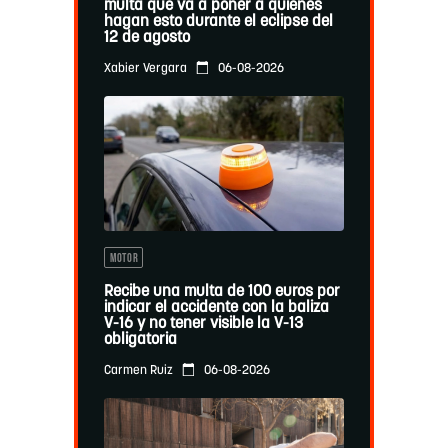
multa que va a poner a quienes
hagan esto durante el eclipse del
12 de agosto
06-08-2026
Xabier Vergara
MOTOR
Recibe una multa de 100 euros por
indicar el accidente con la baliza
V-16 y no tener visible la V-13
obligatoria
06-08-2026
Carmen Ruiz