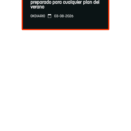
preparado para cualquier plan del
verano
03-08-2026
OKDIARIO