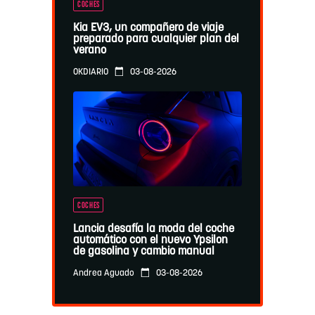
COCHES
Kia EV3, un compañero de viaje
preparado para cualquier plan del
verano
03-08-2026
OKDIARIO
COCHES
Lancia desafía la moda del coche
automático con el nuevo Ypsilon
de gasolina y cambio manual
03-08-2026
Andrea Aguado