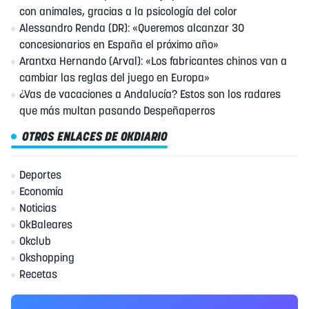
con animales, gracias a la psicología del color
Alessandro Renda (DR): «Queremos alcanzar 30
concesionarios en España el próximo año»
Arantxa Hernando (Arval): «Los fabricantes chinos van a
cambiar las reglas del juego en Europa»
¿Vas de vacaciones a Andalucía? Estos son los radares
que más multan pasando Despeñaperros
OTROS ENLACES DE OKDIARIO
Deportes
Economía
Noticias
OkBaleares
Okclub
Okshopping
Recetas