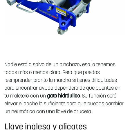
Nadie está a salvo de un pinchazo, eso lo tenemos
todos más o menos claro. Pero que puedas
reemprender pronto la marcha si tienes dificultades
para encontrar ayuda dependerá de que cuentes en
tu maletero con un
gato hidráulico
. Su función será
elevar el coche lo suficiente para que puedas cambiar
un neumático con una llave de cruceta.
Llave inglesa y alicates