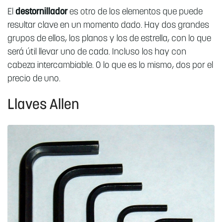
El
destornillador
es otro de los elementos que puede
resultar clave en un momento dado. Hay dos grandes
grupos de ellos, los planos y los de estrella, con lo que
será útil llevar uno de cada. Incluso los hay con
cabeza intercambiable. O lo que es lo mismo, dos por el
precio de uno.
Llaves Allen