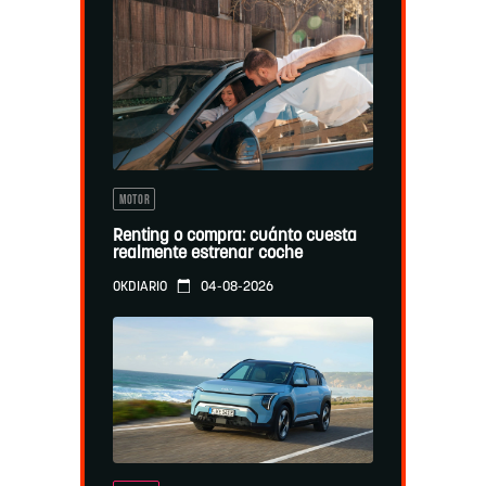
MOTOR
Renting o compra: cuánto cuesta
realmente estrenar coche
04-08-2026
OKDIARIO