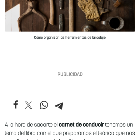
Cómo organizar las herramientas de bricolaje
A la hora de sacarte el
carnet de conducir
tenemos un
tema del libro con el que preparamos el teórico que nos