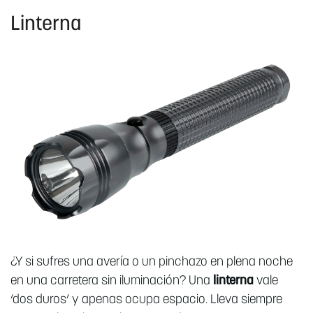
Linterna
¿Y si sufres una avería o un pinchazo en plena noche
en una carretera sin iluminación? Una
linterna
vale
‘dos duros’ y apenas ocupa espacio. Lleva siempre