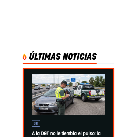
ÚLTIMAS NOTICIAS
DGT
A la DGT no le tiembla el pulso: la