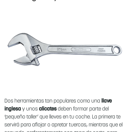
Dos herramientas tan populares como una
llave
inglesa
y unos
alicates
deben formar parte del
‘pequeño taller’ que lleves en tu coche. La primera te
servirá para aflojar o apretar tuercas, mientras que el