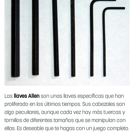
Las
llaves Allen
son unas llaves específicas que han
proliferado en los últimos tiempos. Sus cabezales son
algo peculiares, aunque cada vez hay más tuercas y
tornillos de diferentes tamaños que se manipulan con
ellas. Es deseable que te hagas con un juego completo.