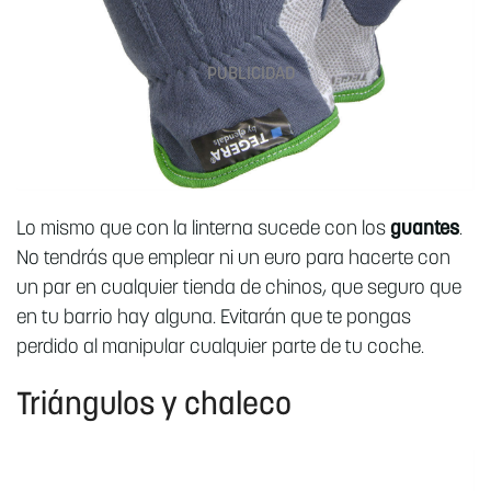
Lo mismo que con la linterna sucede con los
guantes
.
No tendrás que emplear ni un euro para hacerte con
un par en cualquier tienda de chinos, que seguro que
en tu barrio hay alguna. Evitarán que te pongas
perdido al manipular cualquier parte de tu coche.
Triángulos y chaleco