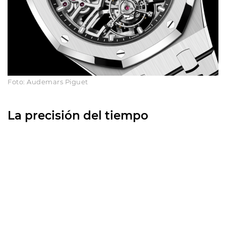
Foto: Audemars Piguet
La precisión del tiempo