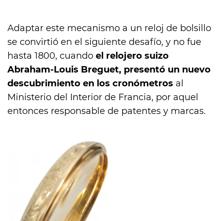
Adaptar este mecanismo a un reloj de bolsillo
se convirtió en el siguiente desafío, y no fue
hasta 1800, cuando
el relojero suizo
Abraham-Louis Breguet, presentó un nuevo
descubrimiento en los cronómetros
al
Ministerio del Interior de Francia, por aquel
entonces responsable de patentes y marcas.