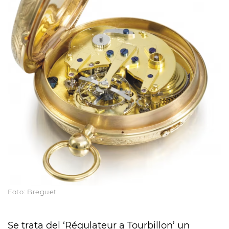
Foto: Breguet
Se trata del ‘Régulateur a Tourbillon’ un