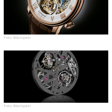
Foto: Blancpain
Foto: Blancpain