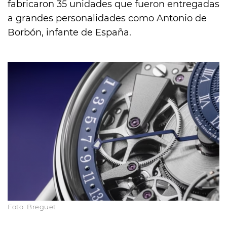
fabricaron 35 unidades que fueron entregadas
a grandes personalidades como Antonio de
Borbón, infante de España.
Foto: Breguet