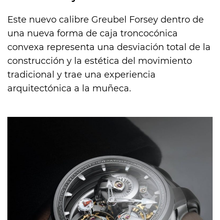
Este nuevo calibre Greubel Forsey dentro de
una nueva forma de caja troncocónica
convexa representa una desviación total de la
construcción y la estética del movimiento
tradicional y trae una experiencia
arquitectónica a la muñeca.