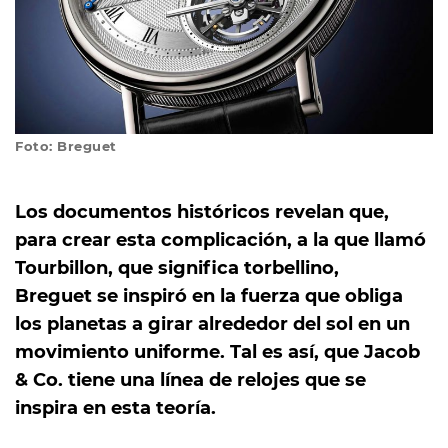
Foto: Breguet
Los documentos históricos revelan que,
para crear esta complicación, a la que llamó
Tourbillon, que significa torbellino,
Breguet se inspiró en la fuerza que obliga
los planetas a girar alrededor del sol en un
movimiento uniforme. Tal es así, que Jacob
& Co. tiene una línea de relojes que se
inspira en esta teoría.