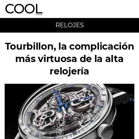
RELOJES
Tourbillon, la complicación
más virtuosa de la alta
relojería