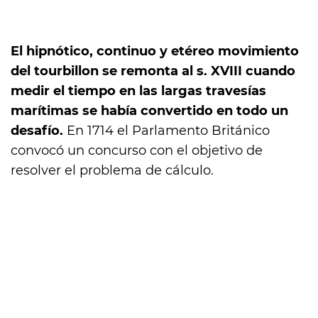
El hipnótico, continuo y etéreo movimiento
del tourbillon se remonta al s. XVIII cuando
medir el tiempo en las largas travesías
marítimas se había convertido en todo un
desafío.
En 1714 el Parlamento Británico
convocó un concurso con el objetivo de
resolver el problema de cálculo.