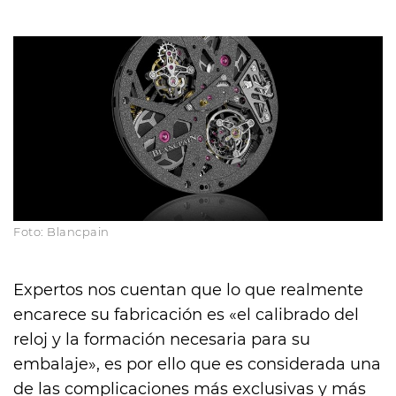
Foto: Blancpain
Expertos nos cuentan que lo que realmente
encarece su fabricación es «el calibrado del
reloj y la formación necesaria para su
embalaje», es por ello que es considerada una
de las complicaciones más exclusivas y más