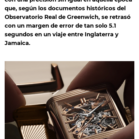
que, según los documentos históricos del
Observatorio Real de Greenwich, se retrasó
con un margen de error de tan solo 5.1
segundos en un viaje entre Inglaterra y
Jamaica.