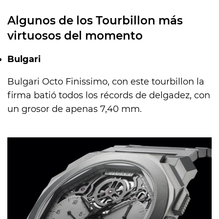
Algunos de los Tourbillon más
virtuosos del momento
Bulgari
Bulgari Octo Finissimo, con este tourbillon la
firma batió todos los récords de delgadez, con
un grosor de apenas 7,40 mm.