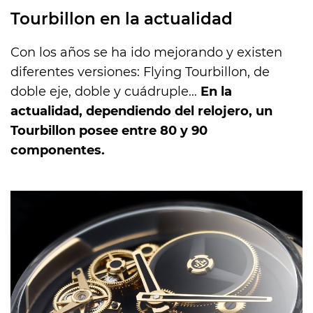
Tourbillon en la actualidad
Con los años se ha ido mejorando y existen
diferentes versiones: Flying Tourbillon, de
doble eje, doble y cuádruple…
En la
actualidad, dependiendo del relojero, un
Tourbillon posee entre 80 y 90
componentes.