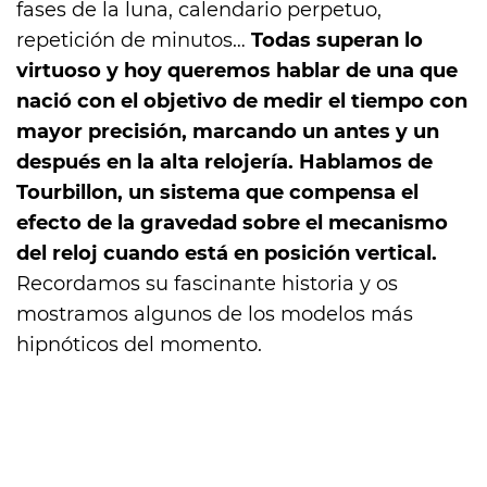
fases de la luna, calendario perpetuo,
repetición de minutos…
Todas superan lo
virtuoso y hoy queremos hablar de una que
nació con el objetivo de medir el tiempo con
mayor precisión, marcando un antes y un
después en la alta relojería. Hablamos de
Tourbillon, un sistema que compensa el
efecto de la gravedad sobre el mecanismo
del reloj cuando está en posición vertical.
Recordamos su fascinante historia y os
mostramos algunos de los modelos más
hipnóticos del momento.