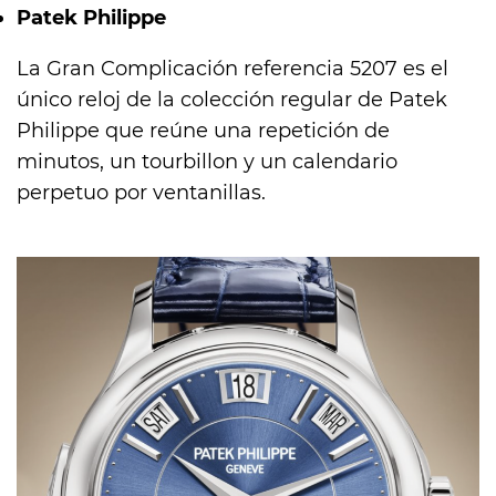
Patek Philippe
La Gran Complicación referencia 5207 es el
único reloj de la colección regular de Patek
Philippe que reúne una repetición de
minutos, un tourbillon y un calendario
perpetuo por ventanillas.