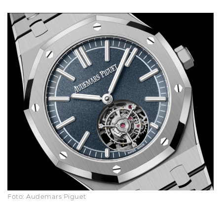
Foto: Audemars Piguet