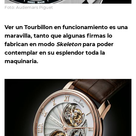
Foto: Audemars Piguet
Ver un Tourbillon en funcionamiento es una
maravilla, tanto que algunas firmas lo
fabrican en modo
Skeleton
para poder
contemplar en su esplendor toda la
maquinaria.