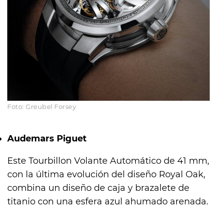
Foto: Greubel Forsey
Audemars Piguet
Este Tourbillon Volante Automático de 41 mm,
con la última evolución del diseño Royal Oak,
combina un diseño de caja y brazalete de
titanio con una esfera azul ahumado arenada.