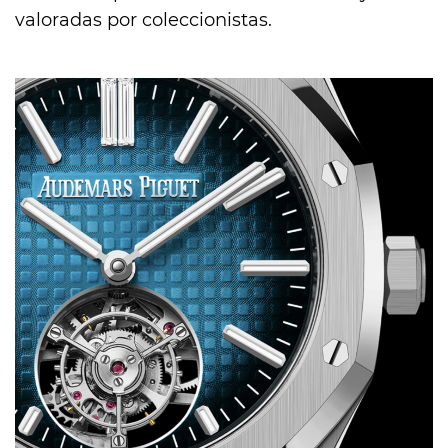
valoradas por coleccionistas.