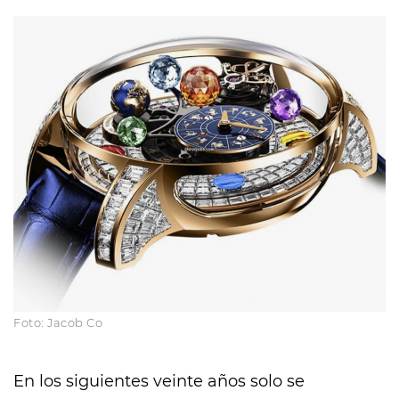
Foto: Jacob Co
En los siguientes veinte años solo se