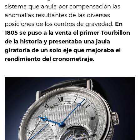
sistema que anula por compensación las
anomalías resultantes de las diversas
posiciones de los centros de gravedad.
En
1805 se puso a la venta el primer Tourbillon
de la historia y presentaba una jaula
giratoria de un solo eje que mejoraba el
rendimiento del cronometraje.