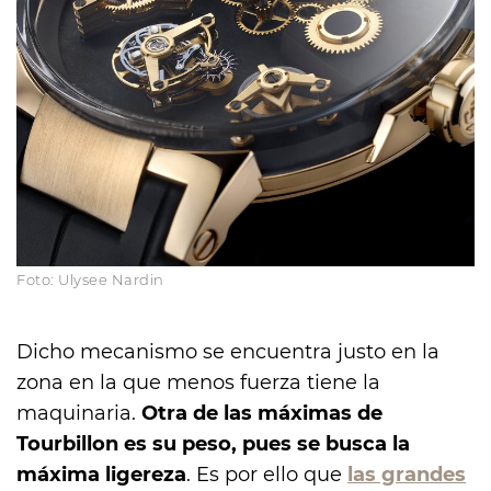
Foto: Ulysee Nardin
Dicho mecanismo se encuentra justo en la
zona en la que menos fuerza tiene la
maquinaria.
Otra de las máximas de
Tourbillon es su peso, pues se busca la
máxima ligereza
. Es por ello que
las grandes