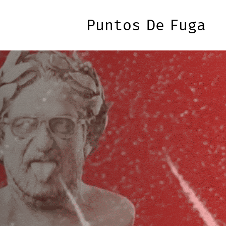
Puntos De Fuga