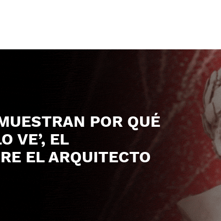
EMUESTRAN POR QUÉ
O VE’, EL
RE EL ARQUITECTO