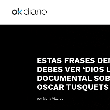
ESTAS FRASES D
DEBES VER ‘DIOS L
DOCUMENTAL SOB
OSCAR TUSQUETS
por
María Villardón