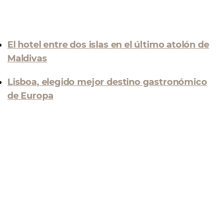
El hotel entre dos islas en el último atolón de
Maldivas
Lisboa, elegido mejor destino gastronómico
de Europa