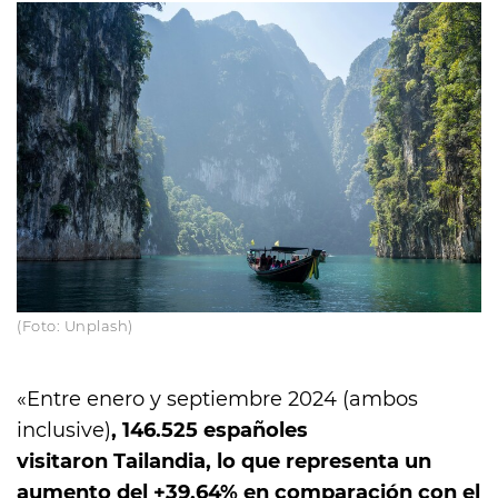
(Foto: Unplash)
«Entre enero y septiembre 2024 (ambos
inclusive)
, 146.525 españoles
visitaron Tailandia, lo que representa un
aumento del +39,64% en comparación con el