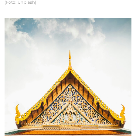
(Foto: Unplash)