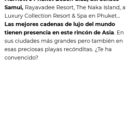
Samui,
Rayavadee Resort, The Naka Island, a
Luxury Collection Resort & Spa en Phuket…
Las mejores cadenas de lujo del mundo
tienen presencia en este rincón de Asia
. En
sus ciudades más grandes pero también en
esas preciosas playas recónditas. ¿Te ha
convencido?