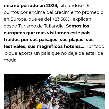
mismo periodo en 2023,
situándose 16
puntos por encima del crecimiento promedio
en Europa, que es del +23,38%» explican
desde Turismo de Tailandia.
Somos los
europeos que más visitamos este país
traídos por sus paisajes, sus playas, sus
festivales, sus magníficos hoteles…
Por todo
lo que aporta un país que no deja de estar de
moda.