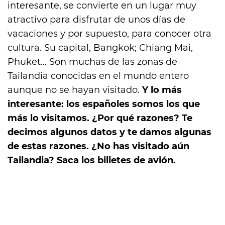
interesante, se convierte en un lugar muy
atractivo para disfrutar de unos días de
vacaciones y por supuesto, para conocer otra
cultura. Su capital, Bangkok; Chiang Mai,
Phuket… Son muchas de las zonas de
Tailandia conocidas en el mundo entero
aunque no se hayan visitado.
Y lo más
interesante: los españoles somos los que
más lo visitamos. ¿Por qué razones? Te
decimos algunos datos y te damos algunas
de estas razones. ¿No has visitado aún
Tailandia? Saca los billetes de avión.