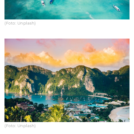
(Foto: Unplash)
(Foto: Unplash)