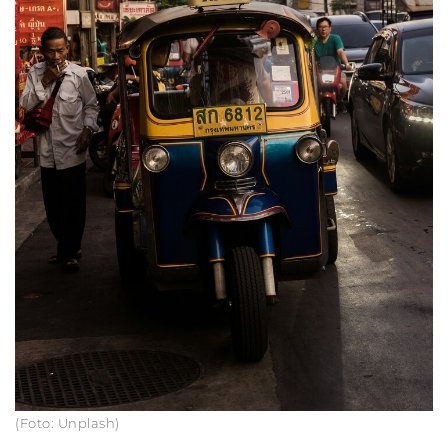
(Foto: Unplash)