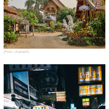
(Foto: Unplash)