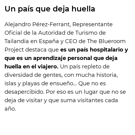
Un país que deja huella
Alejandro Pérez-Ferrant, Representante
Oficial de la Autoridad de Turismo de
Tailandia en España y CEO de The Blueroom
Project destaca que
es un país hospitalario y
que es un aprendizaje personal que deja
huella en el viajero.
Un país repleto de
diversidad de gentes, con mucha historia,
islas y playas de ensueño… Que no es
desapercibido. Por eso es un lugar que no se
deja de visitar y que suma visitantes cada
año.