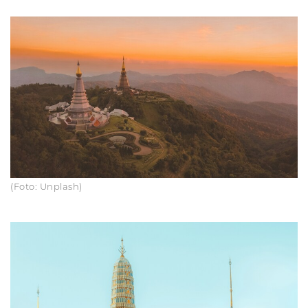
(Foto: Unplash)