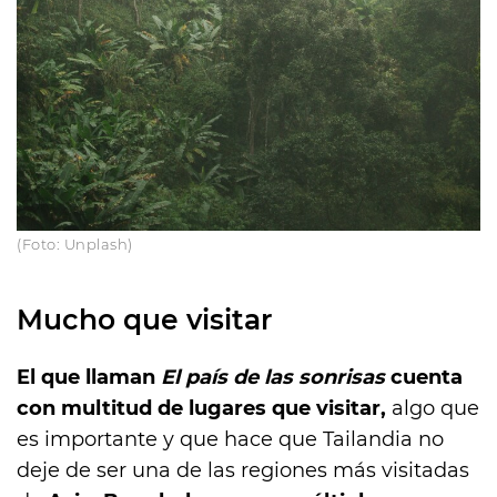
(Foto: Unplash)
Mucho que visitar
El que llaman
El país de las sonrisas
cuenta
con multitud de lugares que visitar,
algo que
es importante y que hace que Tailandia no
deje de ser una de las regiones más visitadas