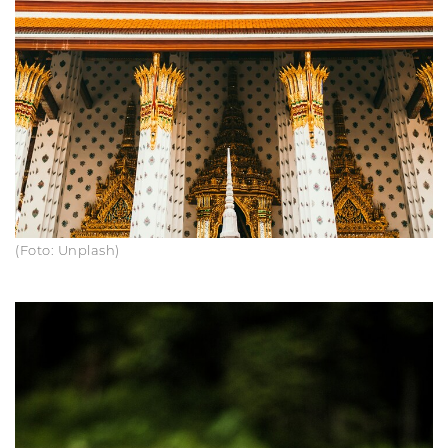
(Foto: Unplash)