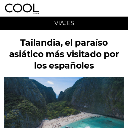
VIAJES
Tailandia, el paraíso
asiático más visitado por
los españoles