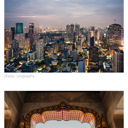
(Foto: Unplash)