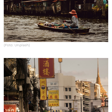
(Foto: Unplash)