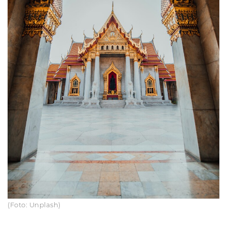
(Foto: Unplash)