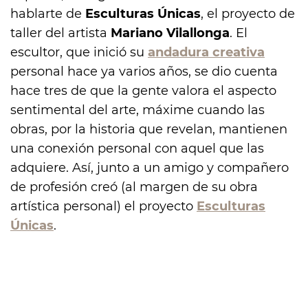
hablarte de
Esculturas Únicas
, el proyecto de
taller del artista
Mariano Vilallonga
. El
escultor, que inició su
andadura creativa
personal hace ya varios años, se dio cuenta
hace tres de que la gente valora el aspecto
sentimental del arte, máxime cuando las
obras, por la historia que revelan, mantienen
una conexión personal con aquel que las
adquiere. Así, junto a un amigo y compañero
de profesión creó (al margen de su obra
artística personal) el proyecto
Esculturas
Únicas
.