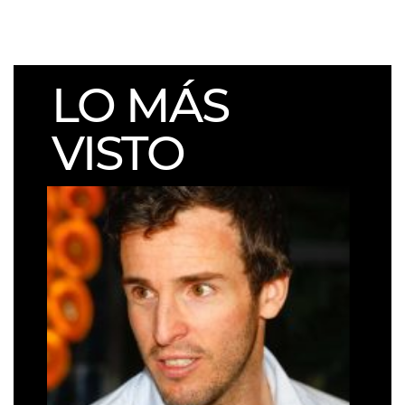
LO MÁS
VISTO