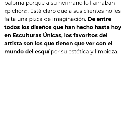
paloma porque a su hermano lo llamaban
«pichón». Está claro que a sus clientes no les
falta una pizca de imaginación.
De entre
todos los diseños que han hecho hasta hoy
en Esculturas Únicas, los favoritos del
artista son los que tienen que ver con el
mundo del esquí
por su estética y limpieza.