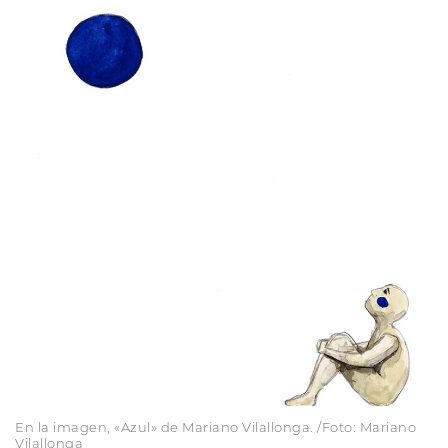
En la imagen, «Azul» de Mariano Vilallonga. /Foto: Mariano
Vilallonga