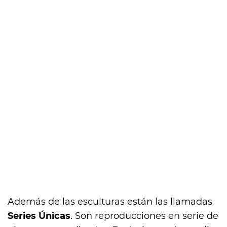
Además de las esculturas están las llamadas
Series Únicas
. Son reproducciones en serie de