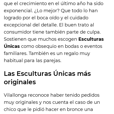
que el crecimiento en el último año ha sido
exponencial. ¿Lo mejor? Que todo lo han
logrado por el boca oído y el cuidado
excepcional del detalle. El buen trato al
consumidor tiene también parte de culpa.
Sostienen que muchos escogen
Esculturas
Únicas
como obsequio en bodas o eventos
familiares. También es un regalo muy
habitual para las parejas.
Las Esculturas Únicas más
originales
Vilallonga reconoce haber tenido pedidos
muy originales y nos cuenta el caso de un
chico que le pidió hacer en bronce una