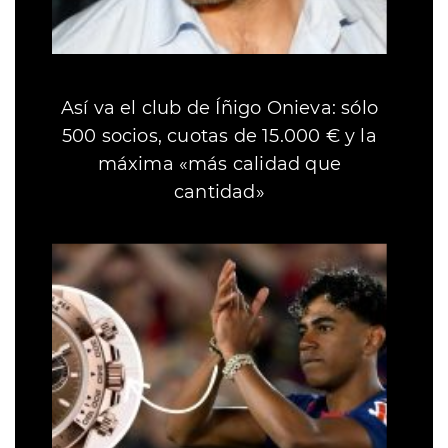
Así va el club de Íñigo Onieva: sólo
500 socios, cuotas de 15.000 € y la
máxima «más calidad que
cantidad»