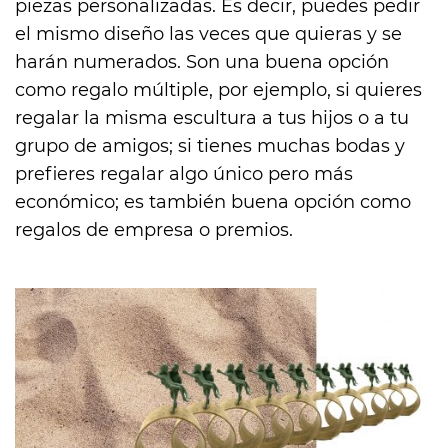
piezas personalizadas. Es decir, puedes pedir
el mismo diseño las veces que quieras y se
harán numerados. Son una buena opción
como regalo múltiple, por ejemplo, si quieres
regalar la misma escultura a tus hijos o a tu
grupo de amigos; si tienes muchas bodas y
prefieres regalar algo único pero más
económico; es también buena opción como
regalos de empresa o premios.