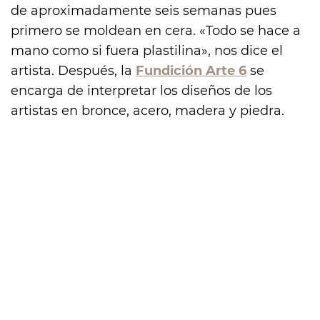
de aproximadamente seis semanas pues
primero se moldean en cera. «Todo se hace a
mano como si fuera plastilina», nos dice el
artista. Después, la
Fundición Arte 6
se
encarga de interpretar los diseños de los
artistas en bronce, acero, madera y piedra.