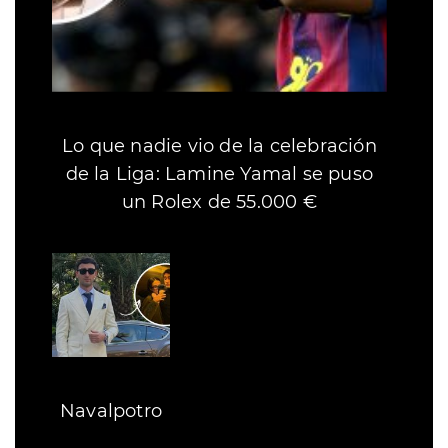
Lo que nadie vio de la celebración
de la Liga: Lamine Yamal se puso
un Rolex de 55.000 €
Navalpotro