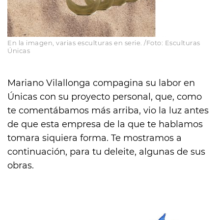
En la imagen, varias esculturas en serie. /Foto: Esculturas
Únicas
Mariano Vilallonga compagina su labor en
Únicas con su proyecto personal, que, como
te comentábamos más arriba, vio la luz antes
de que esta empresa de la que te hablamos
tomara siquiera forma. Te mostramos a
continuación, para tu deleite, algunas de sus
obras.