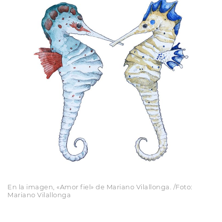
En la imagen, «Amor fiel» de Mariano Vilallonga. /Foto:
Mariano Vilallonga