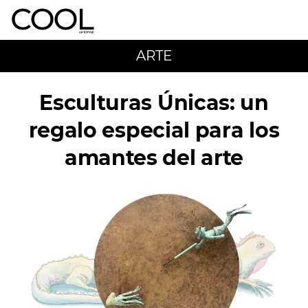
ARTE
Esculturas Únicas: un
regalo especial para los
amantes del arte