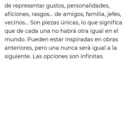
de representar gustos, personalidades,
aficiones, rasgos… de amigos, familia, jefes,
vecinos… Son piezas únicas, lo que significa
que de cada una no habrá otra igual en el
mundo. Pueden estar inspiradas en obras
anteriores, pero una nunca será igual a la
siguiente. Las opciones son infinitas.