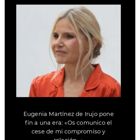
Eugenia Martínez de Irujo pone
fin a una era: «Os comunico el
cese de mi compromiso y