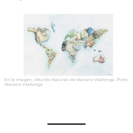
En la imagen, «Mundo Natural» de Mariano Vilallonga. /Foto:
Mariano Vilallonga