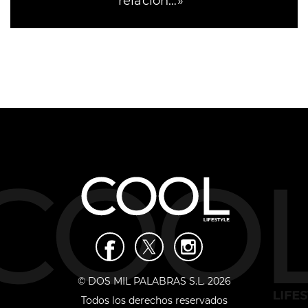
relación…»
© DOS MIL PALABRAS S.L. 2026
Todos los derechos reservados