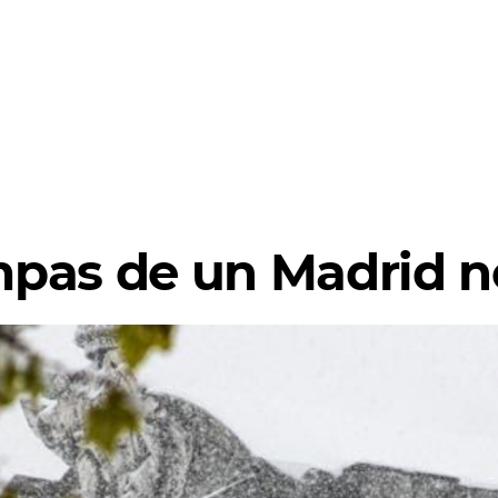
pas de un Madrid 