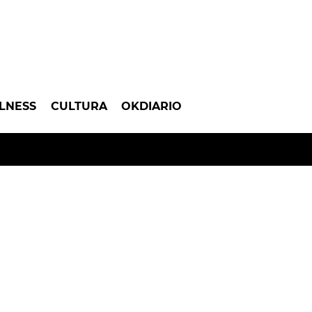
LNESS
CULTURA
OKDIARIO