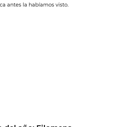
ca antes la habíamos visto.