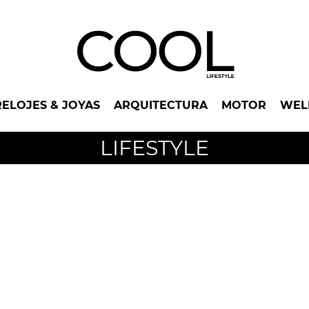
RELOJES & JOYAS
ARQUITECTURA
MOTOR
WEL
LIFESTYLE