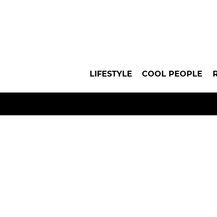
LIFESTYLE
COOL PEOPLE