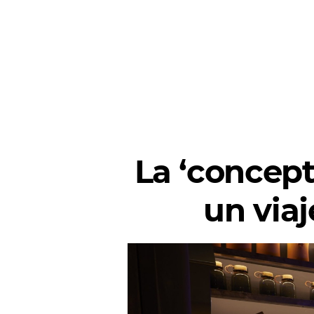
La ‘concept
un viaj