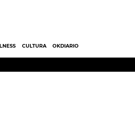
LNESS
CULTURA
OKDIARIO