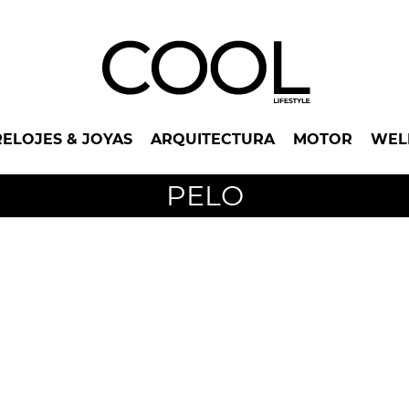
RELOJES & JOYAS
ARQUITECTURA
MOTOR
WEL
PELO