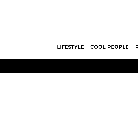
LIFESTYLE
COOL PEOPLE