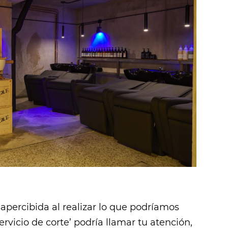
apercibida al realizar lo que podríamos
vicio de corte’ podría llamar tu atención,