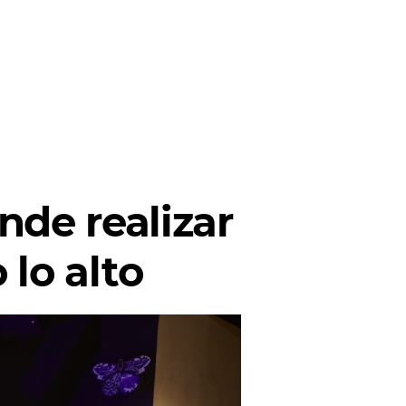
nde realizar
 lo alto