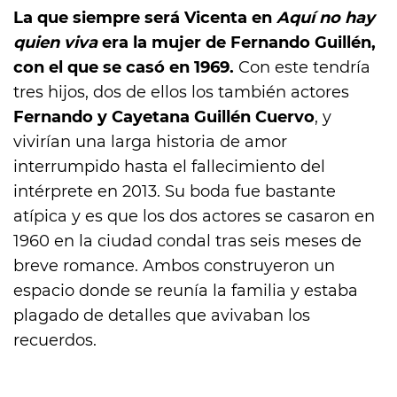
La que siempre será Vicenta en
Aquí no hay
quien viva
era la mujer de Fernando Guillén,
con el que se casó en 1969.
Con este tendría
tres hijos, dos de ellos los también actores
Fernando y Cayetana Guillén Cuervo
, y
vivirían una larga historia de amor
interrumpido hasta el fallecimiento del
intérprete en 2013. Su boda fue bastante
atípica y es que los dos actores se casaron en
1960 en la ciudad condal tras seis meses de
breve romance. Ambos construyeron un
espacio donde se reunía la familia y estaba
plagado de detalles que avivaban los
recuerdos.