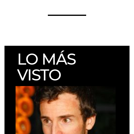
LO MÁS
VISTO