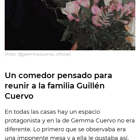
(Foto: @gemmacuervo_oficial)
Un comedor pensado para
reunir a la familia Guillén
Cuervo
En todas las casas hay un espacio
protagonista y en la de Gemma Cuervo no era
diferente. Lo primero que se observaba era
una imponente mesa y a ella le gustaba así,