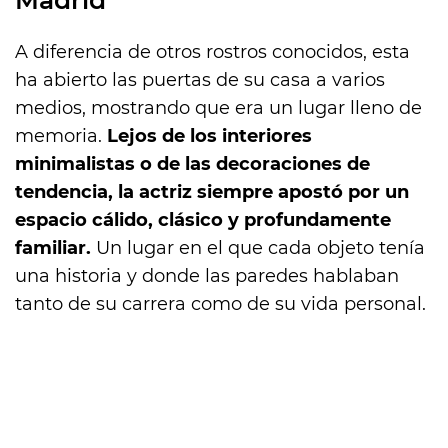
Madrid
A diferencia de otros rostros conocidos, esta
ha abierto las puertas de su casa a varios
medios, mostrando que era un lugar lleno de
memoria.
Lejos de los interiores
minimalistas o de las decoraciones de
tendencia, la actriz siempre apostó por un
espacio cálido, clásico y profundamente
familiar.
Un lugar en el que cada objeto tenía
una historia y donde las paredes hablaban
tanto de su carrera como de su vida personal.