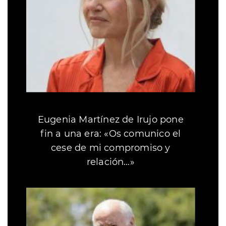
Eugenia Martínez de Irujo pone
fin a una era: «Os comunico el
cese de mi compromiso y
relación…»