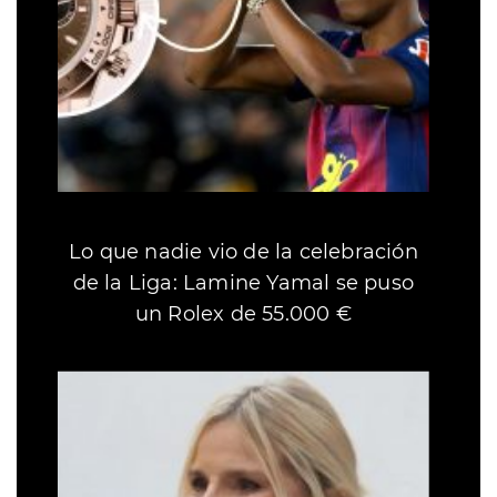
Lo que nadie vio de la celebración
de la Liga: Lamine Yamal se puso
un Rolex de 55.000 €