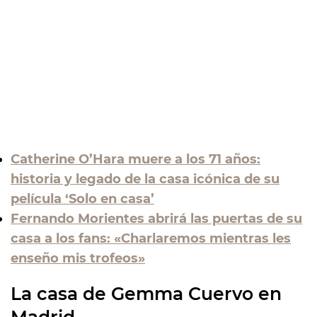
Catherine O’Hara muere a los 71 años:
historia y legado de la casa icónica de su
película ‘Solo en casa’
Fernando Morientes abrirá las puertas de su
casa a los fans: «Charlaremos mientras les
enseño mis trofeos»
La casa de Gemma Cuervo en