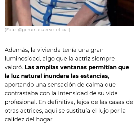
(Foto: @gemmacuervo_oficial)
Además, la vivienda tenía una gran
luminosidad, algo que la actriz siempre
valoró.
Las amplias ventanas permitían que
la luz natural inundara las estancias
,
aportando una sensación de calma que
contrastaba con la intensidad de su vida
profesional. En definitiva, lejos de las casas de
otras actrices, aquí se sustituía el lujo por la
calidez del hogar.