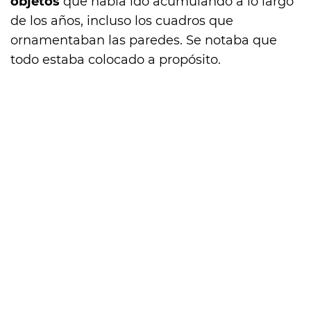
objetos
que había ido acumulando a lo largo
de los años, incluso los cuadros que
ornamentaban las paredes. Se notaba que
todo estaba colocado a propósito.