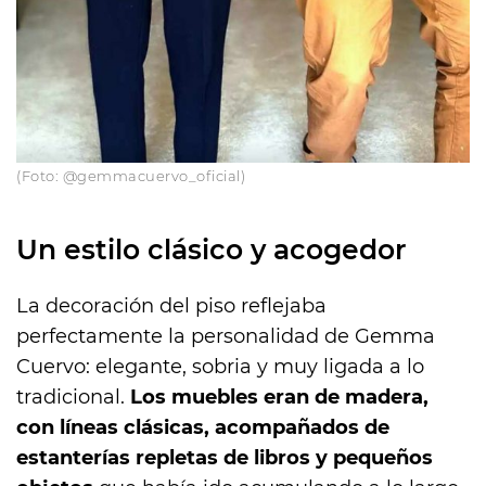
(Foto: @gemmacuervo_oficial)
Un estilo clásico y acogedor
La decoración del piso reflejaba
perfectamente la personalidad de Gemma
Cuervo: elegante, sobria y muy ligada a lo
tradicional.
Los muebles eran de madera,
con líneas clásicas, acompañados de
estanterías repletas de libros y pequeños