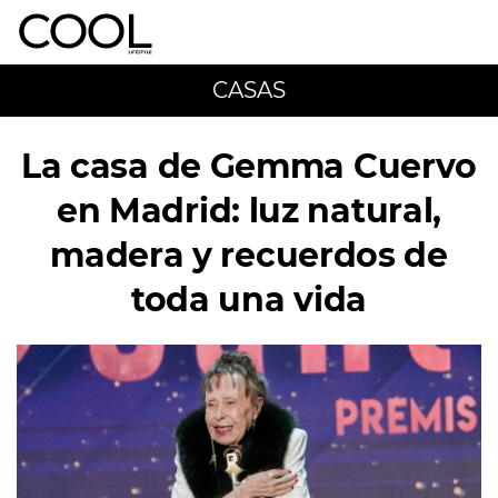
CASAS
La casa de Gemma Cuervo
en Madrid: luz natural,
madera y recuerdos de
toda una vida