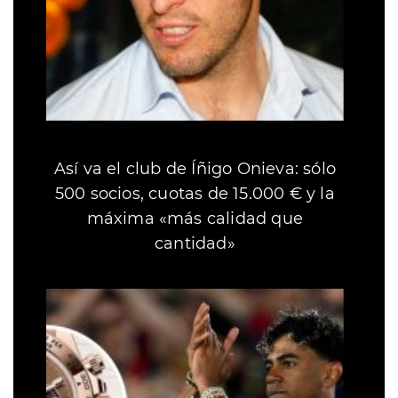
Así va el club de Íñigo Onieva: sólo
500 socios, cuotas de 15.000 € y la
máxima «más calidad que
cantidad»