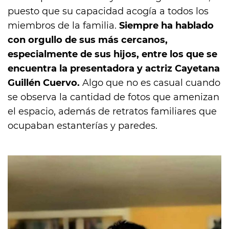
puesto que su capacidad acogía a todos los
miembros de la familia.
Siempre ha hablado
con orgullo de sus más cercanos,
especialmente de sus hijos, entre los que se
encuentra la presentadora y actriz Cayetana
Guillén Cuervo.
Algo que no es casual cuando
se observa la cantidad de fotos que amenizan
el espacio, además de retratos familiares que
ocupaban estanterías y paredes.