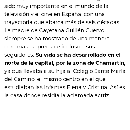
sido muy importante en el mundo de la
televisión y el cine en España, con una
trayectoria que abarca más de seis décadas.
La madre de Cayetana Guillén Cuervo
siempre se ha mostrado de una manera
cercana a la prensa e incluso a sus
seguidores.
Su vida se ha desarrollado en el
norte de la capital, por la zona de Chamartín
,
ya que llevaba a su hija al Colegio Santa María
del Camino, el mismo centro en el que
estudiaban las infantas Elena y Cristina. Así es
la casa donde residía la aclamada actriz.