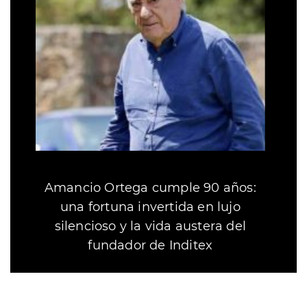
Amancio Ortega cumple 90 años:
una fortuna invertida en lujo
silencioso y la vida austera del
fundador de Inditex