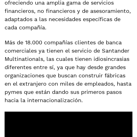
ofreciendo una amplia gama de servicios
financieros, no financieros y de asesoramiento,
adaptados a las necesidades específicas de
cada compañía.
Más de 18.000 compañías clientes de banca
comerciales ya tienen el servicio de Santander
Multinationals, las cuales tienen idiosincrasias
diferentes entre sí, ya que hay desde grandes
organizaciones que buscan construir fábricas
en el extranjero con miles de empleados, hasta
pymes que están dando sus primeros pasos
hacia la internacionalización.