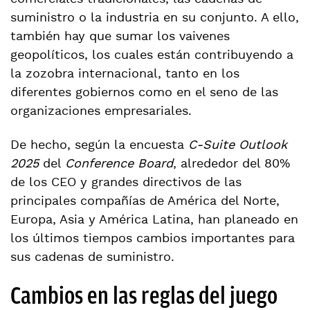
suministro o la industria en su conjunto. A ello,
también hay que sumar los vaivenes
geopolíticos, los cuales están contribuyendo a
la zozobra internacional, tanto en los
diferentes gobiernos como en el seno de las
organizaciones empresariales.
De hecho, según la encuesta
C-Suite Outlook
2025
del
Conference Board
, alrededor del 80%
de los CEO y grandes directivos de las
principales compañías de América del Norte,
Europa, Asia y América Latina, han planeado en
los últimos tiempos cambios importantes para
sus cadenas de suministro.
Cambios en las reglas del juego