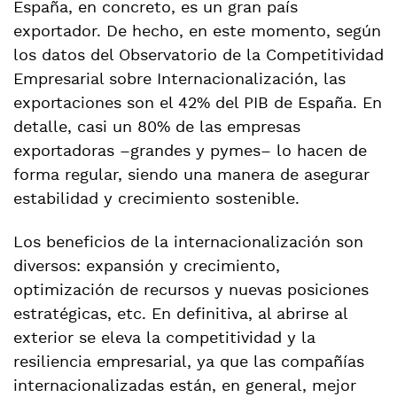
España, en concreto, es un gran país
exportador. De hecho, en este momento, según
los datos del Observatorio de la Competitividad
Empresarial sobre Internacionalización, las
exportaciones son el 42% del PIB de España. En
detalle, casi un 80% de las empresas
exportadoras –grandes y pymes– lo hacen de
forma regular, siendo una manera de asegurar
estabilidad y crecimiento sostenible.
Los beneficios de la internacionalización son
diversos: expansión y crecimiento,
optimización de recursos y nuevas posiciones
estratégicas, etc. En definitiva, al abrirse al
exterior se eleva la competitividad y la
resiliencia empresarial, ya que las compañías
internacionalizadas están, en general, mejor