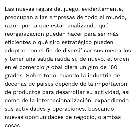
Las nuevas reglas del juego, evidentemente,
preocupan a las empresas de todo el mundo,
razón por la que están analizando qué
reorganización pueden hacer para ser más
eficientes o qué giro estratégico pueden
adoptar con el fin de diversificar sus mercados
y tener una salida rauda si, de nuevo, el orden
en el comercio global diera un giro de 180
grados. Sobre todo, cuando la industria de
decenas de países depende de la importación
de productos para desarrollar su actividad, así
como de la internacionalización, expandiendo
sus actividades y operaciones, buscando
nuevas oportunidades de negocio, o ambas
cosas.