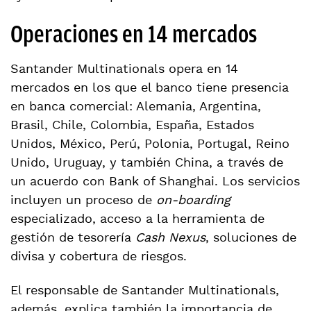
Operaciones en 14 mercados
Santander Multinationals opera en 14
mercados en los que el banco tiene presencia
en banca comercial: Alemania, Argentina,
Brasil, Chile, Colombia, España, Estados
Unidos, México, Perú, Polonia, Portugal, Reino
Unido, Uruguay, y también China, a través de
un acuerdo con Bank of Shanghai. Los servicios
incluyen un proceso de
on-boarding
especializado, acceso a la herramienta de
gestión de tesorería
Cash Nexus
, soluciones de
divisa y cobertura de riesgos.
El responsable de Santander Multinationals,
además, explica también la importancia de