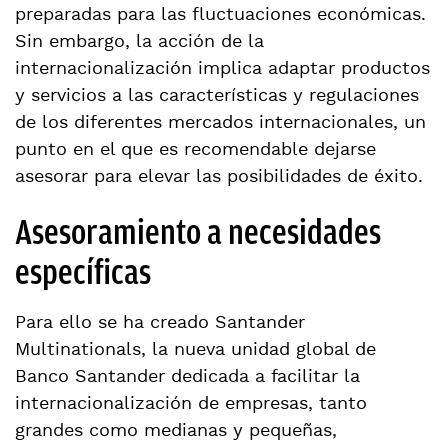
preparadas para las fluctuaciones económicas.
Sin embargo, la acción de la
internacionalización implica adaptar productos
y servicios a las características y regulaciones
de los diferentes mercados internacionales, un
punto en el que es recomendable dejarse
asesorar para elevar las posibilidades de éxito.
Asesoramiento a necesidades
específicas
Para ello se ha creado Santander
Multinationals, la nueva unidad global de
Banco Santander dedicada a facilitar la
internacionalización de empresas, tanto
grandes como medianas y pequeñas,