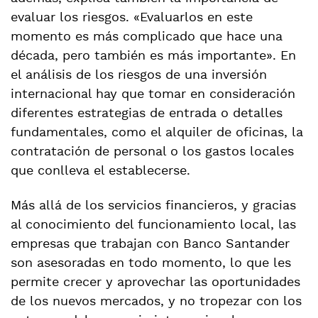
evaluar los riesgos. «Evaluarlos en este
momento es más complicado que hace una
década, pero también es más importante». En
el análisis de los riesgos de una inversión
internacional hay que tomar en consideración
diferentes estrategias de entrada o detalles
fundamentales, como el alquiler de oficinas, la
contratación de personal o los gastos locales
que conlleva el establecerse.
Más allá de los servicios financieros, y gracias
al conocimiento del funcionamiento local, las
empresas que trabajan con Banco Santander
son asesoradas en todo momento, lo que les
permite crecer y aprovechar las oportunidades
de los nuevos mercados, y no tropezar con los