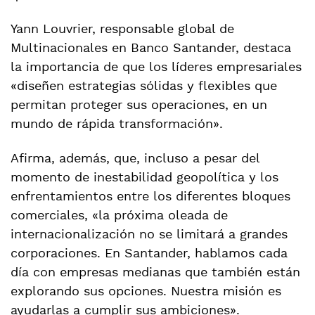
Yann Louvrier, responsable global de
Multinacionales en Banco Santander, destaca
la importancia de que los líderes empresariales
«diseñen estrategias sólidas y flexibles que
permitan proteger sus operaciones, en un
mundo de rápida transformación».
Afirma, además, que, incluso a pesar del
momento de inestabilidad geopolítica y los
enfrentamientos entre los diferentes bloques
comerciales, «la próxima oleada de
internacionalización no se limitará a grandes
corporaciones. En Santander, hablamos cada
día con empresas medianas que también están
explorando sus opciones. Nuestra misión es
ayudarlas a cumplir sus ambiciones».