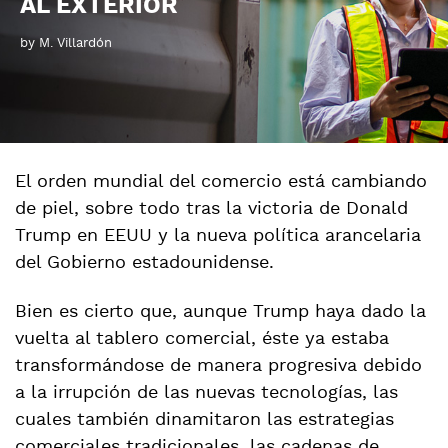
AL EXTERIOR
by M. Villardón
El orden mundial del comercio está cambiando
de piel, sobre todo tras la victoria de Donald
Trump en EEUU y la nueva política arancelaria
del Gobierno estadounidense.
Bien es cierto que, aunque Trump haya dado la
vuelta al tablero comercial, éste ya estaba
transformándose de manera progresiva debido
a la irrupción de las nuevas tecnologías, las
cuales también dinamitaron las estrategias
comerciales tradicionales, las cadenas de