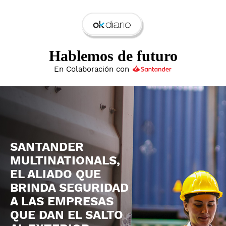
Hablemos de futuro
En Colaboración con
SANTANDER
MULTINATIONALS,
EL ALIADO QUE
BRINDA SEGURIDAD
A LAS EMPRESAS
QUE DAN EL SALTO