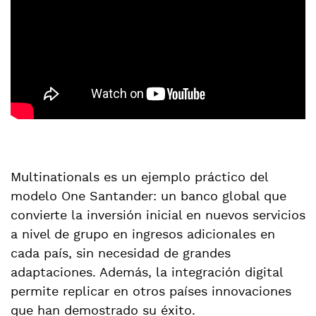
Multinationals es un ejemplo práctico del
modelo One Santander: un banco global que
convierte la inversión inicial en nuevos servicios
a nivel de grupo en ingresos adicionales en
cada país, sin necesidad de grandes
adaptaciones. Además, la integración digital
permite replicar en otros países innovaciones
que han demostrado su éxito.