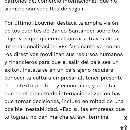
patrones del comercio internacional, que no
siempre son sencillos de seguir.
Por último, Louvrier destaca la amplia visión
de los clientes de Banco Santander sobre los
objetivos que quieren alcanzar a través de la
internacionalización: «Es fascinante ver cómo
los directivos movilizan sus recursos humanos
y financieros para que el salir del país sea un
éxito». Instalarse en un país ajeno requiere
conocer la cultura empresarial, tener presente
el contexto político y económico, y aceptar
que en el proceso de internacionalización hay
que tomar decisiones, incluso en mitad de una
posible inestabilidad. «Eso sí, las empresas que
lo logran, no dan marcha atrás», termina.
X