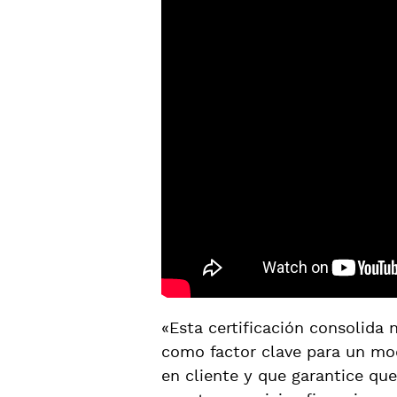
«Esta certificación consolida
como factor clave para un mod
en cliente y que garantice que