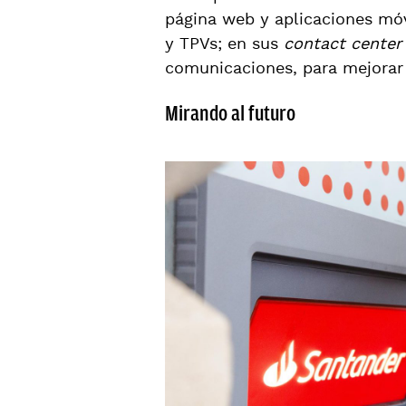
página web y aplicaciones móv
y TPVs; en sus
contact center
comunicaciones, para mejorar 
Mirando al futuro