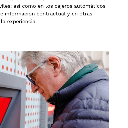
iles; así como en los cajeros automáticos
e información contractual y en otras
la experiencia.