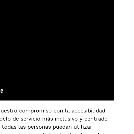
 nuestro compromiso con la accesibilidad
elo de servicio más inclusivo y centrado
 todas las personas puedan utilizar