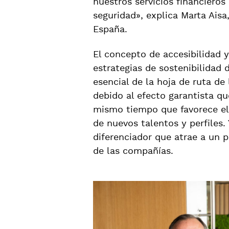
nuestros servicios financiero
seguridad», explica Marta Aisa
España.
El concepto de accesibilidad y
estrategias de sostenibilidad
esencial de la hoja de ruta de
debido al efecto garantista que
mismo tiempo que favorece el 
de nuevos talentos y perfiles.
diferenciador que atrae a un 
de las compañías.