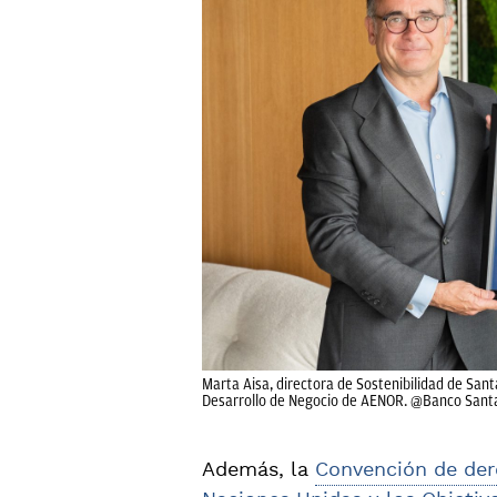
Marta Aisa, directora de Sostenibilidad de Sant
Desarrollo de Negocio de AENOR. @Banco Sant
Además, la
Convención de der