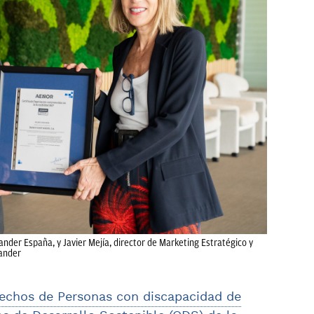
ander España, y Javier Mejía, director de Marketing Estratégico y
ander
echos de Personas con discapacidad de