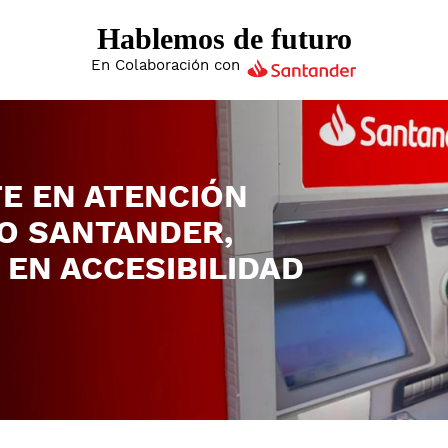
Hablemos de futuro
En Colaboración con
E EN ATENCIÓN
O SANTANDER,
 EN ACCESIBILIDAD