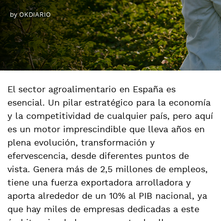
by OKDIARIO
El sector agroalimentario en España es
esencial. Un pilar estratégico para la economía
y la competitividad de cualquier país, pero aquí
es un motor imprescindible que lleva años en
plena evolución, transformación y
efervescencia, desde diferentes puntos de
vista. Genera más de 2,5 millones de empleos,
tiene una fuerza exportadora arrolladora y
aporta alrededor de un 10% al PIB nacional, ya
que hay miles de empresas dedicadas a este