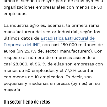
ámbito, siendo la mayor parte de ellas pymes u
organizaciones empresariales con menos de 50
empleados.
La industria agro es, además, la primera rama
manufacturera del sector industrial, según los
últimos datos de
Estadística Estructural de
Empresas del INE
, con casi 180.000 millones de
euros (un 25,7% del sector manufacturero). Con
respecto al número de empresas asciende a
casi 28.000, el 96,1% de ellas son empresas con
menos de 50 empleados y el 77,3% cuentan
con menos de 10 empleados. Es decir, son
pequeñas y medianas empresas (pymes) en su
mayoría.
Un sector lleno de retos