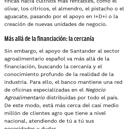
fincas hacia cultivos más rentables, como el
olivar, los cítricos, el almendro, el pistacho o el
aguacate, pasando por el apoyo en I+D+i o la
creación de nuevas unidades de negocio.
Más allá de la financiación: la cercanía
Sin embargo, el apoyo de Santander al sector
agroalimentario español va más allá de la
financiación, buscando la cercanía y el
conocimiento profundo de la realidad de la
industria. Para ello, el banco mantiene una red
de oficinas especializadas en el
Negocio
Agroalimentario
distribuidas por todo el país.
De este modo, está más cerca del casi medio
millón de clientes agro que tiene a nivel
nacional, atendiendo de tú a tú sus