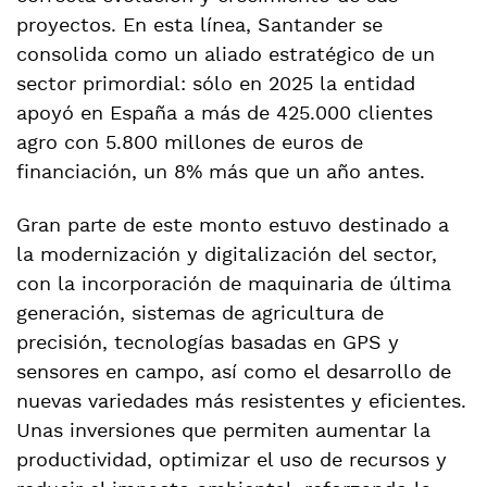
proyectos. En esta línea, Santander se
consolida como un aliado estratégico de un
sector primordial: sólo en 2025 la entidad
apoyó en España a más de 425.000 clientes
agro con 5.800 millones de euros de
financiación, un 8% más que un año antes.
Gran parte de este monto estuvo destinado a
la modernización y digitalización del sector,
con la incorporación de maquinaria de última
generación, sistemas de agricultura de
precisión, tecnologías basadas en GPS y
sensores en campo, así como el desarrollo de
nuevas variedades más resistentes y eficientes.
Unas inversiones que permiten aumentar la
productividad, optimizar el uso de recursos y