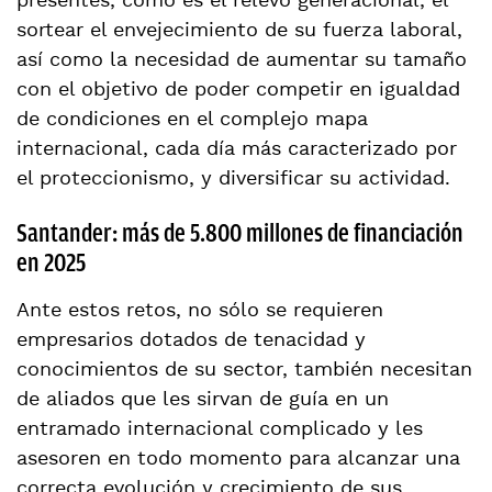
presentes, como es el relevo generacional, el
sortear el envejecimiento de su fuerza laboral,
así como la necesidad de aumentar su tamaño
con el objetivo de poder competir en igualdad
de condiciones en el complejo mapa
internacional, cada día más caracterizado por
el proteccionismo, y diversificar su actividad.
Santander: más de 5.800 millones de financiación
en 2025
Ante estos retos, no sólo se requieren
empresarios dotados de tenacidad y
conocimientos de su sector, también necesitan
de aliados que les sirvan de guía en un
entramado internacional complicado y les
asesoren en todo momento para alcanzar una
correcta evolución y crecimiento de sus