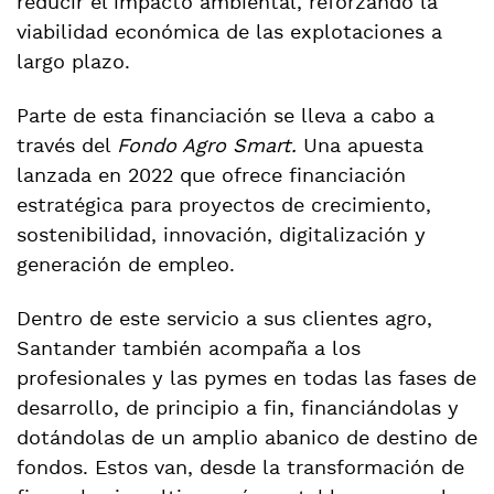
reducir el impacto ambiental, reforzando la
viabilidad económica de las explotaciones a
largo plazo.
Parte de esta financiación se lleva a cabo a
través del
Fondo Agro Smart.
Una apuesta
lanzada en 2022 que ofrece financiación
estratégica para proyectos de crecimiento,
sostenibilidad, innovación, digitalización y
generación de empleo.
Dentro de este servicio a sus clientes agro,
Santander también acompaña a los
profesionales y las pymes en todas las fases de
desarrollo, de principio a fin, financiándolas y
dotándolas de un amplio abanico de destino de
fondos. Estos van, desde la transformación de