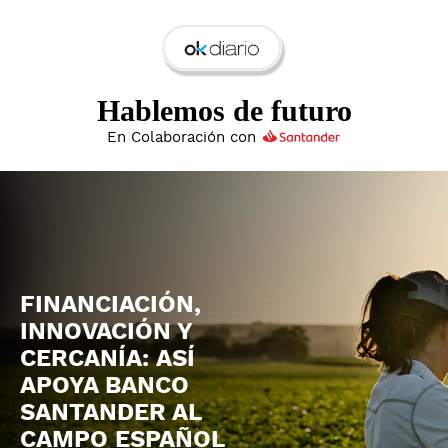
Hablemos de futuro
En Colaboración con
FINANCIACIÓN,
INNOVACIÓN Y
CERCANÍA: ASÍ
APOYA BANCO
SANTANDER AL
CAMPO ESPAÑOL