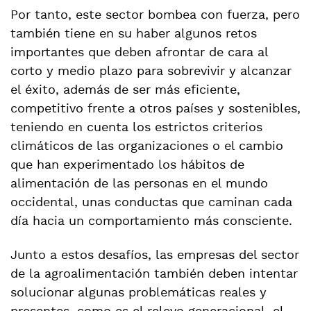
Por tanto, este sector bombea con fuerza, pero
también tiene en su haber algunos retos
importantes que deben afrontar de cara al
corto y medio plazo para sobrevivir y alcanzar
el éxito, además de ser más eficiente,
competitivo frente a otros países y sostenibles,
teniendo en cuenta los estrictos criterios
climáticos de las organizaciones o el cambio
que han experimentado los hábitos de
alimentación de las personas en el mundo
occidental, unas conductas que caminan cada
día hacia un comportamiento más consciente.
Junto a estos desafíos, las empresas del sector
de la agroalimentación también deben intentar
solucionar algunas problemáticas reales y