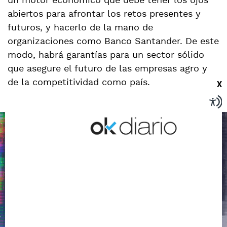
un motor económico que debe tener los ojos
abiertos para afrontar los retos presentes y
futuros, y hacerlo de la mano de
organizaciones como Banco Santander. De este
modo, habrá garantías para un sector sólido
que asegure el futuro de las empresas agro y
de la competitividad como país.
X
Hablemos de futuro
ARTICULOS RELACIONADOS