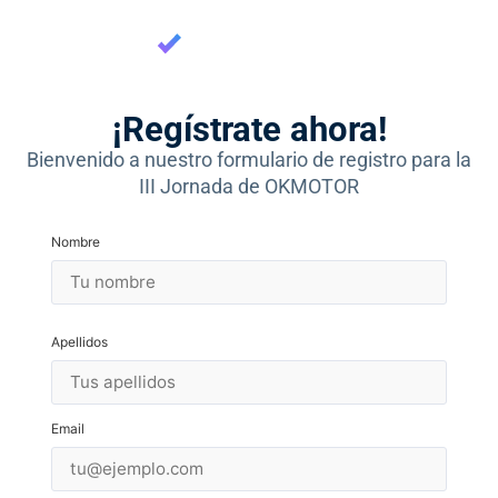
¡Regístrate ahora!
Bienvenido a nuestro formulario de registro para la
III Jornada de OKMOTOR
Nombre
Apellidos
Email