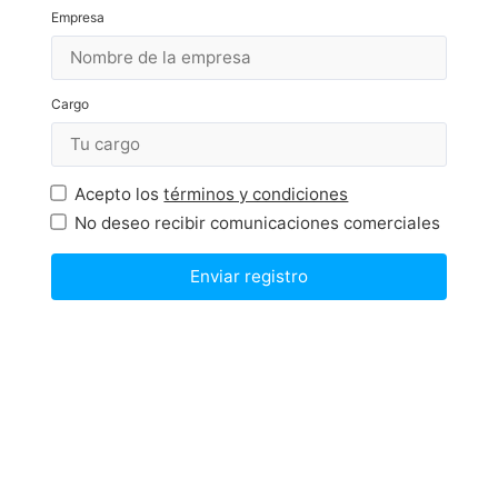
Empresa
Cargo
Acepto los
términos y condiciones
No deseo recibir comunicaciones comerciales
Enviar registro