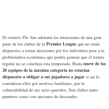
El rotativo
The Sun
adelanta las intenciones de una gran
Premier League
parte de los clubes de la
que no están
dispuestos a tomar decisiones por los individuos pese a la
problemática económica que podría generar que el torneo
nueve de los
regular no se concluya esta temporada. Hasta
20 equipos de la máxima categoría no estarían
dispuestos a obligar a sus jugadores a jugar
si así lo
consideran ellos por motivos familiares, por la
vulnerabilidad de sus seres queridos. Son clubes tanto
punteros como con opciones de descender.