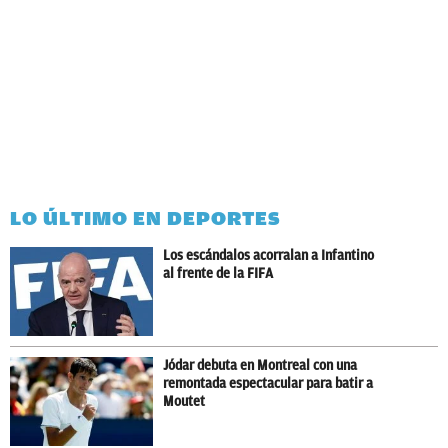
LO ÚLTIMO EN DEPORTES
Los escándalos acorralan a Infantino
al frente de la FIFA
Jódar debuta en Montreal con una
remontada espectacular para batir a
Moutet