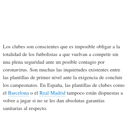
Los clubes son conscientes que es imposible obligar a la
totalidad de los futbolistas a que vuelvan a competir sin
una plena seguridad ante un posible contagio por
coronavirus. Son muchas las inquietudes existentes entre
las plantillas de primer nivel ante la exigencia de concluir
los campeonatos. En España, las plantillas de clubes como
el
Barcelona
o el
Real Madrid
tampoco están dispuestas a
volver a jugar si no se les dan absolutas garantías
sanitarias al respecto.