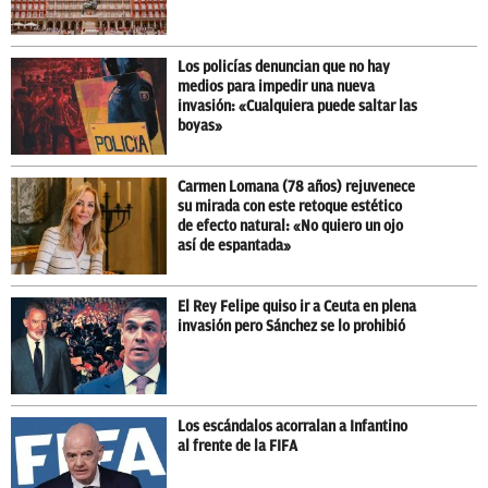
Los policías denuncian que no hay
medios para impedir una nueva
invasión: «Cualquiera puede saltar las
boyas»
Carmen Lomana (78 años) rejuvenece
su mirada con este retoque estético
de efecto natural: «No quiero un ojo
así de espantada»
El Rey Felipe quiso ir a Ceuta en plena
invasión pero Sánchez se lo prohibió
Los escándalos acorralan a Infantino
al frente de la FIFA