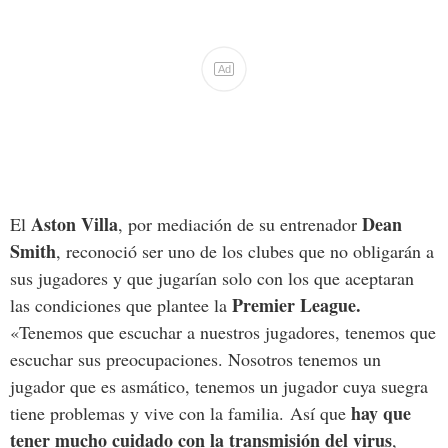
Ad
Aston Villa
Dean
El
, por mediación de su entrenador
Smith
, reconoció ser uno de los clubes que no obligarán a
sus jugadores y que jugarían solo con los que aceptaran
Premier League.
las condiciones que plantee la
«Tenemos que escuchar a nuestros jugadores, tenemos que
escuchar sus preocupaciones. Nosotros tenemos un
jugador que es asmático, tenemos un jugador cuya suegra
hay que
tiene problemas y vive con la familia. Así que
tener mucho cuidado con la transmisión del virus
,