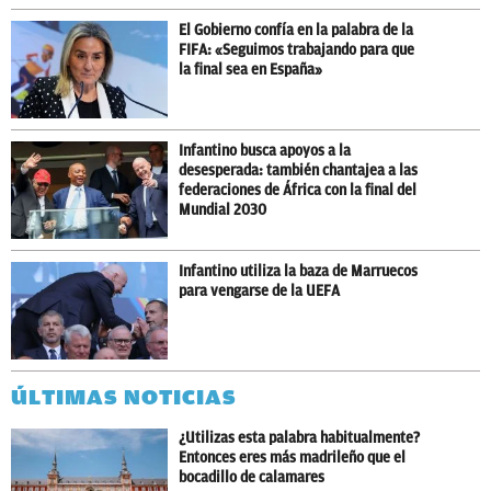
El Gobierno confía en la palabra de la
FIFA: «Seguimos trabajando para que
la final sea en España»
Infantino busca apoyos a la
desesperada: también chantajea a las
federaciones de África con la final del
Mundial 2030
Infantino utiliza la baza de Marruecos
para vengarse de la UEFA
ÚLTIMAS NOTICIAS
¿Utilizas esta palabra habitualmente?
Entonces eres más madrileño que el
bocadillo de calamares