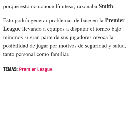
Smith
porque esto no conoce límites», razonaba
.
Premier
Esto podría generar problemas de base en la
League
llevando a equipos a disputar el torneo bajo
mínimos si gran parte de sus jugadores revoca la
posibilidad de jugar por motivos de seguridad y salud,
tanto personal como familiar.
TEMAS:
Premier League