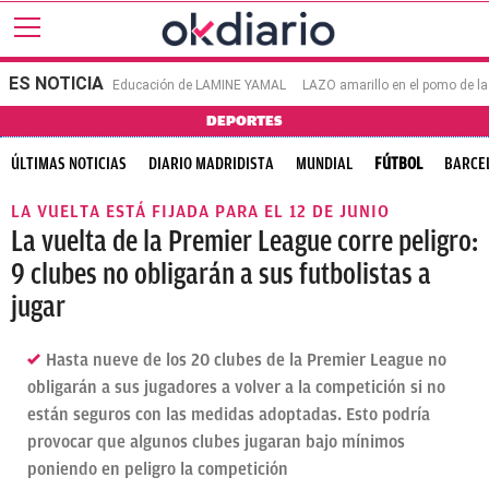
ES NOTICIA
Educación de LAMINE YAMAL
LAZO amarillo en el pomo de 
DEPORTES
ÚLTIMAS NOTICIAS
DIARIO MADRIDISTA
MUNDIAL
FÚTBOL
BARCE
LA VUELTA ESTÁ FIJADA PARA EL 12 DE JUNIO
La vuelta de la Premier League corre peligro:
9 clubes no obligarán a sus futbolistas a
jugar
Hasta nueve de los 20 clubes de la Premier League no
obligarán a sus jugadores a volver a la competición si no
están seguros con las medidas adoptadas. Esto podría
provocar que algunos clubes jugaran bajo mínimos
poniendo en peligro la competición