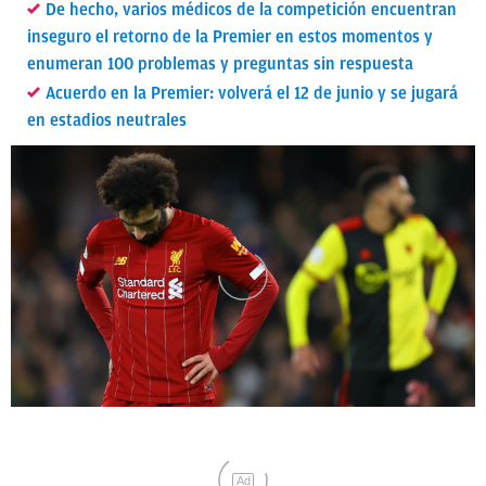
De hecho, varios médicos de la competición encuentran
inseguro el retorno de la Premier en estos momentos y
enumeran 100 problemas y preguntas sin respuesta
Acuerdo en la Premier: volverá el 12 de junio y se jugará
en estadios neutrales
Ad