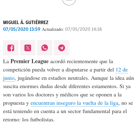
MIGUEL Á. GUTIÉRREZ
Actualizado:
07/05/2020 13:59
07/05/2020 14:18
Premier League
La
acordó recientemente que la
competición pueda volver a disputarse a partir del
12 de
junio
, jugándose en estadios neutrales. Aunque la idea aún
suscita enormes dudas desde diferentes estamentos. Si ya
son varios los doctores y médicos que se oponen a la
propuesta y
encuentran inseguro la vuelta de la liga
, no se
está teniendo en cuenta a un sector fundamental para el
retorno: los futbolistas.