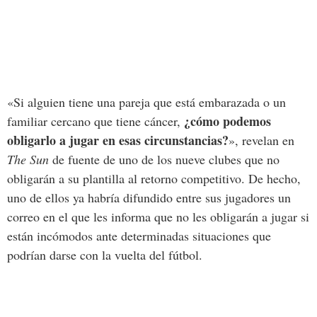
«Si alguien tiene una pareja que está embarazada o un
¿cómo podemos
familiar cercano que tiene cáncer,
obligarlo a jugar en esas circunstancias?
», revelan en
The Sun
de fuente de uno de los nueve clubes que no
obligarán a su plantilla al retorno competitivo. De hecho,
uno de ellos ya habría difundido entre sus jugadores un
correo en el que les informa que no les obligarán a jugar si
están incómodos ante determinadas situaciones que
podrían darse con la vuelta del fútbol.