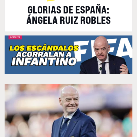
GLORIAS DE ESPAÑA:
ÁNGELA RUIZ ROBLES