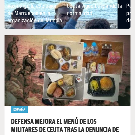
ESPAÑA
DEFENSA MEJORA EL MENÚ DE LOS
MILITARES DE CEUTA TRAS LA DENUNCIA DE