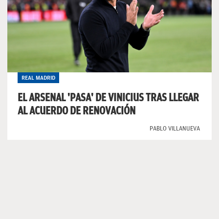
REAL MADRID
EL ARSENAL 'PASA' DE VINICIUS TRAS LLEGAR
AL ACUERDO DE RENOVACIÓN
PABLO VILLANUEVA