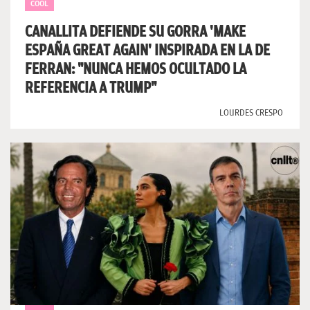
COOL
CANALLITA DEFIENDE SU GORRA 'MAKE
ESPAÑA GREAT AGAIN' INSPIRADA EN LA DE
FERRAN: "NUNCA HEMOS OCULTADO LA
REFERENCIA A TRUMP"
LOURDES CRESPO