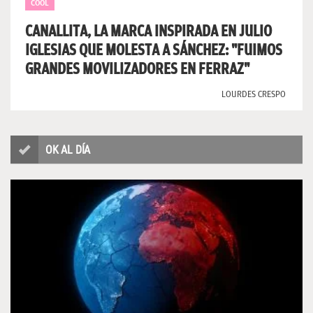
COOL
CANALLITA, LA MARCA INSPIRADA EN JULIO
IGLESIAS QUE MOLESTA A SÁNCHEZ: "FUIMOS
GRANDES MOVILIZADORES EN FERRAZ"
LOURDES CRESPO
OK AL DÍA