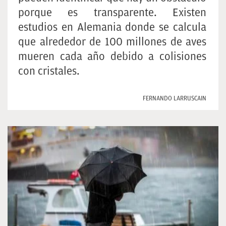
porque es transparente. Existen
estudios en Alemania donde se calcula
que alrededor de 100 millones de aves
mueren cada año debido a colisiones
con cristales.
FERNANDO LARRUSCAIN