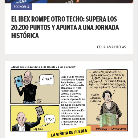
ECONOMÍA
EL IBEX ROMPE OTRO TECHO: SUPERA LOS
20.200 PUNTOS Y APUNTA A UNA JORNADA
HISTÓRICA
CELIA AMAYUELAS
LA VIÑETA DE PUEBLA