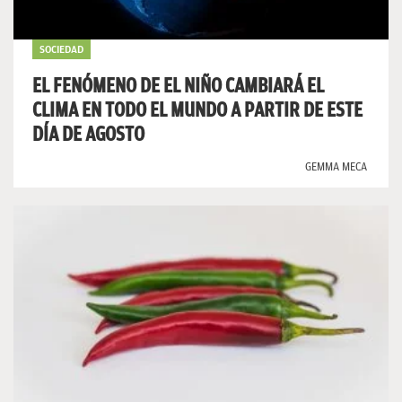
SOCIEDAD
EL FENÓMENO DE EL NIÑO CAMBIARÁ EL
CLIMA EN TODO EL MUNDO A PARTIR DE ESTE
DÍA DE AGOSTO
GEMMA MECA