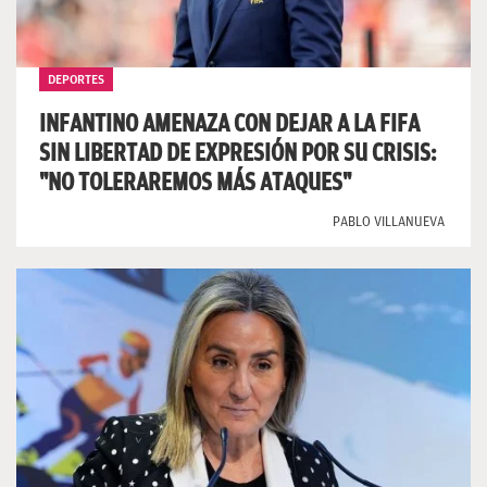
DEPORTES
INFANTINO AMENAZA CON DEJAR A LA FIFA
SIN LIBERTAD DE EXPRESIÓN POR SU CRISIS:
"NO TOLERAREMOS MÁS ATAQUES"
PABLO VILLANUEVA