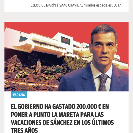
EZEQUIEL MARÍN | ISAAC CHAVIDA
Enviados especiales
CEUTA
ESPAÑA
EL GOBIERNO HA GASTADO 200.000 € EN
PONER A PUNTO LA MARETA PARA LAS
VACACIONES DE SÁNCHEZ EN LOS ÚLTIMOS
TRES AÑOS