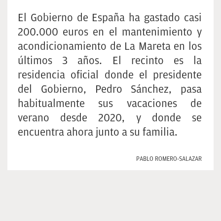
El Gobierno de España ha gastado casi
200.000 euros en el mantenimiento y
acondicionamiento de La Mareta en los
últimos 3 años. El recinto es la
residencia oficial donde el presidente
del Gobierno, Pedro Sánchez, pasa
habitualmente sus vacaciones de
verano desde 2020, y donde se
encuentra ahora junto a su familia.
PABLO ROMERO-SALAZAR