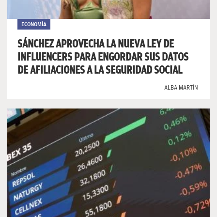
ECONOMÍA
SÁNCHEZ APROVECHA LA NUEVA LEY DE
INFLUENCERS PARA ENGORDAR SUS DATOS
DE AFILIACIONES A LA SEGURIDAD SOCIAL
ALBA MARTÍN