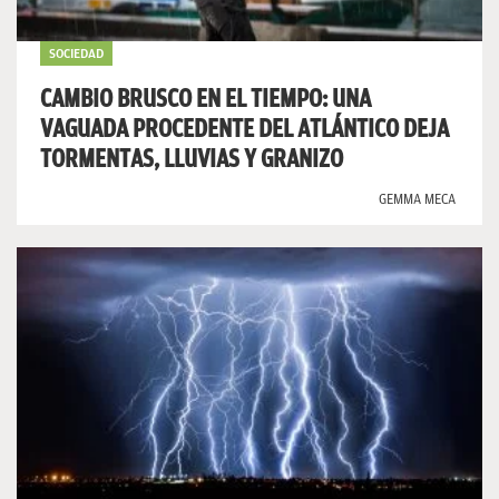
SOCIEDAD
CAMBIO BRUSCO EN EL TIEMPO: UNA
VAGUADA PROCEDENTE DEL ATLÁNTICO DEJA
TORMENTAS, LLUVIAS Y GRANIZO
GEMMA MECA