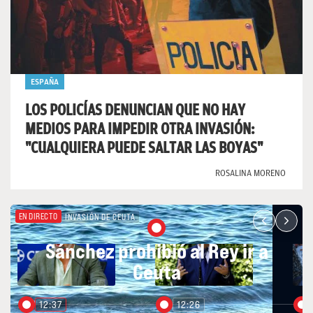
ESPAÑA
LOS POLICÍAS DENUNCIAN QUE NO HAY
MEDIOS PARA IMPEDIR OTRA INVASIÓN:
"CUALQUIERA PUEDE SALTAR LAS BOYAS"
ROSALINA MORENO