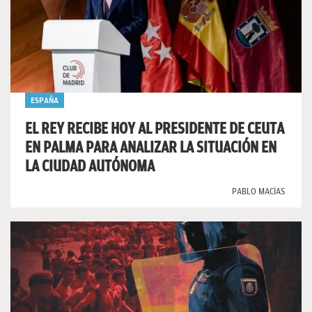
ESPAÑA
EL REY RECIBE HOY AL PRESIDENTE DE CEUTA
EN PALMA PARA ANALIZAR LA SITUACIÓN EN
LA CIUDAD AUTÓNOMA
PABLO MACÍAS