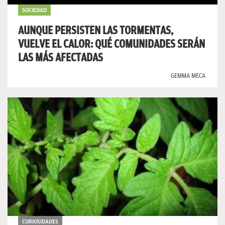
SOCIEDAD
AUNQUE PERSISTEN LAS TORMENTAS,
VUELVE EL CALOR: QUÉ COMUNIDADES SERÁN
LAS MÁS AFECTADAS
GEMMA MECA
CURIOSIDADES