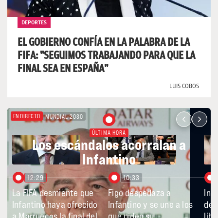
DEPORTES
EL GOBIERNO CONFÍA EN LA PALABRA DE LA
FIFA: "SEGUIMOS TRABAJANDO PARA QUE LA
FINAL SEA EN ESPAÑA"
LUIS COBOS