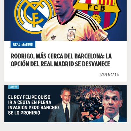
REAL MADRID
RODRIGO, MÁS CERCA DEL BARCELONA: LA
OPCIÓN DEL REAL MADRID SE DESVANECE
IVÁN MARTÍN