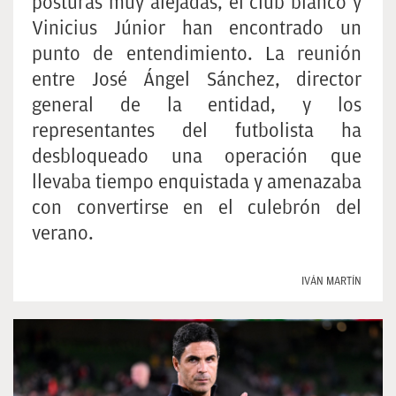
posturas muy alejadas, el club blanco y
Vinicius Júnior han encontrado un
punto de entendimiento. La reunión
entre José Ángel Sánchez, director
general de la entidad, y los
representantes del futbolista ha
desbloqueado una operación que
llevaba tiempo enquistada y amenazaba
con convertirse en el culebrón del
verano.
IVÁN MARTÍN