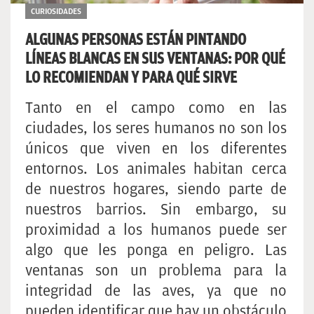
CURIOSIDADES
ALGUNAS PERSONAS ESTÁN PINTANDO
LÍNEAS BLANCAS EN SUS VENTANAS: POR QUÉ
LO RECOMIENDAN Y PARA QUÉ SIRVE
Tanto en el campo como en las
ciudades, los seres humanos no son los
únicos que viven en los diferentes
entornos. Los animales habitan cerca
de nuestros hogares, siendo parte de
nuestros barrios. Sin embargo, su
proximidad a los humanos puede ser
algo que les ponga en peligro. Las
ventanas son un problema para la
integridad de las aves, ya que no
pueden identificar que hay un obstáculo