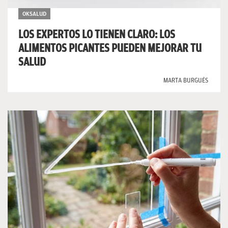
OKSALUD
LOS EXPERTOS LO TIENEN CLARO: LOS
ALIMENTOS PICANTES PUEDEN MEJORAR TU
SALUD
MARTA BURGUÉS