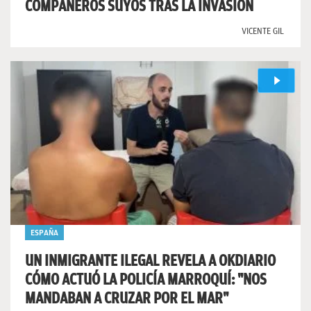
COMPAÑEROS SUYOS TRAS LA INVASIÓN
VICENTE GIL
ESPAÑA
UN INMIGRANTE ILEGAL REVELA A OKDIARIO
CÓMO ACTUÓ LA POLICÍA MARROQUÍ: "NOS
MANDABAN A CRUZAR POR EL MAR"