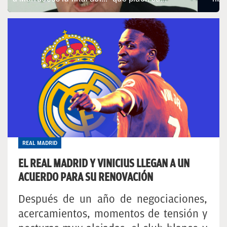
REAL MADRID
EL REAL MADRID Y VINICIUS LLEGAN A UN
ACUERDO PARA SU RENOVACIÓN
Después de un año de negociaciones,
acercamientos, momentos de tensión y