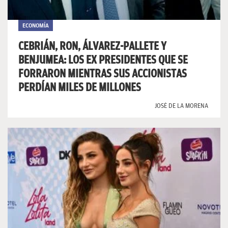
ECONOMÍA
CEBRIÁN, RON, ÁLVAREZ-PALLETE Y
BENJUMEA: LOS EX PRESIDENTES QUE SE
FORRARON MIENTRAS SUS ACCIONISTAS
PERDÍAN MILES DE MILLONES
JOSÉ DE LA MORENA